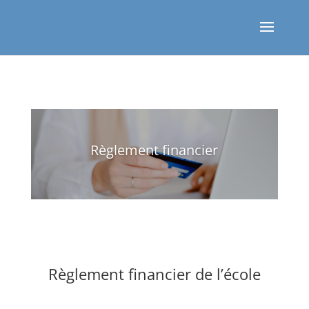
Règlement financier
Règlement financier de l’école