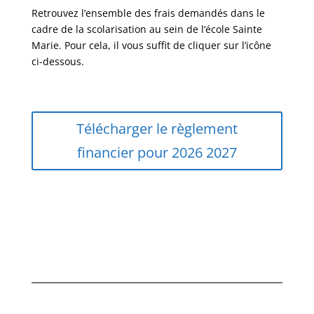
Retrouvez l’ensemble des frais demandés dans le
cadre de la scolarisation au sein de l’école Sainte
Marie. Pour cela, il vous suffit de cliquer sur l’icône
ci-dessous.
Télécharger le règlement
financier pour 2026 2027