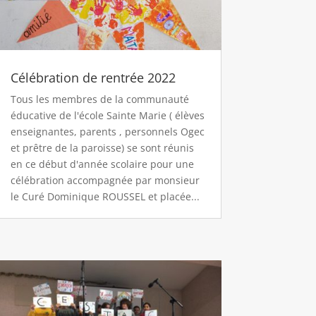
Célébration de rentrée 2022
Tous les membres de la communauté
éducative de l'école Sainte Marie ( élèves
enseignantes, parents , personnels Ogec
et prêtre de la paroisse) se sont réunis
en ce début d'année scolaire pour une
célébration accompagnée par monsieur
le Curé Dominique ROUSSEL et placée...