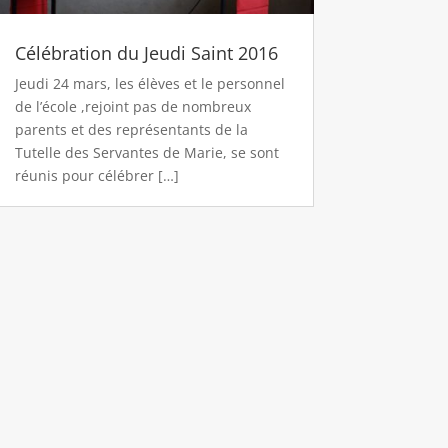
Célébration du Jeudi Saint 2016
Jeudi 24 mars, les élèves et le personnel
de l’école ,rejoint pas de nombreux
parents et des représentants de la
Tutelle des Servantes de Marie, se sont
réunis pour célébrer […]