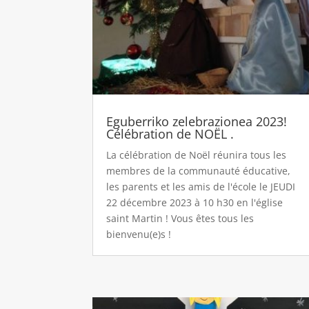
Eguberriko zelebrazionea 2023!
Célébration de NOËL .
La célébration de Noël réunira tous les
membres de la communauté éducative,
les parents et les amis de l'école le JEUDI
22 décembre 2023 à 10 h30 en l'église
saint Martin ! Vous êtes tous les
bienvenu(e)s !