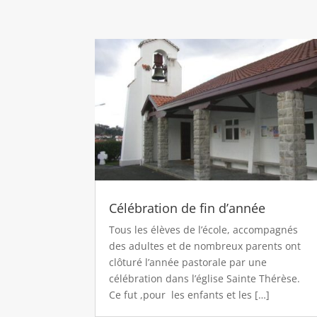
Célébration de fin d’année
Tous les élèves de l’école, accompagnés
des adultes et de nombreux parents ont
clôturé l’année pastorale par une
célébration dans l’église Sainte Thérèse.
Ce fut ,pour les enfants et les […]