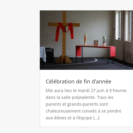
Célébration de fin d’année
Elle aura lieu le mardi 27 juin à 9 heures
dans la salle polyvalente. Tous les
parents et grands-parents sont
chaleureusement conviés à se joindre
aux élèves et à l’équipe […]