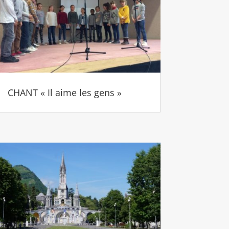
CHANT « Il aime les gens »