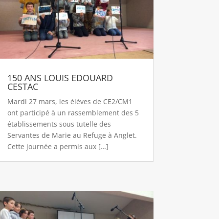
150 ANS LOUIS EDOUARD
CESTAC
Mardi 27 mars, les élèves de CE2/CM1
ont participé à un rassemblement des 5
établissements sous tutelle des
Servantes de Marie au Refuge à Anglet.
Cette journée a permis aux […]