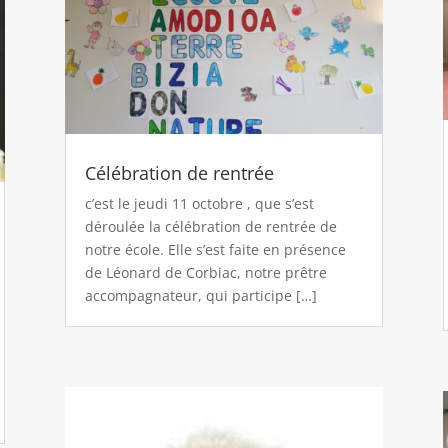
Célébration de rentrée
c’est le jeudi 11 octobre , que s’est
déroulée la célébration de rentrée de
notre école. Elle s’est faite en présence
de Léonard de Corbiac, notre prêtre
accompagnateur, qui participe […]