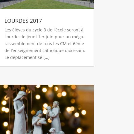
LOURDES 2017
Les élèves du cycle 3 de l’école seront à
Lourdes le jeudi 1er juin pour un méga-
rassemblement de tous les CM et 6ème
de l’enseignement catholique diocésain.
Le déplacement se […]