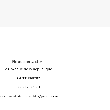
Nous contacter –
23, avenue de la République
64200 Biarritz
05 59 23 09 81
secretariat.stemarie.btz@gmail.com