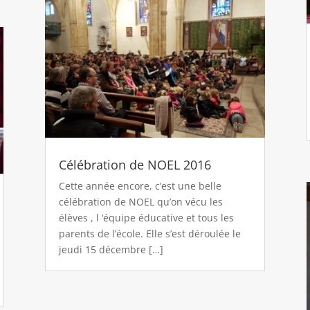
Célébration de NOEL 2016
Cette année encore, c’est une belle
célébration de NOEL qu’on vécu les
élèves , l ‘équipe éducative et tous les
parents de l’école. Elle s’est déroulée le
jeudi 15 décembre […]