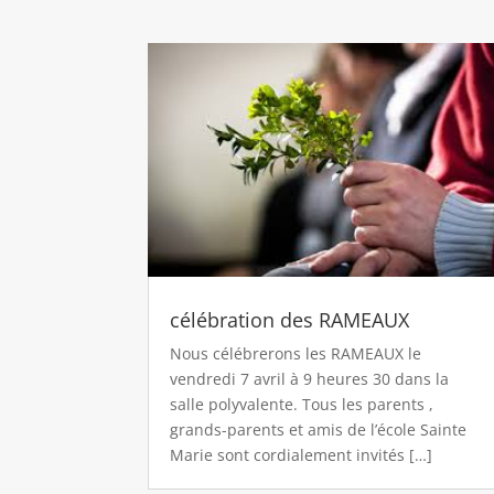
célébration des RAMEAUX
Nous célébrerons les RAMEAUX le
vendredi 7 avril à 9 heures 30 dans la
salle polyvalente. Tous les parents ,
grands-parents et amis de l’école Sainte
Marie sont cordialement invités […]