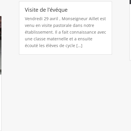
Visite de l’évéque
Vendredi 29 avril , Monseigneur Aillet est
venu en visite pastorale dans notre
établissement. Il a fait connaissance avec
une classe maternelle et a ensuite
écouté les élèves de cycle […]