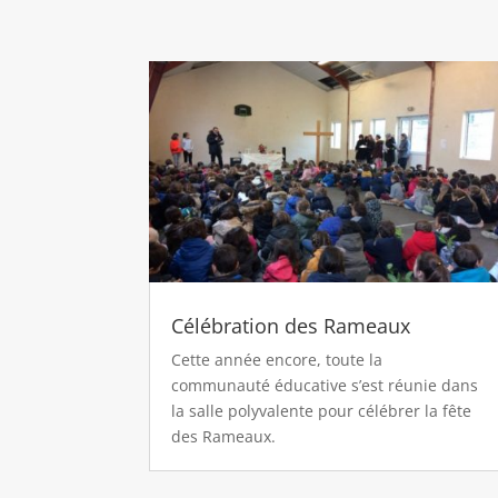
Célébration des Rameaux
Cette année encore, toute la
communauté éducative s’est réunie dans
la salle polyvalente pour célébrer la fête
des Rameaux.