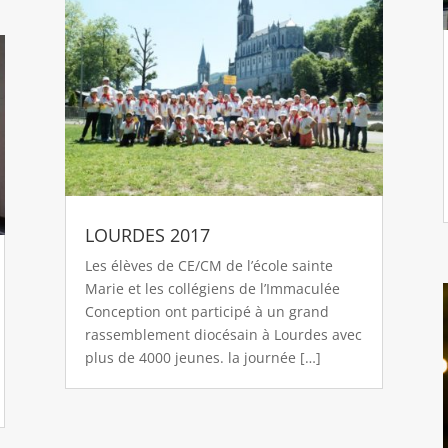
LOURDES 2017
Les élèves de CE/CM de l’école sainte
Marie et les collégiens de l’Immaculée
Conception ont participé à un grand
rassemblement diocésain à Lourdes avec
plus de 4000 jeunes. la journée […]