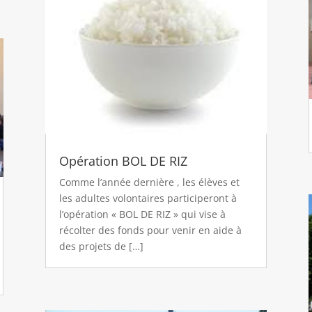
Opération BOL DE RIZ
Comme l’année dernière , les élèves et
les adultes volontaires participeront à
l’opération « BOL DE RIZ » qui vise à
récolter des fonds pour venir en aide à
des projets de […]