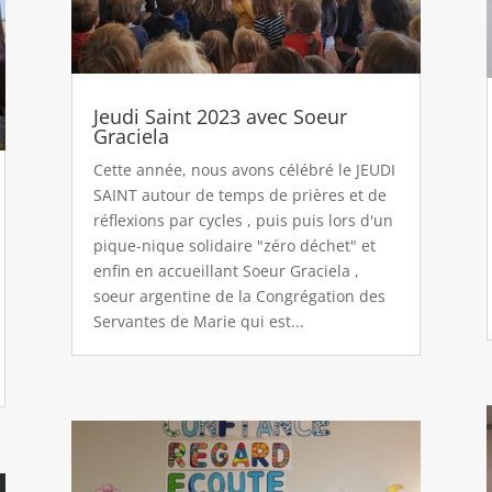
Jeudi Saint 2023 avec Soeur
Graciela
Cette année, nous avons célébré le JEUDI
SAINT autour de temps de prières et de
réflexions par cycles , puis puis lors d'un
pique-nique solidaire "zéro déchet" et
enfin en accueillant Soeur Graciela ,
soeur argentine de la Congrégation des
Servantes de Marie qui est...