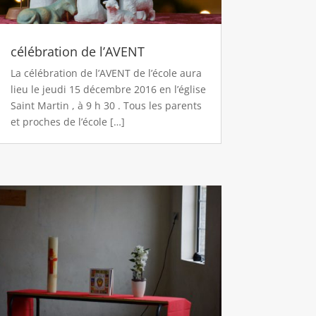
célébration de l’AVENT
La célébration de l’AVENT de l’école aura
lieu le jeudi 15 décembre 2016 en l’église
Saint Martin , à 9 h 30 . Tous les parents
et proches de l’école […]