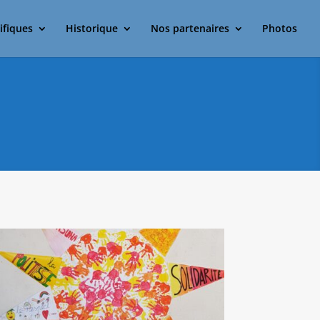
ifiques
Historique
Nos partenaires
Photos