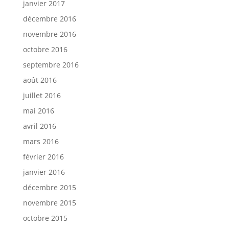
janvier 2017
décembre 2016
novembre 2016
octobre 2016
septembre 2016
août 2016
juillet 2016
mai 2016
avril 2016
mars 2016
février 2016
janvier 2016
décembre 2015
novembre 2015
octobre 2015