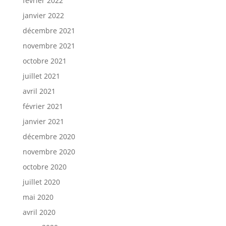
février 2022
janvier 2022
décembre 2021
novembre 2021
octobre 2021
juillet 2021
avril 2021
février 2021
janvier 2021
décembre 2020
novembre 2020
octobre 2020
juillet 2020
mai 2020
avril 2020