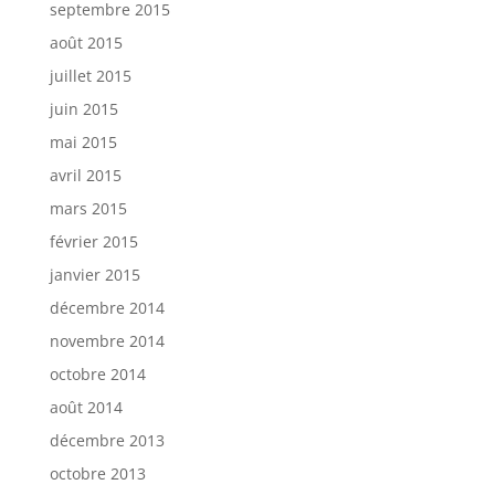
septembre 2015
août 2015
juillet 2015
juin 2015
mai 2015
avril 2015
mars 2015
février 2015
janvier 2015
décembre 2014
novembre 2014
octobre 2014
août 2014
décembre 2013
octobre 2013