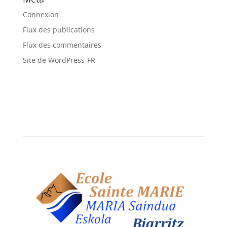
Connexion
Flux des publications
Flux des commentaires
Site de WordPress-FR