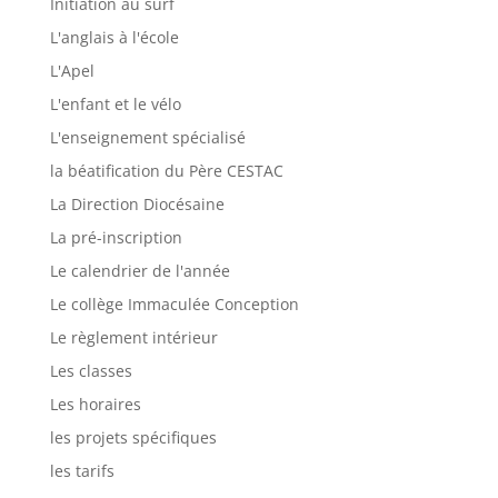
Initiation au surf
L'anglais à l'école
L'Apel
L'enfant et le vélo
L'enseignement spécialisé
la béatification du Père CESTAC
La Direction Diocésaine
La pré-inscription
Le calendrier de l'année
Le collège Immaculée Conception
Le règlement intérieur
Les classes
Les horaires
les projets spécifiques
les tarifs