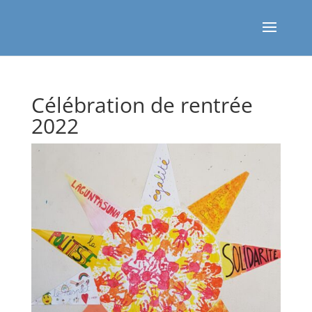
Célébration de rentrée
2022