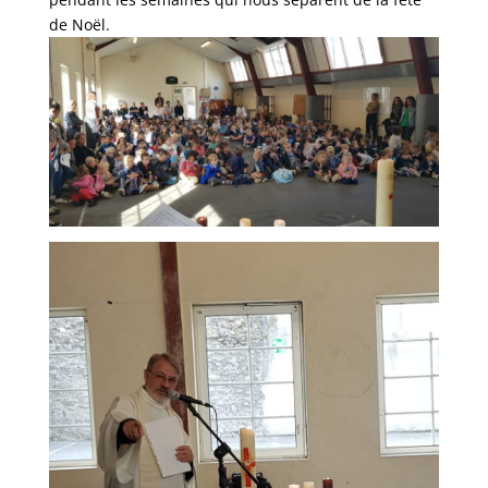
de Noël.