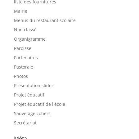
liste des fournitures
Mairie
Menus du restaurant scolaire
Non classé
Organigramme
Paroisse
Partenaires
Pastorale
Photos
Présentation slider
Projet éducatif
Projet éducatif de l'école
Sauvetage côtiers
Secrétariat
Méta