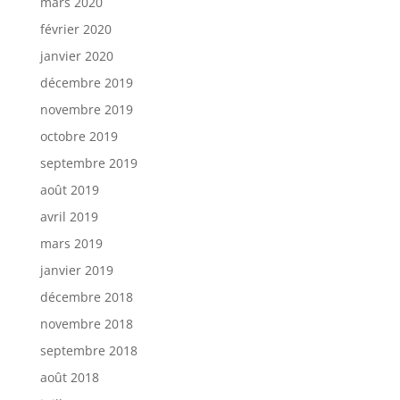
mars 2020
février 2020
janvier 2020
décembre 2019
novembre 2019
octobre 2019
septembre 2019
août 2019
avril 2019
mars 2019
janvier 2019
décembre 2018
novembre 2018
septembre 2018
août 2018