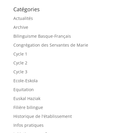
Catégories
Actualités
Archive
Bilinguisme Basque-Français
Congrégation des Servantes de Marie
Cycle 1
Cycle 2
Cycle 3
Ecole-Eskola
Equitation
Euskal Haziak
Filière bilingue
Historique de l'établissement
Infos pratiques