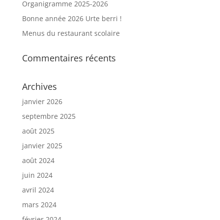
Organigramme 2025-2026
Bonne année 2026 Urte berri !
Menus du restaurant scolaire
Commentaires récents
Archives
janvier 2026
septembre 2025
août 2025
janvier 2025
août 2024
juin 2024
avril 2024
mars 2024
février 2024