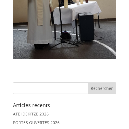
Articles récents
ATE IDEKITZE 2026
PORTES OUVERTES 2026