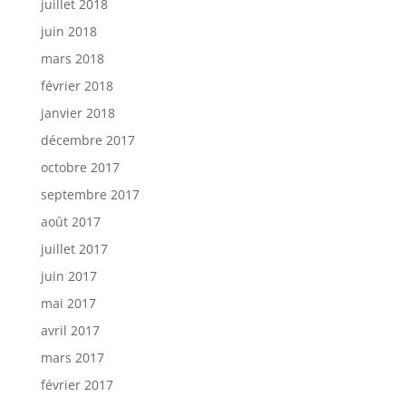
juillet 2018
juin 2018
mars 2018
février 2018
janvier 2018
décembre 2017
octobre 2017
septembre 2017
août 2017
juillet 2017
juin 2017
mai 2017
avril 2017
mars 2017
février 2017