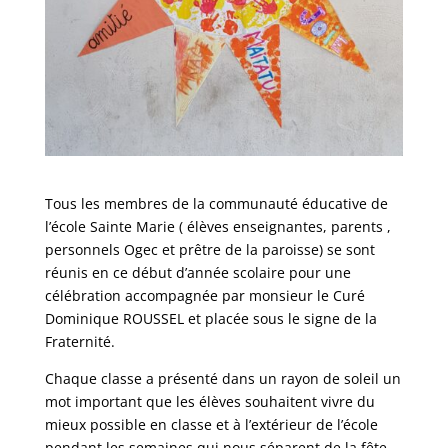
Tous les membres de la communauté éducative de
l’école Sainte Marie ( élèves enseignantes, parents ,
personnels Ogec et prêtre de la paroisse) se sont
réunis en ce début d’année scolaire pour une
célébration accompagnée par monsieur le Curé
Dominique ROUSSEL et placée sous le signe de la
Fraternité.
Chaque classe a présenté dans un rayon de soleil un
mot important que les élèves souhaitent vivre du
mieux possible en classe et à l’extérieur de l’école
pendant les semaines qui nous séparent de la fête