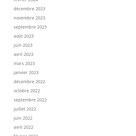
décembre 2023
novembre 2023
septembre 2023
août 2023
juin 2023
avril 2023
mars 2023
janvier 2023
décembre 2022
octobre 2022
septembre 2022
juillet 2022
juin 2022
avril 2022