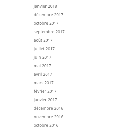
janvier 2018
décembre 2017
octobre 2017
septembre 2017
août 2017
juillet 2017
juin 2017
mai 2017
avril 2017
mars 2017
février 2017
janvier 2017
décembre 2016
novembre 2016
octobre 2016