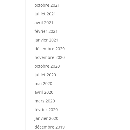
octobre 2021
juillet 2021
avril 2021
février 2021
janvier 2021
décembre 2020
novembre 2020
octobre 2020
juillet 2020
mai 2020
avril 2020
mars 2020
février 2020
janvier 2020
décembre 2019