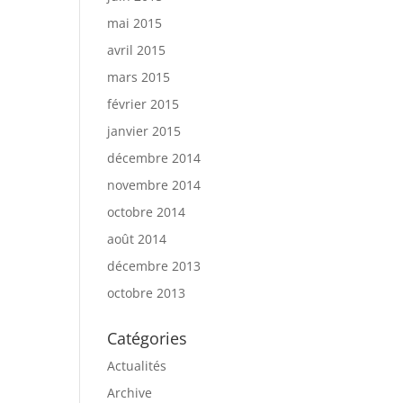
mai 2015
avril 2015
mars 2015
février 2015
janvier 2015
décembre 2014
novembre 2014
octobre 2014
août 2014
décembre 2013
octobre 2013
Catégories
Actualités
Archive