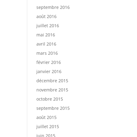
septembre 2016
août 2016
juillet 2016
mai 2016
avril 2016
mars 2016
février 2016
janvier 2016
décembre 2015
novembre 2015
octobre 2015
septembre 2015
août 2015
juillet 2015
juin 2015