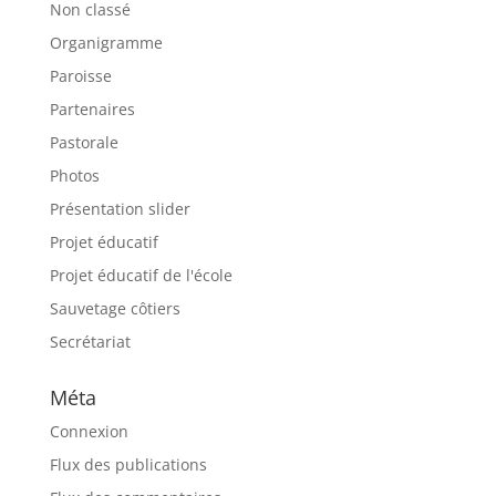
Non classé
Organigramme
Paroisse
Partenaires
Pastorale
Photos
Présentation slider
Projet éducatif
Projet éducatif de l'école
Sauvetage côtiers
Secrétariat
Méta
Connexion
Flux des publications