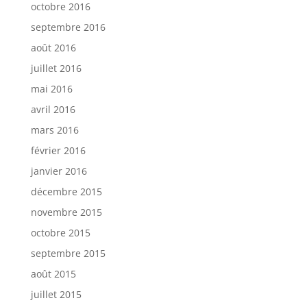
octobre 2016
septembre 2016
août 2016
juillet 2016
mai 2016
avril 2016
mars 2016
février 2016
janvier 2016
décembre 2015
novembre 2015
octobre 2015
septembre 2015
août 2015
juillet 2015