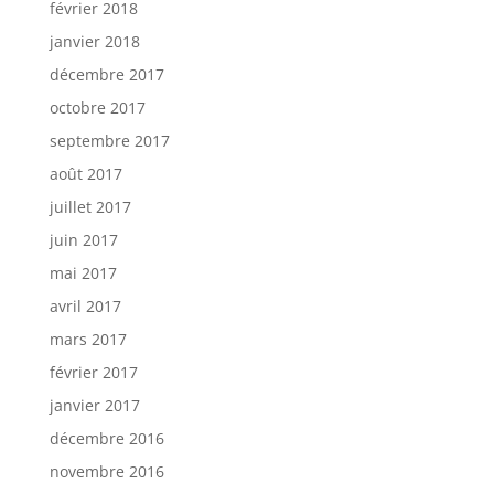
février 2018
janvier 2018
décembre 2017
octobre 2017
septembre 2017
août 2017
juillet 2017
juin 2017
mai 2017
avril 2017
mars 2017
février 2017
janvier 2017
décembre 2016
novembre 2016