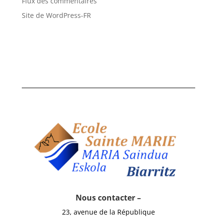
Flux des commentaires
Site de WordPress-FR
Nous contacter –
23, avenue de la République