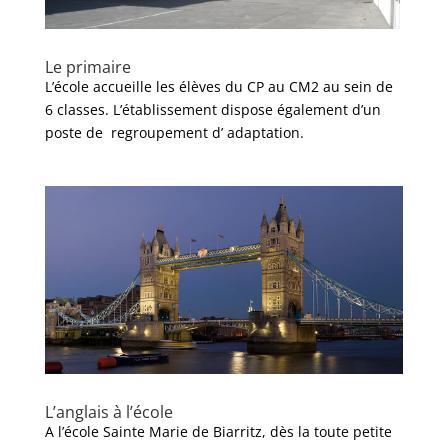
Le primaire
L’école accueille les élèves du CP au CM2 au sein de
6 classes. L’établissement dispose également d’un
poste de regroupement d’ adaptation.
L’anglais à l’école
A l’école Sainte Marie de Biarritz, dès la toute petite