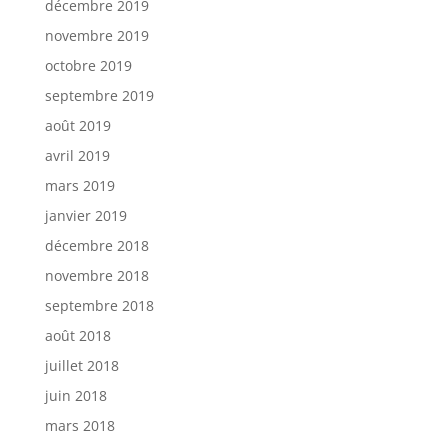
décembre 2019
novembre 2019
octobre 2019
septembre 2019
août 2019
avril 2019
mars 2019
janvier 2019
décembre 2018
novembre 2018
septembre 2018
août 2018
juillet 2018
juin 2018
mars 2018