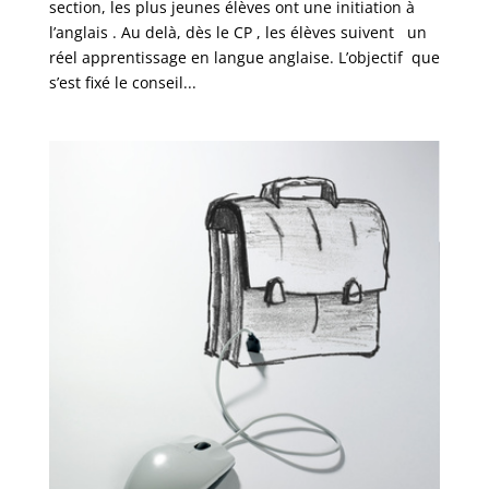
section, les plus jeunes élèves ont une initiation à
l’anglais . Au delà, dès le CP , les élèves suivent un
réel apprentissage en langue anglaise. L’objectif que
s’est fixé le conseil...