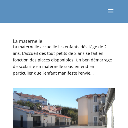
La maternelle
La maternelle accueille les enfants dès l’âge de 2
ans. L’accueil des tout-petits de 2 ans se fait en
fonction des places disponibles. Un bon démarrage
de scolarité en maternelle sous-entend en
particulier que l’enfant manifeste l’envie...