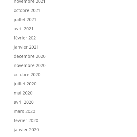
novembre 2021
octobre 2021
juillet 2021
avril 2021
février 2021
janvier 2021
décembre 2020
novembre 2020
octobre 2020
juillet 2020
mai 2020
avril 2020
mars 2020
février 2020
janvier 2020