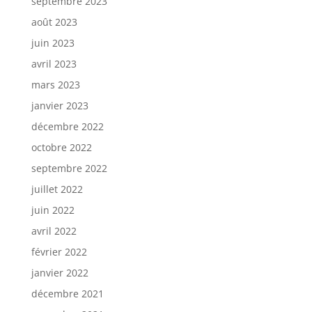
septembre 2023
août 2023
juin 2023
avril 2023
mars 2023
janvier 2023
décembre 2022
octobre 2022
septembre 2022
juillet 2022
juin 2022
avril 2022
février 2022
janvier 2022
décembre 2021