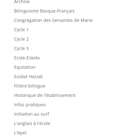
Archive
Bilinguisme Basque-Français
Congrégation des Servantes de Marie
Cycle 1
Cycle 2
Cycle 3
Ecole-Eskola
Equitation
Euskal Haziak
Filière bilingue
Historique de l'établissement
Infos pratiques
Initiation au surf
L'anglais à l'école
L'Apel