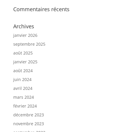
Commentaires récents
Archives
janvier 2026
septembre 2025
août 2025
janvier 2025
août 2024
juin 2024
avril 2024
mars 2024
février 2024
décembre 2023
novembre 2023