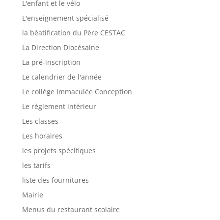
L'enfant et le vélo
L'enseignement spécialisé
la béatification du Père CESTAC
La Direction Diocésaine
La pré-inscription
Le calendrier de l'année
Le collège Immaculée Conception
Le règlement intérieur
Les classes
Les horaires
les projets spécifiques
les tarifs
liste des fournitures
Mairie
Menus du restaurant scolaire