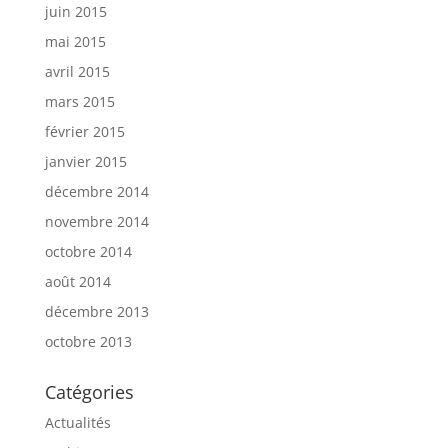
juin 2015
mai 2015
avril 2015
mars 2015
février 2015
janvier 2015
décembre 2014
novembre 2014
octobre 2014
août 2014
décembre 2013
octobre 2013
Catégories
Actualités