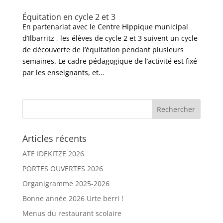
Équitation en cycle 2 et 3
En partenariat avec le Centre Hippique municipal
d’Ilbarritz , les élèves de cycle 2 et 3 suivent un cycle
de découverte de l’équitation pendant plusieurs
semaines. Le cadre pédagogique de l’activité est fixé
par les enseignants, et...
Articles récents
ATE IDEKITZE 2026
PORTES OUVERTES 2026
Organigramme 2025-2026
Bonne année 2026 Urte berri !
Menus du restaurant scolaire