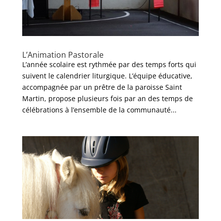
L’Animation Pastorale
L’année scolaire est rythmée par des temps forts qui
suivent le calendrier liturgique. L’équipe éducative,
accompagnée par un prêtre de la paroisse Saint
Martin, propose plusieurs fois par an des temps de
célébrations à l’ensemble de la communauté...