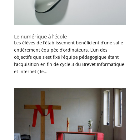
Le numérique à l’école
Les élèves de l’établissement bénéficient d’une salle
entièrement équipée d’ordinateurs. L’un des
objectifs que s’est fixé l’équipe pédagogique étant
l’acquisition en fin de cycle 3 du Brevet Informatique
et Internet ( le...