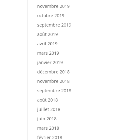
novembre 2019
octobre 2019
septembre 2019
août 2019
avril 2019
mars 2019
janvier 2019
décembre 2018
novembre 2018
septembre 2018
août 2018
juillet 2018
juin 2018
mars 2018
février 2018