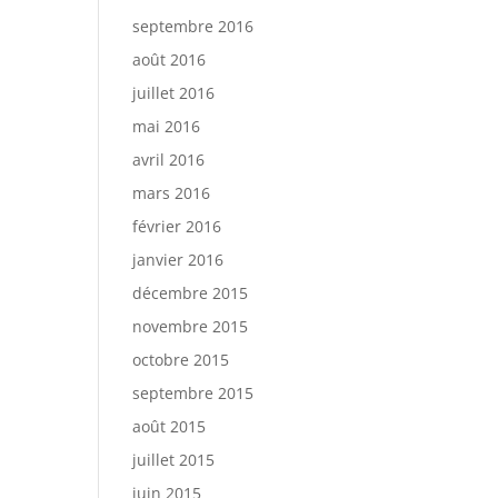
septembre 2016
août 2016
juillet 2016
mai 2016
avril 2016
mars 2016
février 2016
janvier 2016
décembre 2015
novembre 2015
octobre 2015
septembre 2015
août 2015
juillet 2015
juin 2015