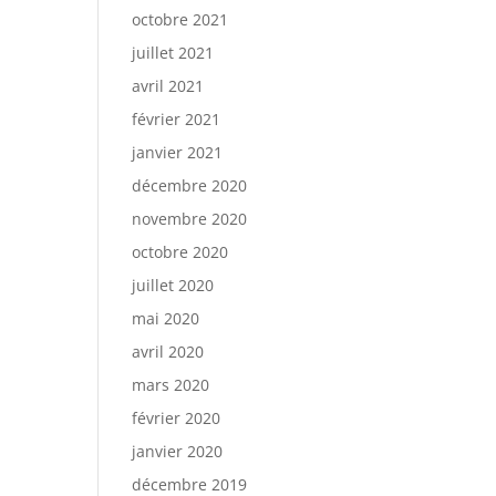
octobre 2021
juillet 2021
avril 2021
février 2021
janvier 2021
décembre 2020
novembre 2020
octobre 2020
juillet 2020
mai 2020
avril 2020
mars 2020
février 2020
janvier 2020
décembre 2019