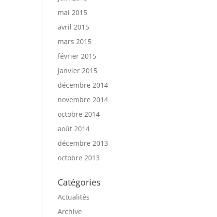
mai 2015
avril 2015
mars 2015
février 2015
janvier 2015
décembre 2014
novembre 2014
octobre 2014
août 2014
décembre 2013
octobre 2013
Catégories
Actualités
Archive