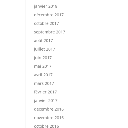
janvier 2018
décembre 2017
octobre 2017
septembre 2017
août 2017
juillet 2017
juin 2017
mai 2017
avril 2017
mars 2017
février 2017
janvier 2017
décembre 2016
novembre 2016
octobre 2016