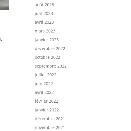
août 2023
juin 2023
avril 2023
mars 2023
s.
janvier 2023
décembre 2022
octobre 2022
septembre 2022
juillet 2022
juin 2022
avril 2022
février 2022
janvier 2022
décembre 2021
novembre 2021