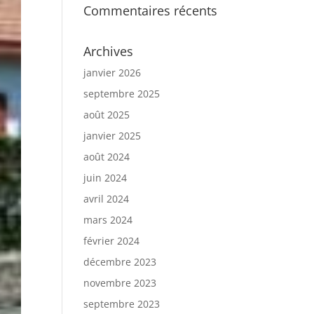
Commentaires récents
Archives
janvier 2026
septembre 2025
août 2025
janvier 2025
août 2024
juin 2024
avril 2024
mars 2024
février 2024
décembre 2023
novembre 2023
septembre 2023