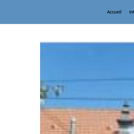
Accueil
In