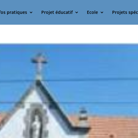
fos pratiques
Projet éducatif
Ecole
Projets spéc