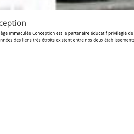
ception
ollège Immaculée Conception est le partenaire éducatif privilégié de
ées des liens très étroits existent entre nos deux établissement