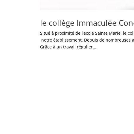
le collège Immaculée Con
Situé à proximité de l’école Sainte Marie, le c
notre établissement. Depuis de nombreuses ann
Grâce à un travail régulier...