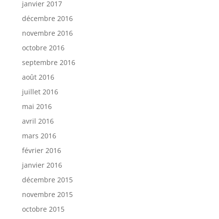
janvier 2017
décembre 2016
novembre 2016
octobre 2016
septembre 2016
août 2016
juillet 2016
mai 2016
avril 2016
mars 2016
février 2016
janvier 2016
décembre 2015
novembre 2015
octobre 2015