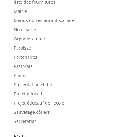
liste des fournitures
Mairie
Menus du restaurant scolaire
Non classé
Organigramme
Paroisse
Partenaires
Pastorale
Photos
Présentation slider
Projet éducatif
Projet éducatif de l'école
Sauvetage côtiers
Secrétariat
Méta