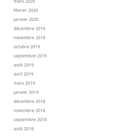
mars 2020
février 2020
janvier 2020
décembre 2019
novembre 2019
octobre 2019
septembre 2019
août 2019
avril 2019
mars 2019
janvier 2019
décembre 2018
novembre 2018
septembre 2018
août 2018