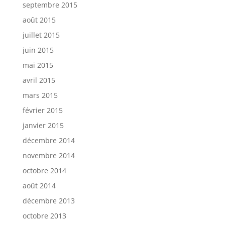
septembre 2015
août 2015
juillet 2015
juin 2015
mai 2015
avril 2015
mars 2015
février 2015
janvier 2015
décembre 2014
novembre 2014
octobre 2014
août 2014
décembre 2013
octobre 2013