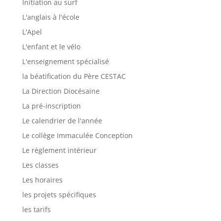
Initiation au surf
L'anglais à l'école
L'Apel
L'enfant et le vélo
L'enseignement spécialisé
la béatification du Père CESTAC
La Direction Diocésaine
La pré-inscription
Le calendrier de l'année
Le collège Immaculée Conception
Le règlement intérieur
Les classes
Les horaires
les projets spécifiques
les tarifs