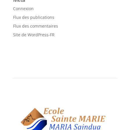
Connexion
Flux des publications
Flux des commentaires
Site de WordPress-FR