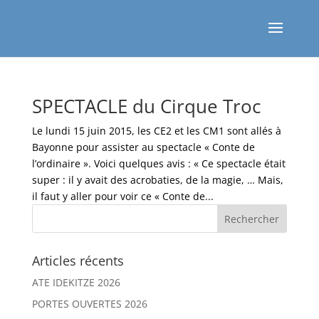
SPECTACLE du Cirque Troc
Le lundi 15 juin 2015, les CE2 et les CM1 sont allés à
Bayonne pour assister au spectacle « Conte de
l’ordinaire ». Voici quelques avis : « Ce spectacle était
super : il y avait des acrobaties, de la magie, … Mais,
il faut y aller pour voir ce « Conte de...
Articles récents
ATE IDEKITZE 2026
PORTES OUVERTES 2026