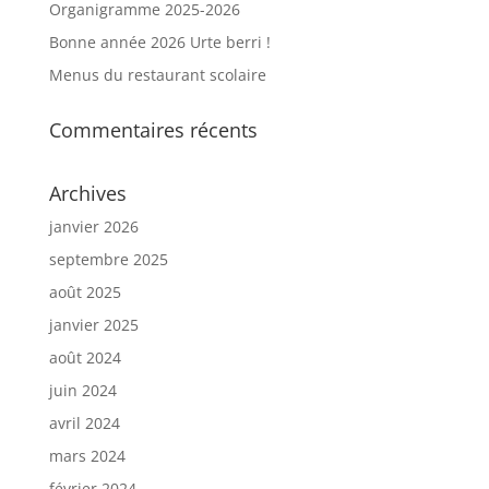
Organigramme 2025-2026
Bonne année 2026 Urte berri !
Menus du restaurant scolaire
Commentaires récents
Archives
janvier 2026
septembre 2025
août 2025
janvier 2025
août 2024
juin 2024
avril 2024
mars 2024
février 2024