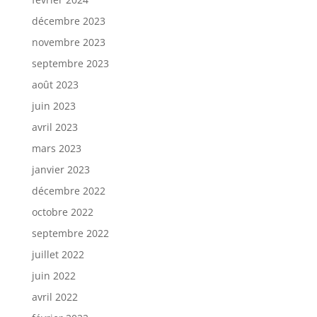
décembre 2023
novembre 2023
septembre 2023
août 2023
juin 2023
avril 2023
mars 2023
janvier 2023
décembre 2022
octobre 2022
septembre 2022
juillet 2022
juin 2022
avril 2022