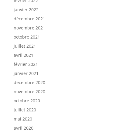
février 2022
janvier 2022
décembre 2021
novembre 2021
octobre 2021
juillet 2021
avril 2021
février 2021
janvier 2021
décembre 2020
novembre 2020
octobre 2020
juillet 2020
mai 2020
avril 2020