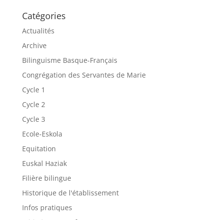
Catégories
Actualités
Archive
Bilinguisme Basque-Français
Congrégation des Servantes de Marie
Cycle 1
Cycle 2
Cycle 3
Ecole-Eskola
Equitation
Euskal Haziak
Filière bilingue
Historique de l'établissement
Infos pratiques