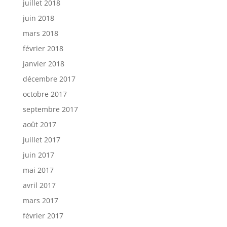
juillet 2018
juin 2018
mars 2018
février 2018
janvier 2018
décembre 2017
octobre 2017
septembre 2017
août 2017
juillet 2017
juin 2017
mai 2017
avril 2017
mars 2017
février 2017