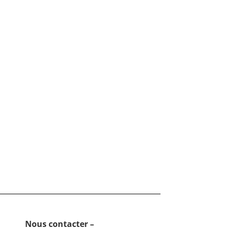
Nous contacter –