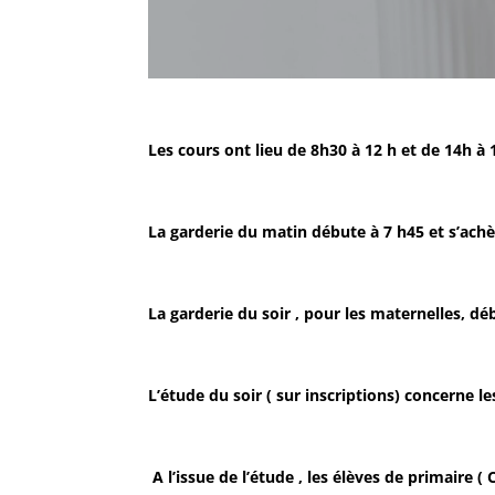
Les cours ont lieu de 8h30 à 12 h et de 14h à 16
La garderie du matin débute à 7 h45 et s’achè
La garderie du soir , pour les maternelles, dé
L’étude du soir ( sur inscriptions) concerne 
A l’issue de l’étude , les élèves de primaire (