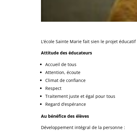
L’école Sainte Marie fait sien le projet éducati
Attitude des éducateurs
Accueil de tous
Attention, écoute
Climat de confiance
Respect
Traitement juste et égal pour tous
Regard d’espérance
Au bénéfice des élèves
Développement intégral de la personne :