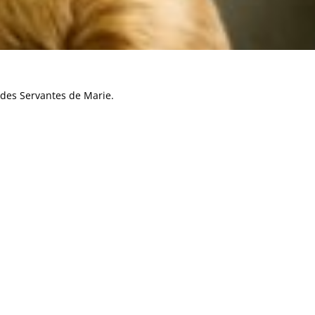
f des Servantes de Marie.