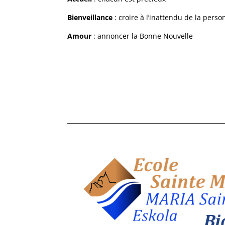
Bienveillance
: croire à l’inattendu de la pers
Amour
: annoncer la Bonne Nouvelle