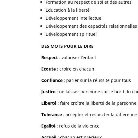
Formation au respect de soi et des autres
Education à la liberté
Développement intellectuel
Développement des capacités relationnelles
Développement spirituel
DES MOTS POUR LE DIRE
Respect
: valoriser l’enfant
Ecoute
: croire en chacun
Confiance
: parier sur la réussite pour tous
Justice
: ne laisser personne sur le bord du c
Liberté
: faire croître la liberté de la personne
Tolérance
: accepter et respecter la différence
Egalité
: refus de la violence
Accueil
: chacun est précieux