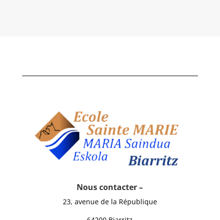
Nous contacter –
23, avenue de la République
64200 Biarritz