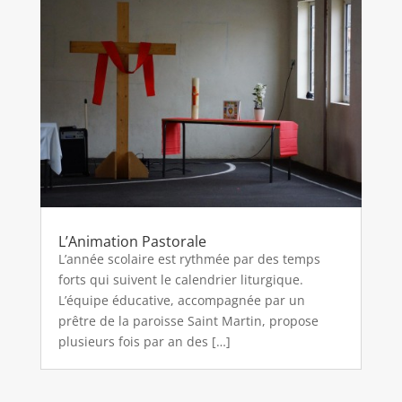
L’Animation Pastorale
L’année scolaire est rythmée par des temps
forts qui suivent le calendrier liturgique.
L’équipe éducative, accompagnée par un
prêtre de la paroisse Saint Martin, propose
plusieurs fois par an des […]