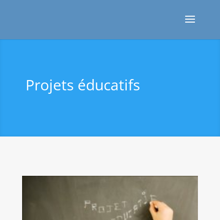
Projets éducatifs