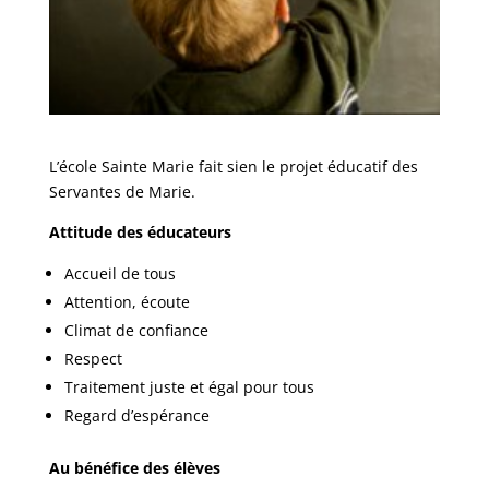
L’école Sainte Marie fait sien le projet éducatif des
Servantes de Marie.
Attitude des éducateurs
Accueil de tous
Attention, écoute
Climat de confiance
Respect
Traitement juste et égal pour tous
Regard d’espérance
Au bénéfice des élèves