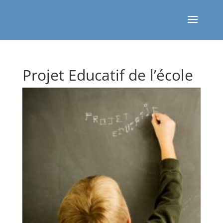
Projet Educatif de l’école