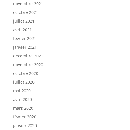
novembre 2021
octobre 2021
juillet 2021
avril 2021
février 2021
janvier 2021
décembre 2020
novembre 2020
octobre 2020
juillet 2020
mai 2020
avril 2020
mars 2020
février 2020
janvier 2020