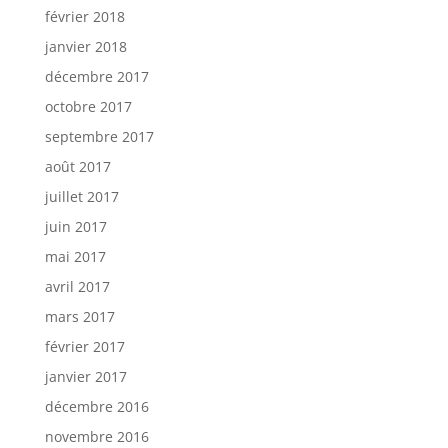
février 2018
janvier 2018
décembre 2017
octobre 2017
septembre 2017
août 2017
juillet 2017
juin 2017
mai 2017
avril 2017
mars 2017
février 2017
janvier 2017
décembre 2016
novembre 2016