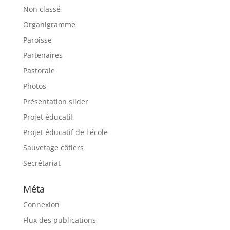
Non classé
Organigramme
Paroisse
Partenaires
Pastorale
Photos
Présentation slider
Projet éducatif
Projet éducatif de l'école
Sauvetage côtiers
Secrétariat
Méta
Connexion
Flux des publications