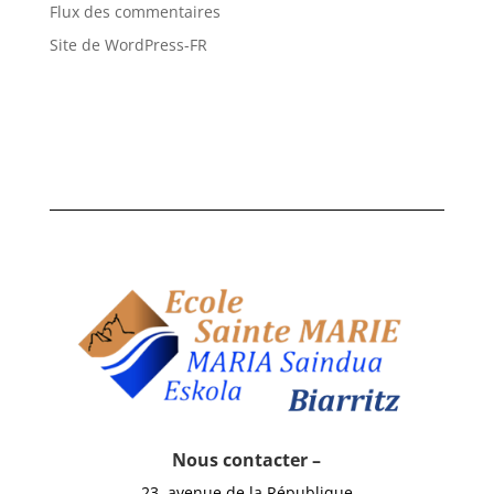
Flux des commentaires
Site de WordPress-FR
Nous contacter –
23, avenue de la République