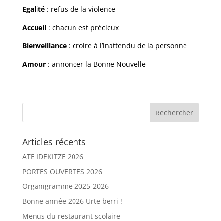
Egalité
: refus de la violence
Accueil
: chacun est précieux
Bienveillance
: croire à l’inattendu de la personne
Amour
: annoncer la Bonne Nouvelle
Articles récents
ATE IDEKITZE 2026
PORTES OUVERTES 2026
Organigramme 2025-2026
Bonne année 2026 Urte berri !
Menus du restaurant scolaire