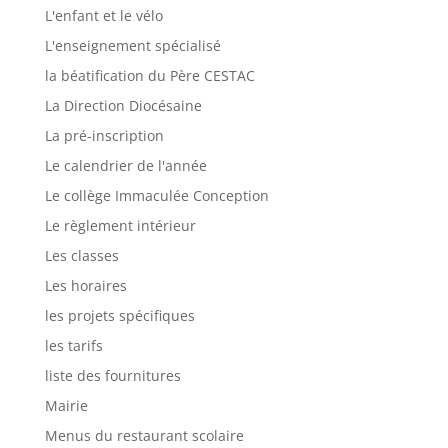
L'enfant et le vélo
L'enseignement spécialisé
la béatification du Père CESTAC
La Direction Diocésaine
La pré-inscription
Le calendrier de l'année
Le collège Immaculée Conception
Le règlement intérieur
Les classes
Les horaires
les projets spécifiques
les tarifs
liste des fournitures
Mairie
Menus du restaurant scolaire