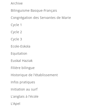
Archive
Bilinguisme Basque-Français
Congrégation des Servantes de Marie
Cycle 1
Cycle 2
Cycle 3
Ecole-Eskola
Equitation
Euskal Haziak
Filière bilingue
Historique de l'établissement
Infos pratiques
Initiation au surf
L'anglais à l'école
L'Apel