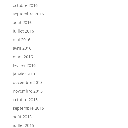
octobre 2016
septembre 2016
août 2016
juillet 2016
mai 2016
avril 2016
mars 2016
février 2016
janvier 2016
décembre 2015
novembre 2015
octobre 2015
septembre 2015
août 2015
juillet 2015