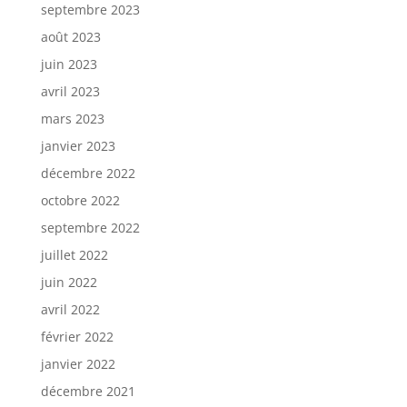
septembre 2023
août 2023
juin 2023
avril 2023
mars 2023
janvier 2023
décembre 2022
octobre 2022
septembre 2022
juillet 2022
juin 2022
avril 2022
février 2022
janvier 2022
décembre 2021