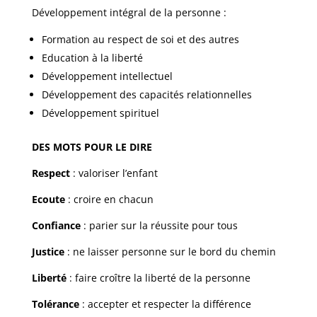
Développement intégral de la personne :
Formation au respect de soi et des autres
Education à la liberté
Développement intellectuel
Développement des capacités relationnelles
Développement spirituel
DES MOTS POUR LE DIRE
Respect
: valoriser l’enfant
Ecoute
: croire en chacun
Confiance
: parier sur la réussite pour tous
Justice
: ne laisser personne sur le bord du chemin
Liberté
: faire croître la liberté de la personne
Tolérance
: accepter et respecter la différence