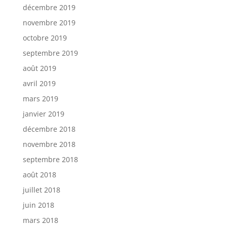
décembre 2019
novembre 2019
octobre 2019
septembre 2019
août 2019
avril 2019
mars 2019
janvier 2019
décembre 2018
novembre 2018
septembre 2018
août 2018
juillet 2018
juin 2018
mars 2018