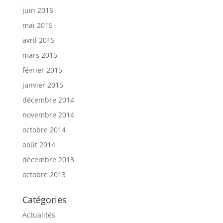
juin 2015
mai 2015
avril 2015
mars 2015
février 2015
janvier 2015
décembre 2014
novembre 2014
octobre 2014
août 2014
décembre 2013
octobre 2013
Catégories
Actualités