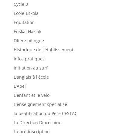
Cycle 3
Ecole-Eskola
Equitation
Euskal Haziak
Filière bilingue
Historique de l'établissement
Infos pratiques
Initiation au surf
L'anglais à l'école
L'Apel
L'enfant et le vélo
L'enseignement spécialisé
la béatification du Père CESTAC
La Direction Diocésaine
La pré-inscription