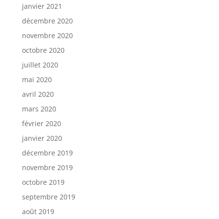
janvier 2021
décembre 2020
novembre 2020
octobre 2020
juillet 2020
mai 2020
avril 2020
mars 2020
février 2020
janvier 2020
décembre 2019
novembre 2019
octobre 2019
septembre 2019
août 2019