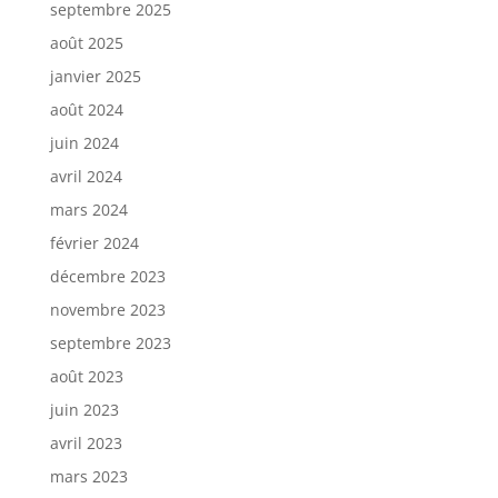
septembre 2025
août 2025
janvier 2025
août 2024
juin 2024
avril 2024
mars 2024
février 2024
décembre 2023
novembre 2023
septembre 2023
août 2023
juin 2023
avril 2023
mars 2023