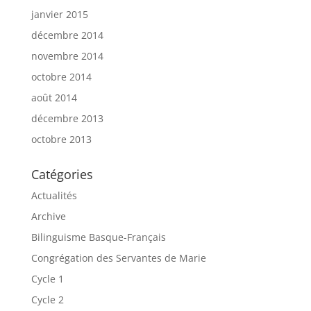
janvier 2015
décembre 2014
novembre 2014
octobre 2014
août 2014
décembre 2013
octobre 2013
Catégories
Actualités
Archive
Bilinguisme Basque-Français
Congrégation des Servantes de Marie
Cycle 1
Cycle 2