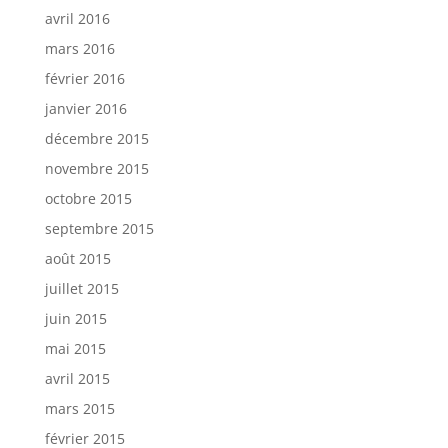
avril 2016
mars 2016
février 2016
janvier 2016
décembre 2015
novembre 2015
octobre 2015
septembre 2015
août 2015
juillet 2015
juin 2015
mai 2015
avril 2015
mars 2015
février 2015