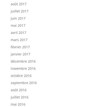
août 2017
juillet 2017
juin 2017
mai 2017
avril 2017
mars 2017
février 2017
janvier 2017
décembre 2016
novembre 2016
octobre 2016
septembre 2016
août 2016
juillet 2016
mai 2016