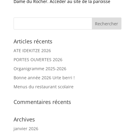
Dame du Rocher. Accéder au site de la paroisse
Articles récents
ATE IDEKITZE 2026
PORTES OUVERTES 2026
Organigramme 2025-2026
Bonne année 2026 Urte berri !
Menus du restaurant scolaire
Commentaires récents
Archives
janvier 2026