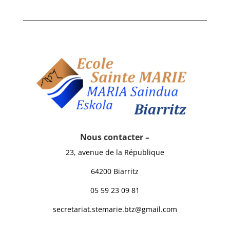
Nous contacter –
23, avenue de la République
64200 Biarritz
05 59 23 09 81
secretariat.stemarie.btz@gmail.com