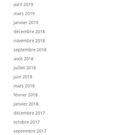
avril 2019
mars 2019
janvier 2019
décembre 2018
novembre 2018
septembre 2018
août 2018
juillet 2018
juin 2018
mars 2018
février 2018
janvier 2018
décembre 2017
octobre 2017
septembre 2017