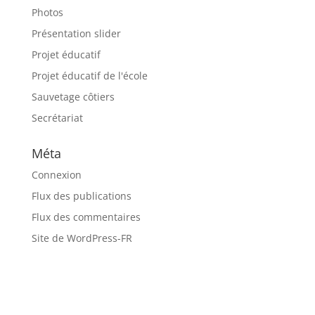
Photos
Présentation slider
Projet éducatif
Projet éducatif de l'école
Sauvetage côtiers
Secrétariat
Méta
Connexion
Flux des publications
Flux des commentaires
Site de WordPress-FR