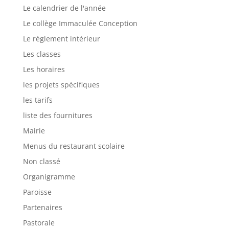
Le calendrier de l'année
Le collège Immaculée Conception
Le règlement intérieur
Les classes
Les horaires
les projets spécifiques
les tarifs
liste des fournitures
Mairie
Menus du restaurant scolaire
Non classé
Organigramme
Paroisse
Partenaires
Pastorale