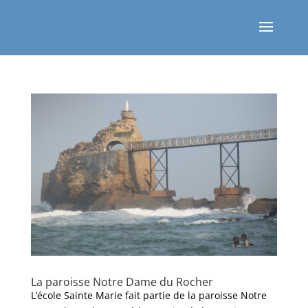
La paroisse Notre Dame du Rocher
L’école Sainte Marie fait partie de la paroisse Notre