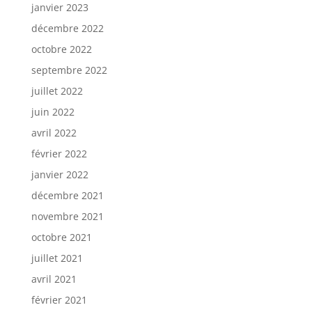
janvier 2023
décembre 2022
octobre 2022
septembre 2022
juillet 2022
juin 2022
avril 2022
février 2022
janvier 2022
décembre 2021
novembre 2021
octobre 2021
juillet 2021
avril 2021
février 2021