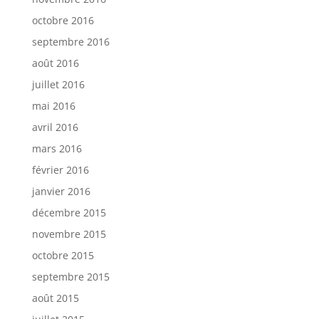
octobre 2016
septembre 2016
août 2016
juillet 2016
mai 2016
avril 2016
mars 2016
février 2016
janvier 2016
décembre 2015
novembre 2015
octobre 2015
septembre 2015
août 2015