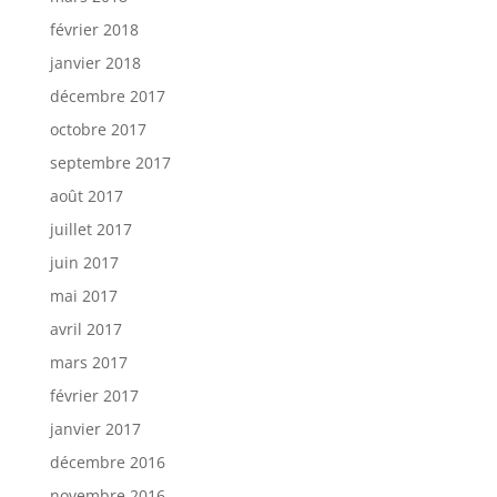
février 2018
janvier 2018
décembre 2017
octobre 2017
septembre 2017
août 2017
juillet 2017
juin 2017
mai 2017
avril 2017
mars 2017
février 2017
janvier 2017
décembre 2016
novembre 2016