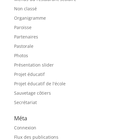
Non classé
Organigramme
Paroisse
Partenaires
Pastorale
Photos
Présentation slider
Projet éducatif
Projet éducatif de l'école
Sauvetage côtiers
Secrétariat
Méta
Connexion
Flux des publications