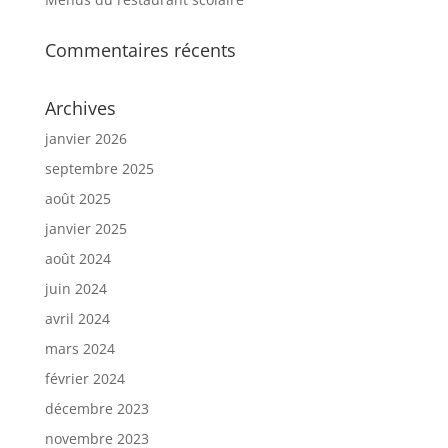
Commentaires récents
Archives
janvier 2026
septembre 2025
août 2025
janvier 2025
août 2024
juin 2024
avril 2024
mars 2024
février 2024
décembre 2023
novembre 2023