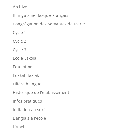
Archive
Bilinguisme Basque-Français
Congrégation des Servantes de Marie
Cycle 1
Cycle 2
Cycle 3
Ecole-Eskola
Equitation
Euskal Haziak
Filière bilingue
Historique de l'établissement
Infos pratiques
Initiation au surf
L'anglais à l'école
L'Apel