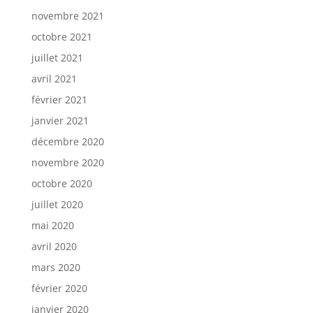
novembre 2021
octobre 2021
juillet 2021
avril 2021
février 2021
janvier 2021
décembre 2020
novembre 2020
octobre 2020
juillet 2020
mai 2020
avril 2020
mars 2020
février 2020
janvier 2020