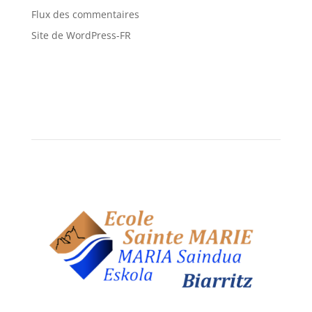
Flux des commentaires
Site de WordPress-FR