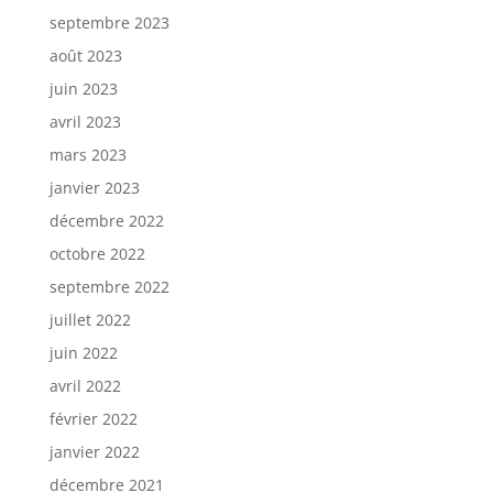
septembre 2023
août 2023
juin 2023
avril 2023
mars 2023
janvier 2023
décembre 2022
octobre 2022
septembre 2022
juillet 2022
juin 2022
avril 2022
février 2022
janvier 2022
décembre 2021