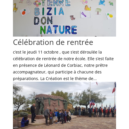
Célébration de rentrée
c’est le jeudi 11 octobre , que s’est déroulée la
célébration de rentrée de notre école. Elle s’est faite
en présence de Léonard de Corbiac, notre prêtre
accompagnateur, qui participe à chacune des
préparations. La Création est le thème de...