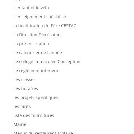
L'enfant et le vélo
L'enseignement spécialisé
la béatification du Père CESTAC
La Direction Diocésaine
La pré-inscription
Le calendrier de l'année
Le collège Immaculée Conception
Le règlement intérieur
Les classes
Les horaires
les projets spécifiques
les tarifs
liste des fournitures
Mairie
Menus du restaurant scolaire