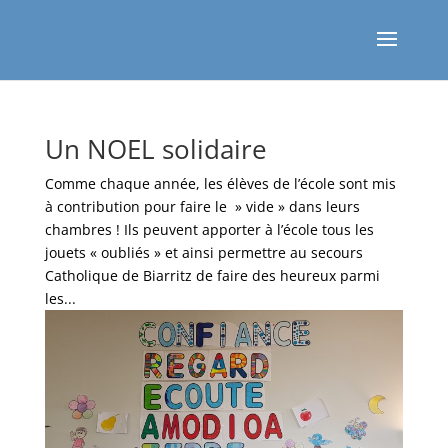
Un NOEL solidaire
Comme chaque année, les élèves de l’école sont mis
à contribution pour faire le » vide » dans leurs
chambres ! Ils peuvent apporter à l’école tous les
jouets « oubliés » et ainsi permettre au secours
Catholique de Biarritz de faire des heureux parmi
les...