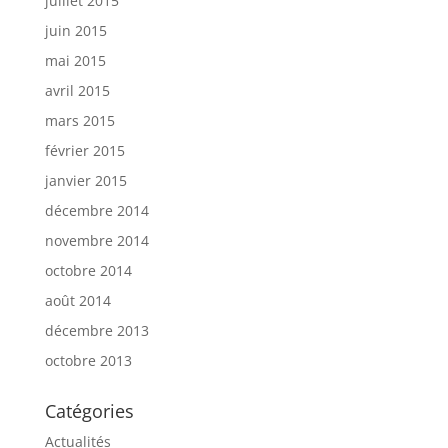
juillet 2015
juin 2015
mai 2015
avril 2015
mars 2015
février 2015
janvier 2015
décembre 2014
novembre 2014
octobre 2014
août 2014
décembre 2013
octobre 2013
Catégories
Actualités