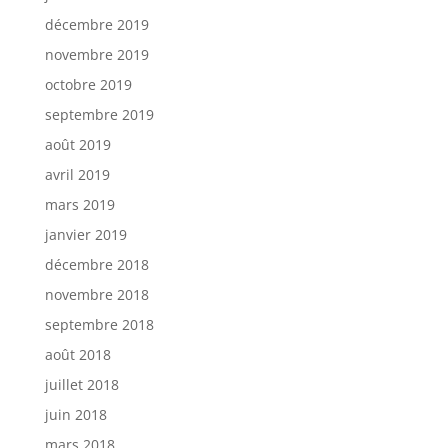
décembre 2019
novembre 2019
octobre 2019
septembre 2019
août 2019
avril 2019
mars 2019
janvier 2019
décembre 2018
novembre 2018
septembre 2018
août 2018
juillet 2018
juin 2018
mars 2018