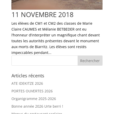
11 NOVEMBRE 2018
Les élèves de CM1 et CM2 des classes de Marie
Claire CAUMES et Mélanie BETBEDER ont eu
l’honneur d’interpréter un magnifique chant devant
toutes les autorités présentes devant le monument
aux morts de Biarritz. Les élèves sont restés
impeccables pendant...
Articles récents
ATE IDEKITZE 2026
PORTES OUVERTES 2026
Organigramme 2025-2026
Bonne année 2026 Urte berri !
Menus du restaurant scolaire