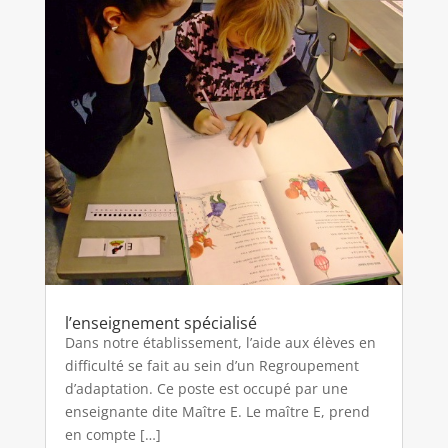
l’enseignement spécialisé
Dans notre établissement, l’aide aux élèves en
difficulté se fait au sein d’un Regroupement
d’adaptation. Ce poste est occupé par une
enseignante dite Maître E. Le maître E, prend
en compte […]