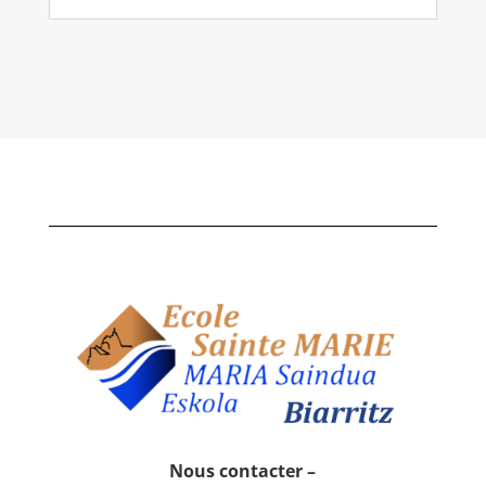
Nous contacter –