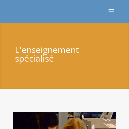
L'enseignement
spécialisé