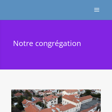
Notre congrégation