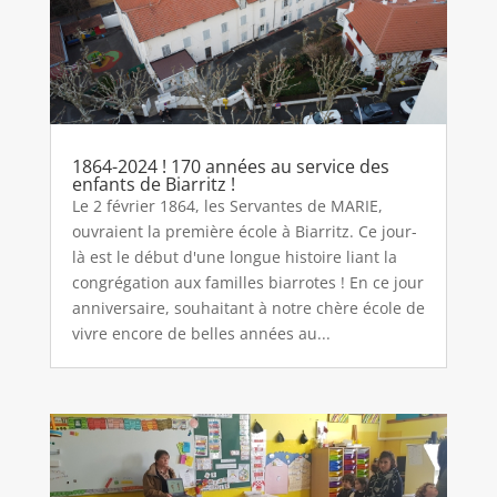
1864-2024 ! 170 années au service des
enfants de Biarritz !
Le 2 février 1864, les Servantes de MARIE,
ouvraient la première école à Biarritz. Ce jour-
là est le début d'une longue histoire liant la
congrégation aux familles biarrotes ! En ce jour
anniversaire, souhaitant à notre chère école de
vivre encore de belles années au...