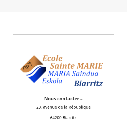
Nous contacter –
23, avenue de la République
64200 Biarritz