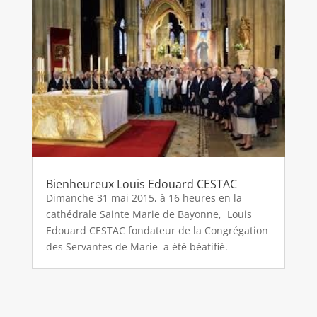
Bienheureux Louis Edouard CESTAC
Dimanche 31 mai 2015, à 16 heures en la
cathédrale Sainte Marie de Bayonne, Louis
Edouard CESTAC fondateur de la Congrégation
des Servantes de Marie a été béatifié.