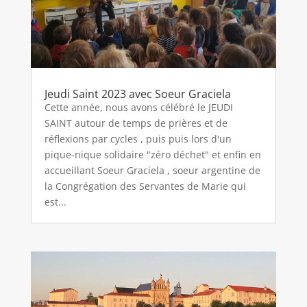
Jeudi Saint 2023 avec Soeur Graciela
Cette année, nous avons célébré le JEUDI
SAINT autour de temps de prières et de
réflexions par cycles , puis puis lors d'un
pique-nique solidaire "zéro déchet" et enfin en
accueillant Soeur Graciela , soeur argentine de
la Congrégation des Servantes de Marie qui
est...