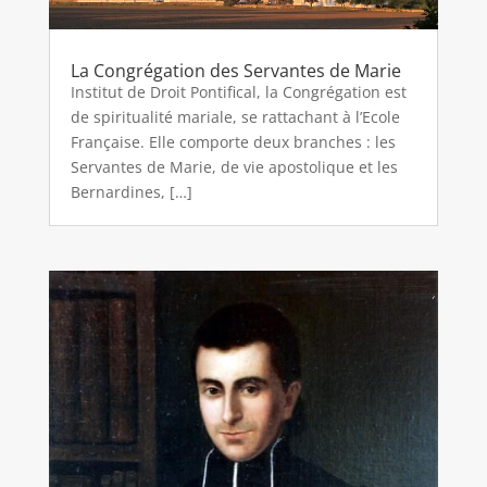
La Congrégation des Servantes de Marie
Institut de Droit Pontifical, la Congrégation est
de spiritualité mariale, se rattachant à l’Ecole
Française. Elle comporte deux branches : les
Servantes de Marie, de vie apostolique et les
Bernardines, […]