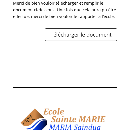
Merci de bien vouloir télécharger et remplir le
document ci-dessous. Une fois que cela aura pu être
effectué, merci de bien vouloir le rapporter à l’école.
Télécharger le document