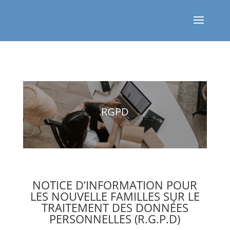
RGPD
NOTICE D’
INFORMATION POUR
LES NOUVELLE FAMILLES SUR LE
TRAITEMENT DES DONNÉES
PERSONNELLES
(R.G.P.D)