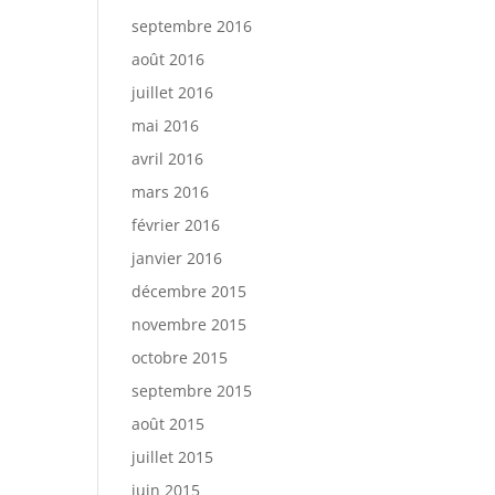
septembre 2016
août 2016
juillet 2016
mai 2016
avril 2016
mars 2016
février 2016
janvier 2016
décembre 2015
novembre 2015
octobre 2015
septembre 2015
août 2015
juillet 2015
juin 2015