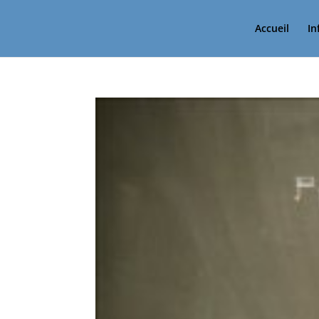
Accueil
In