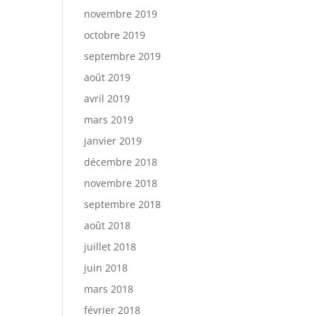
novembre 2019
octobre 2019
septembre 2019
août 2019
avril 2019
mars 2019
janvier 2019
décembre 2018
novembre 2018
septembre 2018
août 2018
juillet 2018
juin 2018
mars 2018
février 2018