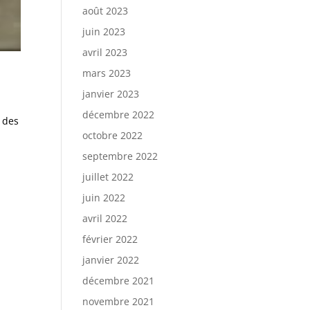
août 2023
juin 2023
avril 2023
mars 2023
janvier 2023
décembre 2022
 des
octobre 2022
septembre 2022
juillet 2022
juin 2022
avril 2022
février 2022
janvier 2022
décembre 2021
novembre 2021