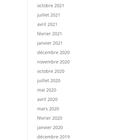
octobre 2021
juillet 2021
avril 2021
février 2021
janvier 2021
décembre 2020
novembre 2020
octobre 2020
juillet 2020
mai 2020
avril 2020
mars 2020
février 2020
janvier 2020
décembre 2019