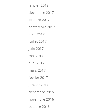
janvier 2018
décembre 2017
octobre 2017
septembre 2017
août 2017
juillet 2017
juin 2017
mai 2017
avril 2017
mars 2017
février 2017
janvier 2017
décembre 2016
novembre 2016
octobre 2016