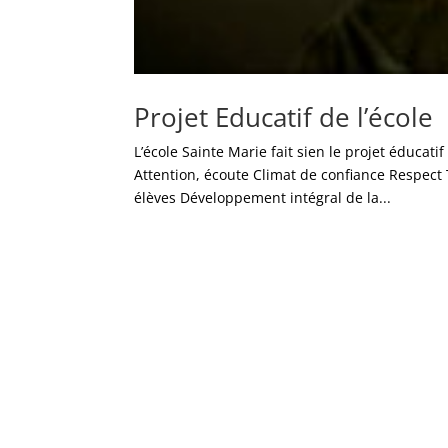
Projet Educatif de l’école
L’école Sainte Marie fait sien le projet éducat
Attention, écoute Climat de confiance Respect
élèves Développement intégral de la...