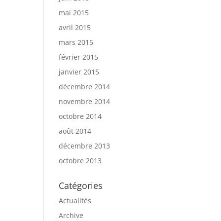
mai 2015
avril 2015
mars 2015
février 2015
janvier 2015
décembre 2014
novembre 2014
octobre 2014
août 2014
décembre 2013
octobre 2013
Catégories
Actualités
Archive