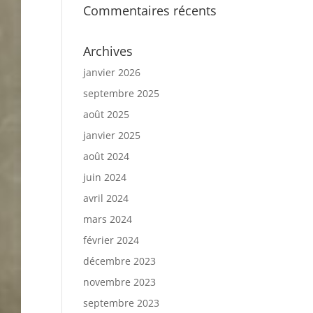
Commentaires récents
Archives
janvier 2026
septembre 2025
août 2025
janvier 2025
août 2024
juin 2024
avril 2024
mars 2024
février 2024
décembre 2023
novembre 2023
septembre 2023