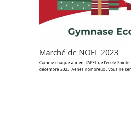
Marché de NOEL 2023
Comme chaque année, l’APEL de l’école Sainte
décembre 2023 .Venez nombreux , vous ne ser