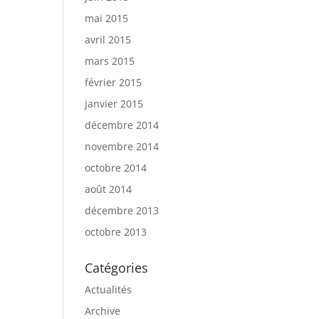
mai 2015
avril 2015
mars 2015
février 2015
janvier 2015
décembre 2014
novembre 2014
octobre 2014
août 2014
décembre 2013
octobre 2013
Catégories
Actualités
Archive