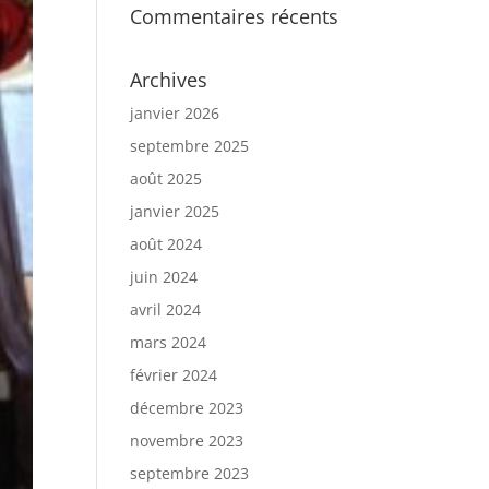
Commentaires récents
Archives
janvier 2026
septembre 2025
août 2025
janvier 2025
août 2024
juin 2024
avril 2024
mars 2024
février 2024
décembre 2023
novembre 2023
septembre 2023