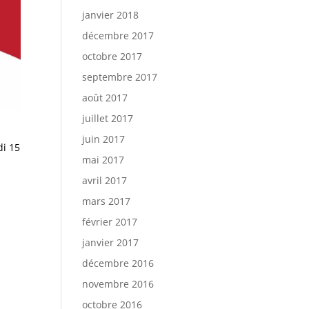
janvier 2018
décembre 2017
octobre 2017
septembre 2017
août 2017
juillet 2017
juin 2017
di 15
mai 2017
avril 2017
mars 2017
février 2017
janvier 2017
décembre 2016
novembre 2016
octobre 2016