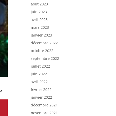
août 2023
juin 2023
avril 2023
mars 2023
janvier 2023
décembre 2022
octobre 2022
septembre 2022
juillet 2022
juin 2022
avril 2022
février 2022
le
janvier 2022
décembre 2021
novembre 2021