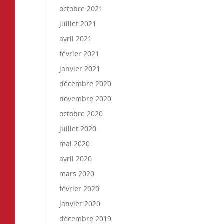
octobre 2021
juillet 2021
avril 2021
février 2021
janvier 2021
décembre 2020
novembre 2020
octobre 2020
juillet 2020
mai 2020
avril 2020
mars 2020
février 2020
janvier 2020
décembre 2019