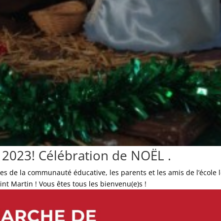
 2023! Célébration de NOËL .
s de la communauté éducative, les parents et les amis de l’école 
nt Martin ! Vous êtes tous les bienvenu(e)s !