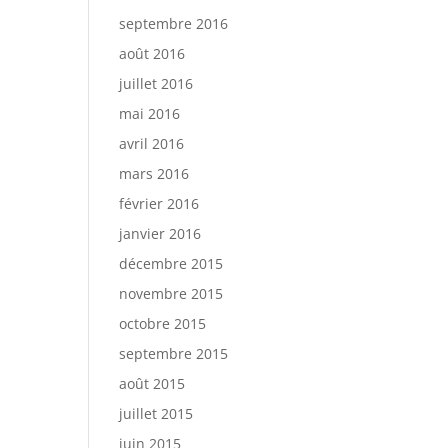
septembre 2016
août 2016
juillet 2016
mai 2016
avril 2016
mars 2016
février 2016
janvier 2016
décembre 2015
novembre 2015
octobre 2015
septembre 2015
août 2015
juillet 2015
juin 2015