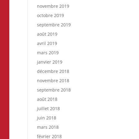
novembre 2019
octobre 2019
septembre 2019
août 2019
avril 2019
mars 2019
janvier 2019
décembre 2018
novembre 2018
septembre 2018
août 2018
juillet 2018
juin 2018
mars 2018
février 2018