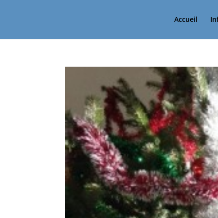
Accueil
In