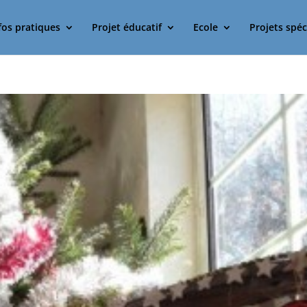
fos pratiques
Projet éducatif
Ecole
Projets spéc