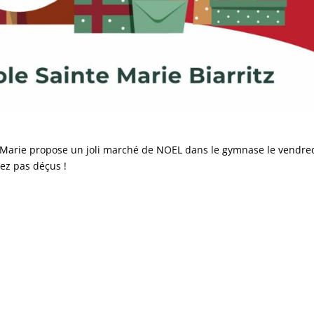
 Marie propose un joli marché de NOEL dans le gymnase le vendre
ez pas déçus !