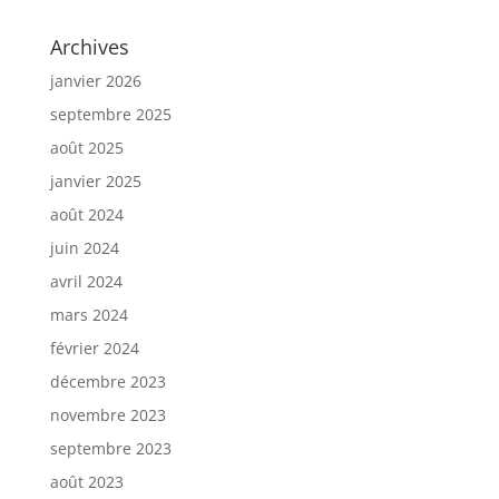
Archives
janvier 2026
septembre 2025
août 2025
janvier 2025
août 2024
juin 2024
avril 2024
mars 2024
février 2024
décembre 2023
novembre 2023
septembre 2023
août 2023