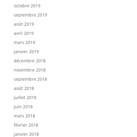
octobre 2019
septembre 2019
août 2019
avril 2019
mars 2019
janvier 2019
décembre 2018
novembre 2018
septembre 2018
août 2018
juillet 2018
juin 2018
mars 2018
février 2018
janvier 2018