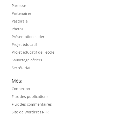
Paroisse
Partenaires
Pastorale
Photos
Présentation slider
Projet éducatif
Projet éducatif de l'école
Sauvetage côtiers
Secrétariat
Méta
Connexion
Flux des publications
Flux des commentaires
Site de WordPress-FR