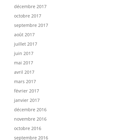
décembre 2017
octobre 2017
septembre 2017
août 2017
juillet 2017
juin 2017
mai 2017
avril 2017
mars 2017
février 2017
janvier 2017
décembre 2016
novembre 2016
octobre 2016
septembre 2016