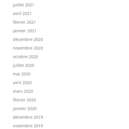
juillet 2021
avril 2021
février 2021
janvier 2021
décembre 2020
novembre 2020
octobre 2020
juillet 2020
mai 2020
avril 2020
mars 2020
février 2020
janvier 2020
décembre 2019
novembre 2019