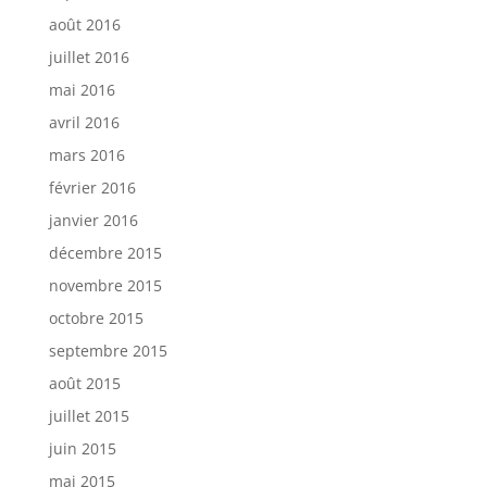
août 2016
juillet 2016
mai 2016
avril 2016
mars 2016
février 2016
janvier 2016
décembre 2015
novembre 2015
octobre 2015
septembre 2015
août 2015
juillet 2015
juin 2015
mai 2015