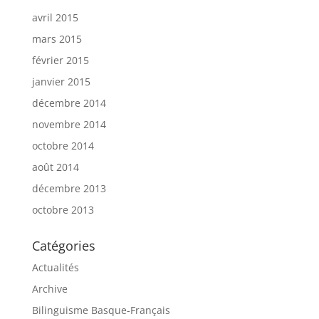
avril 2015
mars 2015
février 2015
janvier 2015
décembre 2014
novembre 2014
octobre 2014
août 2014
décembre 2013
octobre 2013
Catégories
Actualités
Archive
Bilinguisme Basque-Français