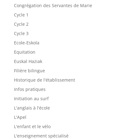
Congrégation des Servantes de Marie
Cycle 1
Cycle 2
Cycle 3
Ecole-Eskola
Equitation
Euskal Haziak
Filière bilingue
Historique de l'établissement
Infos pratiques
Initiation au surf
L'anglais à l'école
L'Apel
L'enfant et le vélo
L'enseignement spécialisé