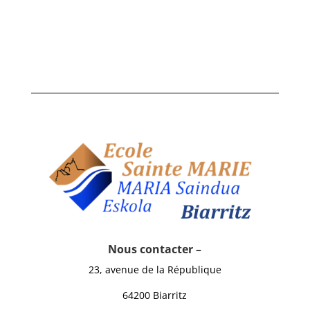
Nous contacter –
23, avenue de la République
64200 Biarritz