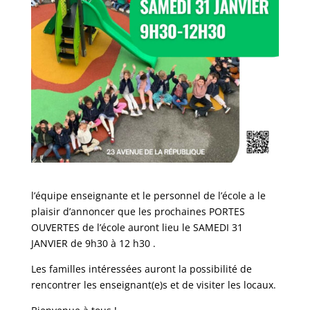
l’équipe enseignante et le personnel de l’école a le
plaisir d’annoncer que les prochaines PORTES
OUVERTES de l’école auront lieu le SAMEDI 31
JANVIER de 9h30 à 12 h30 .
Les familles intéressées auront la possibilité de
rencontrer les enseignant(e)s et de visiter les locaux.