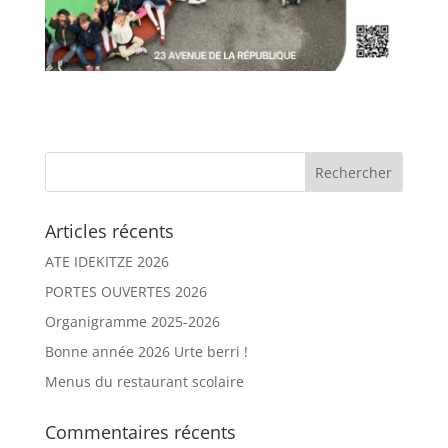
Articles récents
ATE IDEKITZE 2026
PORTES OUVERTES 2026
Organigramme 2025-2026
Bonne année 2026 Urte berri !
Menus du restaurant scolaire
Commentaires récents