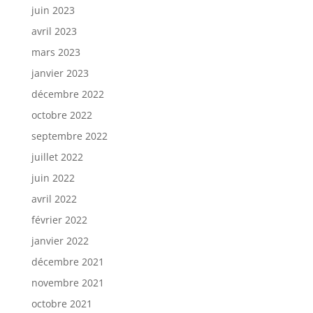
juin 2023
avril 2023
mars 2023
janvier 2023
décembre 2022
octobre 2022
septembre 2022
juillet 2022
juin 2022
avril 2022
février 2022
janvier 2022
décembre 2021
novembre 2021
octobre 2021