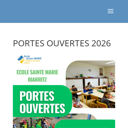
PORTES OUVERTES 2026