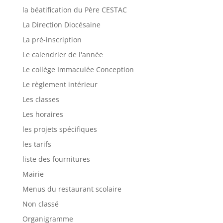
la béatification du Père CESTAC
La Direction Diocésaine
La pré-inscription
Le calendrier de l'année
Le collège Immaculée Conception
Le règlement intérieur
Les classes
Les horaires
les projets spécifiques
les tarifs
liste des fournitures
Mairie
Menus du restaurant scolaire
Non classé
Organigramme