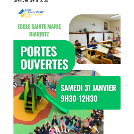
Bienvenue à tous !