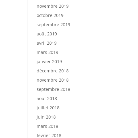
novembre 2019
octobre 2019
septembre 2019
août 2019
avril 2019
mars 2019
janvier 2019
décembre 2018
novembre 2018
septembre 2018
août 2018
juillet 2018
juin 2018
mars 2018
février 2018