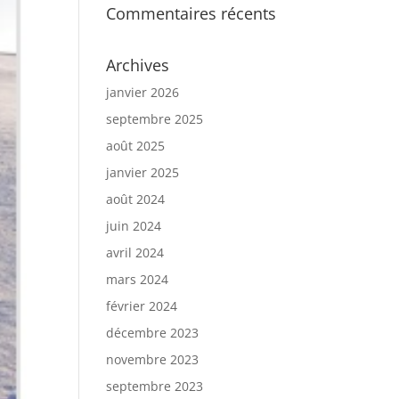
Commentaires récents
Archives
janvier 2026
septembre 2025
août 2025
janvier 2025
août 2024
juin 2024
avril 2024
mars 2024
février 2024
décembre 2023
novembre 2023
septembre 2023