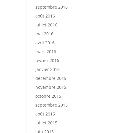
septembre 2016
août 2016
juillet 2016
mai 2016
avril 2016
mars 2016
février 2016
janvier 2016
décembre 2015
novembre 2015
octobre 2015
septembre 2015
août 2015
juillet 2015
juin 2015