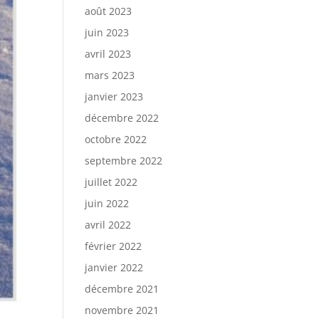
août 2023
juin 2023
avril 2023
mars 2023
janvier 2023
décembre 2022
octobre 2022
septembre 2022
juillet 2022
juin 2022
avril 2022
février 2022
janvier 2022
décembre 2021
novembre 2021