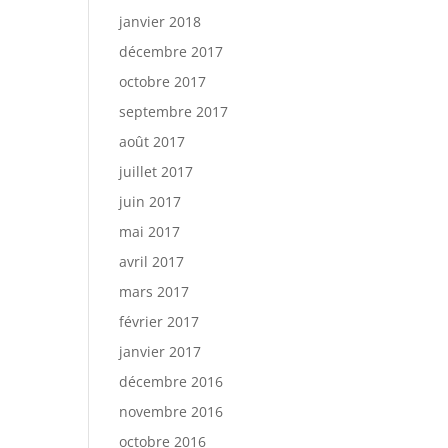
janvier 2018
décembre 2017
octobre 2017
septembre 2017
août 2017
juillet 2017
juin 2017
mai 2017
avril 2017
mars 2017
février 2017
janvier 2017
décembre 2016
novembre 2016
octobre 2016