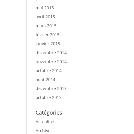
mai 2015
avril 2015
mars 2015
février 2015
janvier 2015
décembre 2014
novembre 2014
octobre 2014
août 2014
décembre 2013
octobre 2013
Catégories
Actualités
Archive