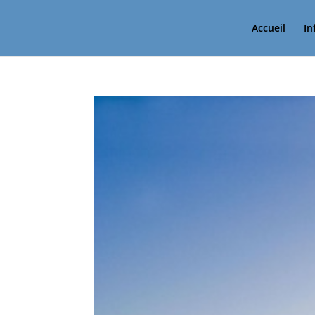
Accueil
In