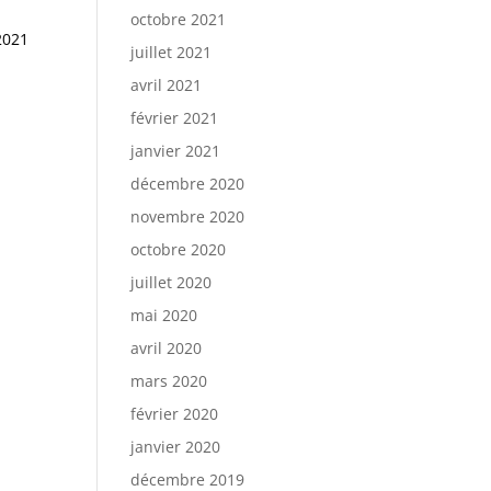
octobre 2021
2021
juillet 2021
avril 2021
février 2021
janvier 2021
décembre 2020
novembre 2020
octobre 2020
juillet 2020
mai 2020
avril 2020
mars 2020
février 2020
janvier 2020
décembre 2019