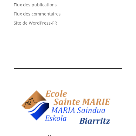
Flux des publications
Flux des commentaires
Site de WordPress-FR