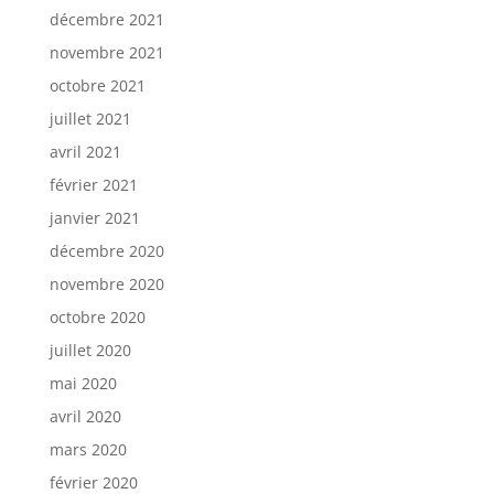
décembre 2021
novembre 2021
octobre 2021
juillet 2021
avril 2021
février 2021
janvier 2021
décembre 2020
novembre 2020
octobre 2020
juillet 2020
mai 2020
avril 2020
mars 2020
février 2020