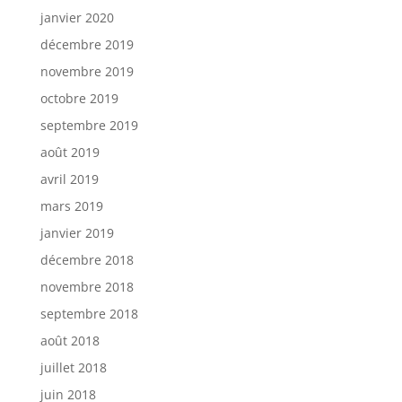
janvier 2020
décembre 2019
novembre 2019
octobre 2019
septembre 2019
août 2019
avril 2019
mars 2019
janvier 2019
décembre 2018
novembre 2018
septembre 2018
août 2018
juillet 2018
juin 2018