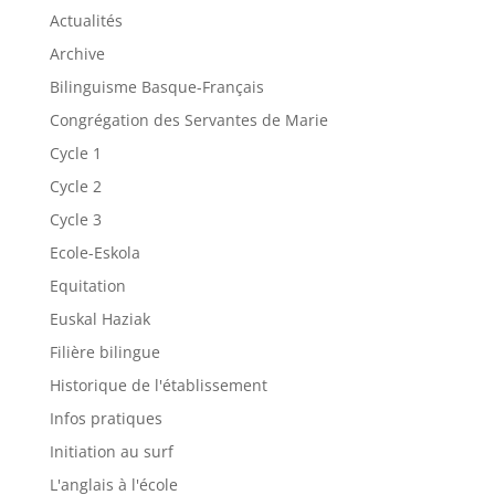
Actualités
Archive
Bilinguisme Basque-Français
Congrégation des Servantes de Marie
Cycle 1
Cycle 2
Cycle 3
Ecole-Eskola
Equitation
Euskal Haziak
Filière bilingue
Historique de l'établissement
Infos pratiques
Initiation au surf
L'anglais à l'école