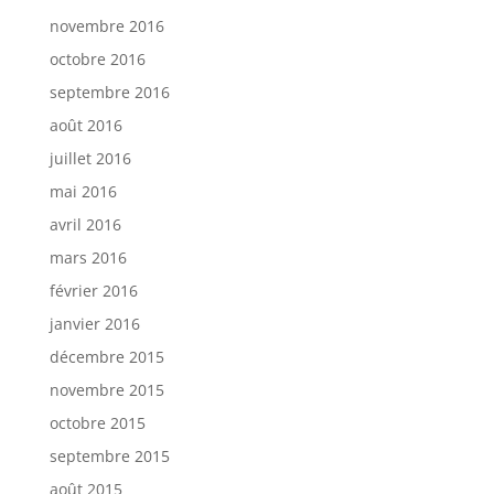
novembre 2016
octobre 2016
septembre 2016
août 2016
juillet 2016
mai 2016
avril 2016
mars 2016
février 2016
janvier 2016
décembre 2015
novembre 2015
octobre 2015
septembre 2015
août 2015