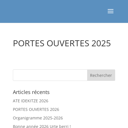
PORTES OUVERTES 2025
Articles récents
ATE IDEKITZE 2026
PORTES OUVERTES 2026
Organigramme 2025-2026
Bonne année 2026 Urte berri !