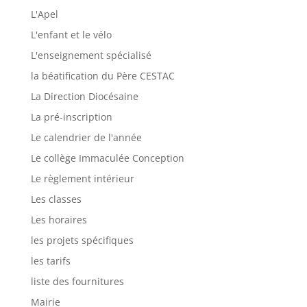
L'Apel
L'enfant et le vélo
L'enseignement spécialisé
la béatification du Père CESTAC
La Direction Diocésaine
La pré-inscription
Le calendrier de l'année
Le collège Immaculée Conception
Le règlement intérieur
Les classes
Les horaires
les projets spécifiques
les tarifs
liste des fournitures
Mairie