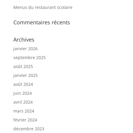
Menus du restaurant scolaire
Commentaires récents
Archives
janvier 2026
septembre 2025
août 2025
janvier 2025
août 2024
juin 2024
avril 2024
mars 2024
février 2024
décembre 2023