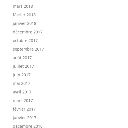
mars 2018
février 2018
janvier 2018
décembre 2017
octobre 2017
septembre 2017
août 2017
juillet 2017
juin 2017
mai 2017
avril 2017
mars 2017
février 2017
janvier 2017
décembre 2016