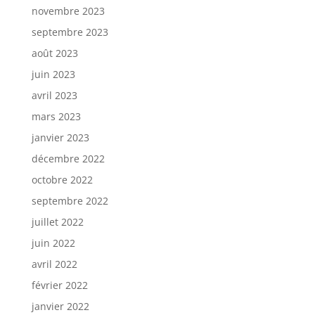
novembre 2023
septembre 2023
août 2023
juin 2023
avril 2023
mars 2023
janvier 2023
décembre 2022
octobre 2022
septembre 2022
juillet 2022
juin 2022
avril 2022
février 2022
janvier 2022