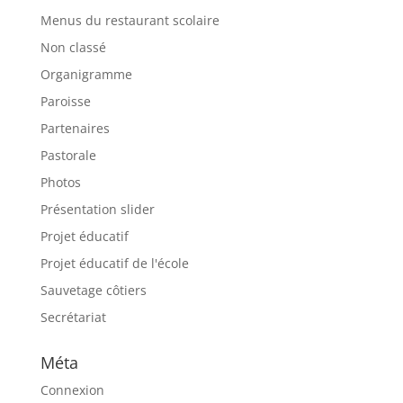
Menus du restaurant scolaire
Non classé
Organigramme
Paroisse
Partenaires
Pastorale
Photos
Présentation slider
Projet éducatif
Projet éducatif de l'école
Sauvetage côtiers
Secrétariat
Méta
Connexion