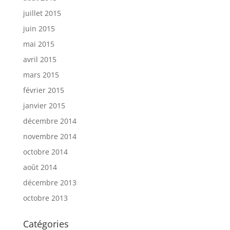
juillet 2015
juin 2015
mai 2015
avril 2015
mars 2015
février 2015
janvier 2015
décembre 2014
novembre 2014
octobre 2014
août 2014
décembre 2013
octobre 2013
Catégories