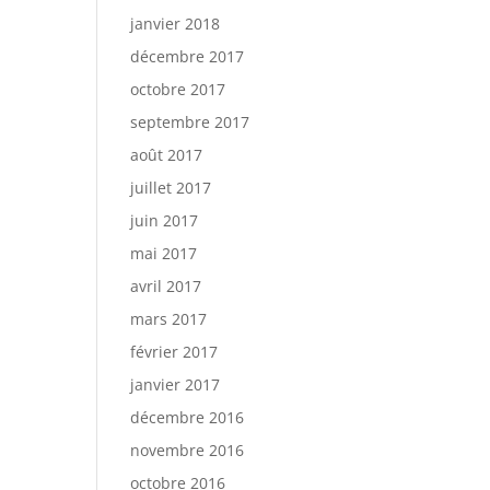
janvier 2018
décembre 2017
octobre 2017
septembre 2017
août 2017
juillet 2017
juin 2017
mai 2017
avril 2017
mars 2017
février 2017
janvier 2017
décembre 2016
novembre 2016
octobre 2016