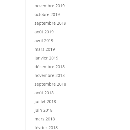
novembre 2019
octobre 2019
septembre 2019
août 2019
avril 2019
mars 2019
janvier 2019
décembre 2018
novembre 2018
septembre 2018
août 2018
juillet 2018
juin 2018
mars 2018
février 2018