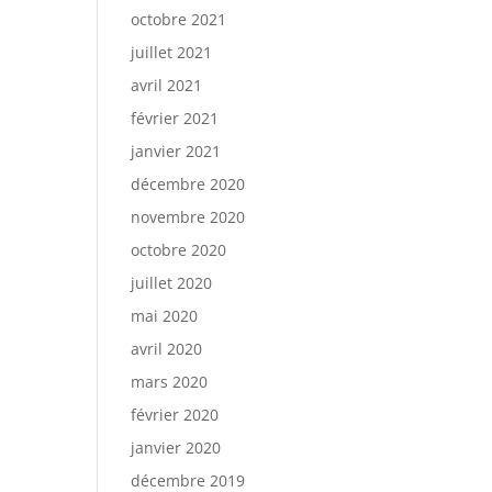
octobre 2021
juillet 2021
avril 2021
février 2021
janvier 2021
décembre 2020
novembre 2020
octobre 2020
juillet 2020
mai 2020
avril 2020
mars 2020
février 2020
janvier 2020
décembre 2019