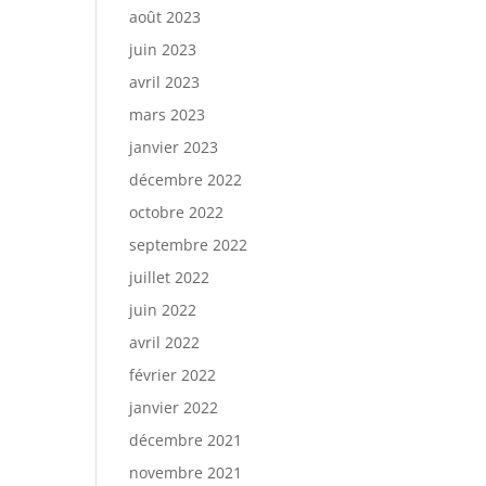
août 2023
juin 2023
avril 2023
mars 2023
janvier 2023
décembre 2022
octobre 2022
septembre 2022
juillet 2022
juin 2022
avril 2022
février 2022
janvier 2022
décembre 2021
novembre 2021