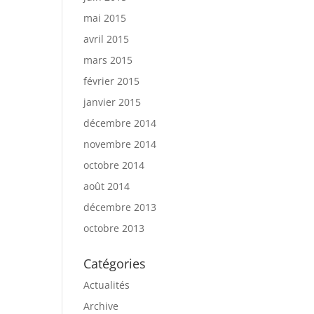
mai 2015
avril 2015
mars 2015
février 2015
janvier 2015
décembre 2014
novembre 2014
octobre 2014
août 2014
décembre 2013
octobre 2013
Catégories
Actualités
Archive