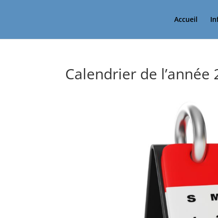
Accueil
In
Calendrier de l’année