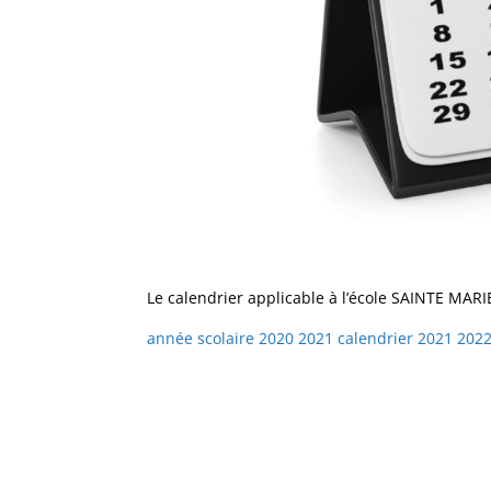
Le calendrier applicable à l’école SAINTE MARI
année scolaire 2020 2021
calendrier 2021 202