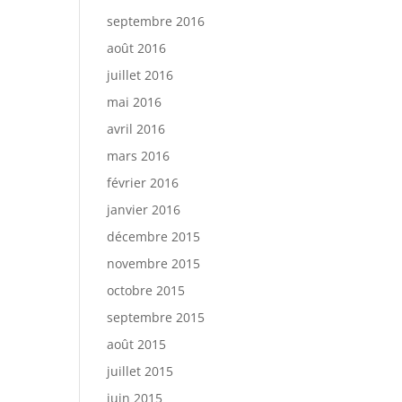
septembre 2016
août 2016
juillet 2016
mai 2016
avril 2016
mars 2016
février 2016
janvier 2016
décembre 2015
novembre 2015
octobre 2015
septembre 2015
août 2015
juillet 2015
juin 2015