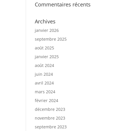
Commentaires récents
Archives
janvier 2026
septembre 2025
août 2025
janvier 2025
août 2024
juin 2024
avril 2024
mars 2024
février 2024
décembre 2023
novembre 2023
septembre 2023