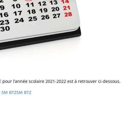
E pour l’année scolaire 2021-2022 est à retrouver ci-dessous.
2 SM BTZ
SM BTZ