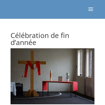
Célébration de fin
d’année