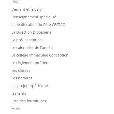
L'Apel
L'enfant et le vélo
L'enseignement spécialisé
la béatification du Père CESTAC
La Direction Diocésaine
La pré-inscription
Le calendrier de l'année
Le collège Immaculée Conception
Le règlement intérieur
Les classes
Les horaires
les projets spécifiques
les tarifs
liste des fournitures
Mairie