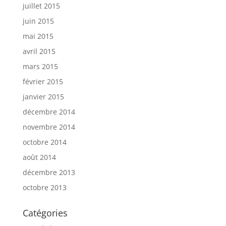
juillet 2015
juin 2015
mai 2015
avril 2015
mars 2015
février 2015
janvier 2015
décembre 2014
novembre 2014
octobre 2014
août 2014
décembre 2013
octobre 2013
Catégories