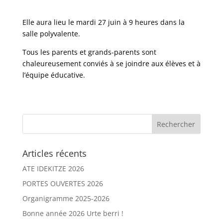
Elle aura lieu le mardi 27 juin à 9 heures dans la
salle polyvalente.
Tous les parents et grands-parents sont
chaleureusement conviés à se joindre aux élèves et à
l’équipe éducative.
Articles récents
ATE IDEKITZE 2026
PORTES OUVERTES 2026
Organigramme 2025-2026
Bonne année 2026 Urte berri !