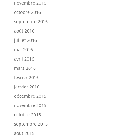
novembre 2016
octobre 2016
septembre 2016
août 2016
juillet 2016
mai 2016
avril 2016
mars 2016
février 2016
janvier 2016
décembre 2015
novembre 2015
octobre 2015
septembre 2015
août 2015