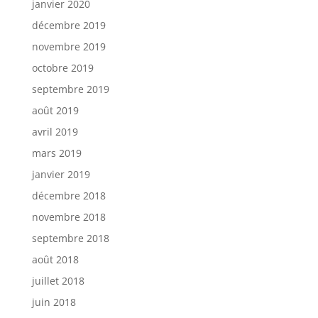
janvier 2020
décembre 2019
novembre 2019
octobre 2019
septembre 2019
août 2019
avril 2019
mars 2019
janvier 2019
décembre 2018
novembre 2018
septembre 2018
août 2018
juillet 2018
juin 2018