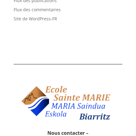
Flux des publications
Flux des commentaires
Site de WordPress-FR
Nous contacter –