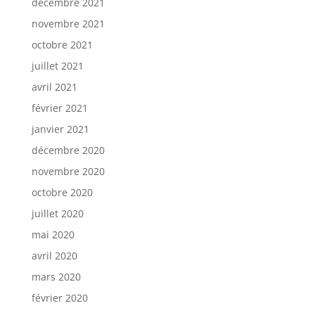
décembre 2021
novembre 2021
octobre 2021
juillet 2021
avril 2021
février 2021
janvier 2021
décembre 2020
novembre 2020
octobre 2020
juillet 2020
mai 2020
avril 2020
mars 2020
février 2020