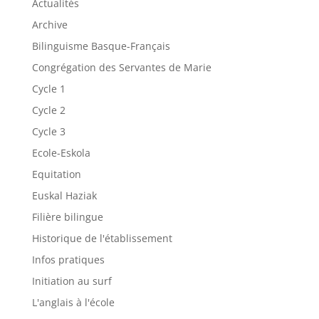
Actualités
Archive
Bilinguisme Basque-Français
Congrégation des Servantes de Marie
Cycle 1
Cycle 2
Cycle 3
Ecole-Eskola
Equitation
Euskal Haziak
Filière bilingue
Historique de l'établissement
Infos pratiques
Initiation au surf
L'anglais à l'école