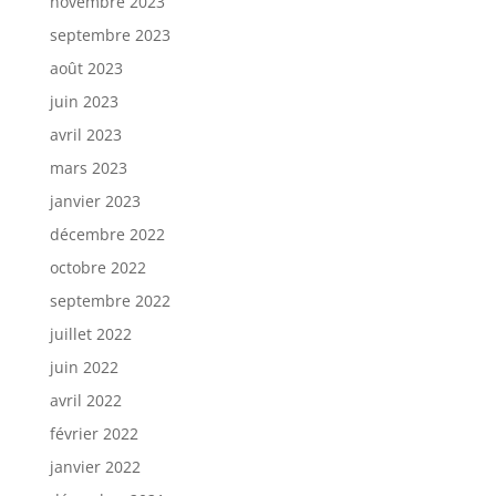
novembre 2023
septembre 2023
août 2023
juin 2023
avril 2023
mars 2023
janvier 2023
décembre 2022
octobre 2022
septembre 2022
juillet 2022
juin 2022
avril 2022
février 2022
janvier 2022