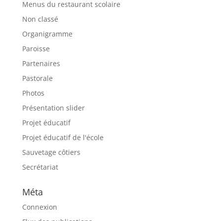
Menus du restaurant scolaire
Non classé
Organigramme
Paroisse
Partenaires
Pastorale
Photos
Présentation slider
Projet éducatif
Projet éducatif de l'école
Sauvetage côtiers
Secrétariat
Méta
Connexion