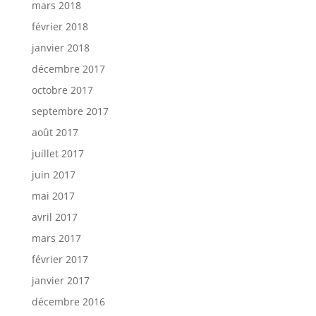
mars 2018
février 2018
janvier 2018
décembre 2017
octobre 2017
septembre 2017
août 2017
juillet 2017
juin 2017
mai 2017
avril 2017
mars 2017
février 2017
janvier 2017
décembre 2016