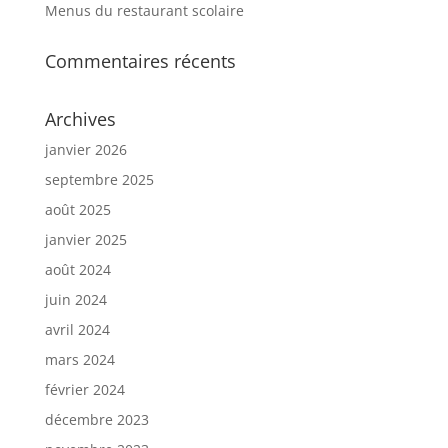
Menus du restaurant scolaire
Commentaires récents
Archives
janvier 2026
septembre 2025
août 2025
janvier 2025
août 2024
juin 2024
avril 2024
mars 2024
février 2024
décembre 2023