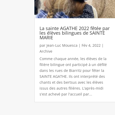
La sainte AGATHE 2022 fêtée par
les élèves bilingues de SAINTE
MARIE
par
Jean-Luc Mouesca
|
Fév 4, 2022
|
Archive
Comme chaque année, les élèves de la
filière bilingue ont participé à un défilé
dans les rues de Biarritz pour fêter la
SAINTE AGATHE. Ils ont interprété des
chants et des bertsus avec les élèves
issus des autres filières. L'après-midi
s'est achevé par l'accueil par...