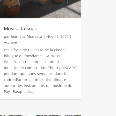
Musika tresnak
par
Jean-Luc Mouesca
|
Nov 11, 2020
|
Archive
Les élèves de CE et CM de la classe
bilingue de mesdames GARAT et
BALERDI accueillent le chanteur ,
musicien et compositeur Thierry BISCARY
pendant quelques semaines dans le
cadre d'un projet inter-disciplinaire
autour des instruments de musique du
Pays Basque et...