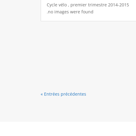
Cycle vélo , premier trimestre 2014-2015
.no images were found
« Entrées précédentes