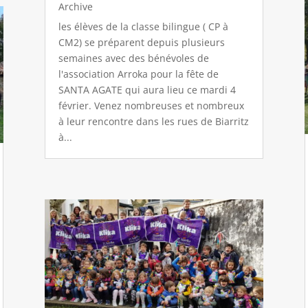
Archive
les élèves de la classe bilingue ( CP à
CM2) se préparent depuis plusieurs
semaines avec des bénévoles de
l'association Arroka pour la fête de
SANTA AGATE qui aura lieu ce mardi 4
février. Venez nombreuses et nombreux
à leur rencontre dans les rues de Biarritz
à...