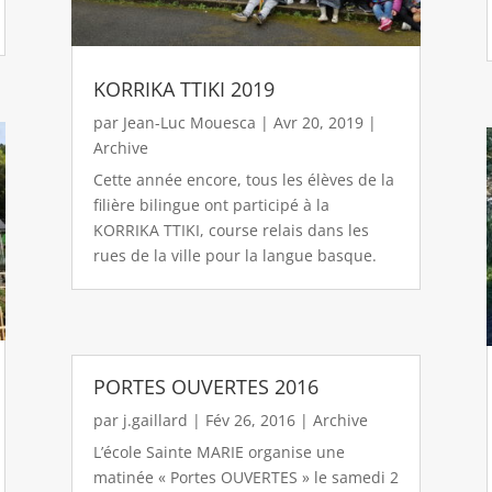
KORRIKA TTIKI 2019
par
Jean-Luc Mouesca
|
Avr 20, 2019
|
Archive
Cette année encore, tous les élèves de la
filière bilingue ont participé à la
KORRIKA TTIKI, course relais dans les
rues de la ville pour la langue basque.
PORTES OUVERTES 2016
par
j.gaillard
|
Fév 26, 2016
|
Archive
L’école Sainte MARIE organise une
matinée « Portes OUVERTES » le samedi 2