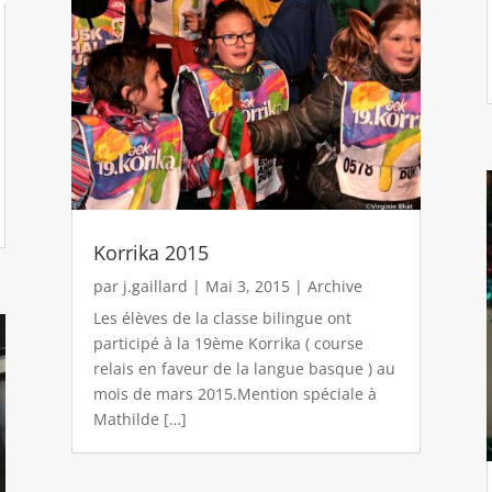
Korrika 2015
par
j.gaillard
|
Mai 3, 2015
|
Archive
Les élèves de la classe bilingue ont
participé à la 19ème Korrika ( course
relais en faveur de la langue basque ) au
mois de mars 2015.Mention spéciale à
Mathilde […]