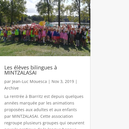
Les élèves bilingues à
MINTZALASAI
par
Jean-Luc Mouesca
|
Nov 3, 2019
|
Archive
La rentrée à Biarritz est depuis quelques
années marquée par les animations
proposées aux adultes et aux enfants
par MINTZALASAI. Cette association
regroupe plusieurs groupes qui oeuvrent