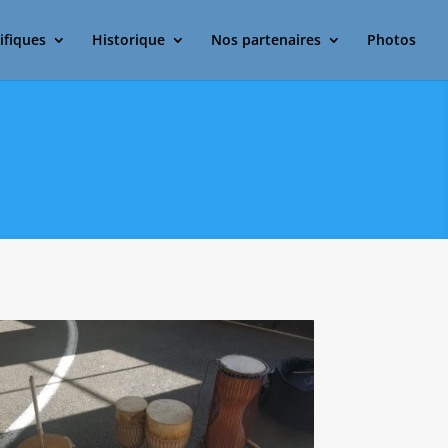
ifiques
Historique
Nos partenaires
Photos