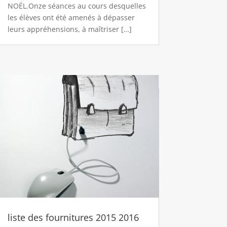
NOËL.Onze séances au cours desquelles
les élèves ont été amenés à dépasser
leurs appréhensions, à maîtriser […]
liste des fournitures 2015 2016