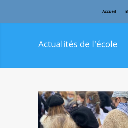
Accueil
In
Actualités de l'école