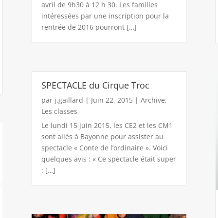
avril de 9h30 à 12 h 30. Les familles
intéressées par une inscription pour la
rentrée de 2016 pourront […]
SPECTACLE du Cirque Troc
par
j.gaillard
|
Juin 22, 2015
|
Archive
,
Les classes
Le lundi 15 juin 2015, les CE2 et les CM1
sont allés à Bayonne pour assister au
spectacle « Conte de l’ordinaire ». Voici
quelques avis : « Ce spectacle était super
: […]