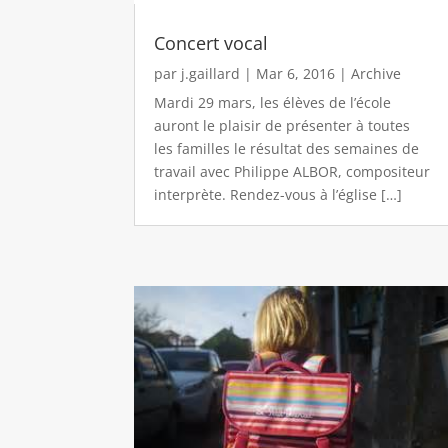
Concert vocal
par
j.gaillard
|
Mar 6, 2016
|
Archive
Mardi 29 mars, les élèves de l’école
auront le plaisir de présenter à toutes
les familles le résultat des semaines de
travail avec Philippe ALBOR, compositeur
interprète. Rendez-vous à l’église […]