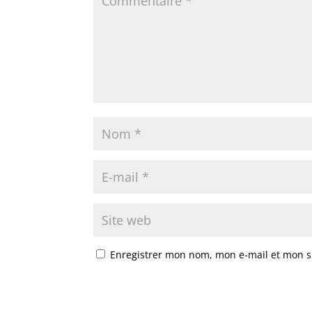
Enregistrer mon nom, mon e-mail et mon s