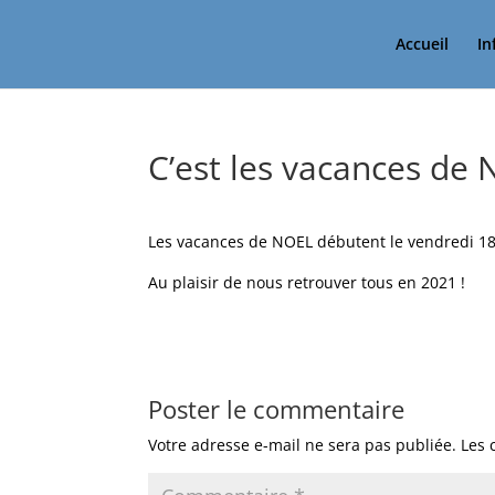
Accueil
In
C’est les vacances de 
Les vacances de NOEL débutent le vendredi 18 
Au plaisir de nous retrouver tous en 2021 !
Poster le commentaire
Votre adresse e-mail ne sera pas publiée.
Les 