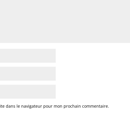
ite dans le navigateur pour mon prochain commentaire.