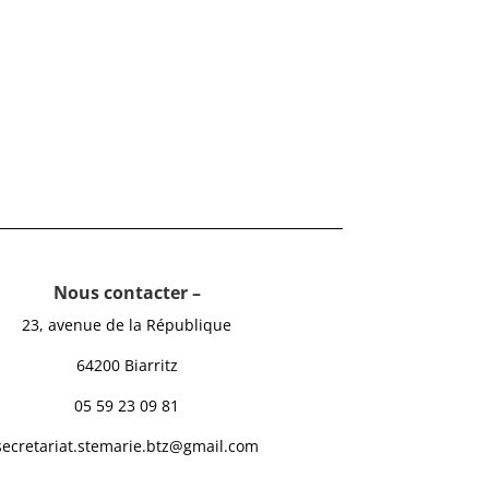
Nous contacter –
23, avenue de la République
64200 Biarritz
05 59 23 09 81
secretariat.stemarie.btz@gmail.com