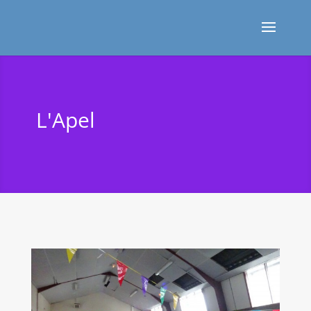
L'Apel