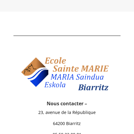
Nous contacter –
23, avenue de la République
64200 Biarritz