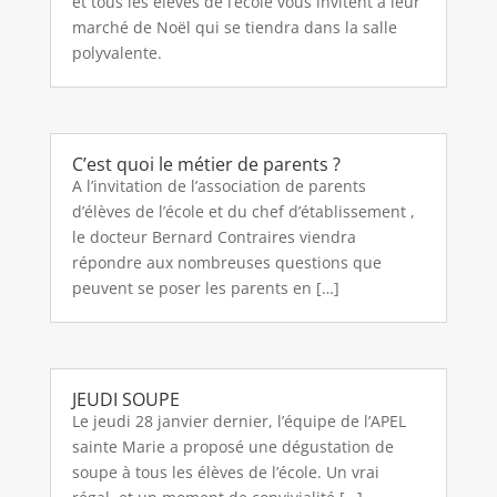
et tous les élèves de l’école vous invitent à leur
marché de Noël qui se tiendra dans la salle
polyvalente.
C’est quoi le métier de parents ?
A l’invitation de l’association de parents
d’élèves de l’école et du chef d’établissement ,
le docteur Bernard Contraires viendra
répondre aux nombreuses questions que
peuvent se poser les parents en […]
JEUDI SOUPE
Le jeudi 28 janvier dernier, l’équipe de l’APEL
sainte Marie a proposé une dégustation de
soupe à tous les élèves de l’école. Un vrai