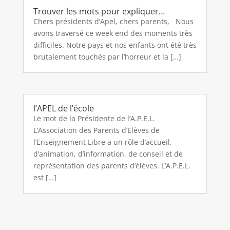
Trouver les mots pour expliquer…
Chers présidents d’Apel, chers parents, Nous
avons traversé ce week end des moments très
difficiles. Notre pays et nos enfants ont été très
brutalement touchés par l’horreur et la […]
l’APEL de l’école
Le mot de la Présidente de l’A.P.E.L.
L’Association des Parents d’Elèves de
l’Enseignement Libre a un rôle d’accueil,
d’animation, d’information, de conseil et de
représentation des parents d’élèves. L’A.P.E.L.
est […]