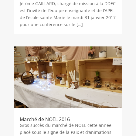
Jérôme GAILLARD, chargé de mission à la DDEC
est l’invité de l’équipe enseignante et de l’APEL
de l’école sainte Marie le mardi 31 janvier 2017
pour une conférence sur le […]
Marché de NOEL 2016
Gros succès du marché de NOEL cette année,
placé sous le signe de la Paix et d’animations