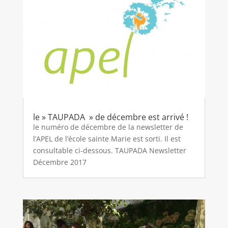
le » TAUPADA » de décembre est arrivé !
le numéro de décembre de la newsletter de
l’APEL de l’école sainte Marie est sorti. Il est
consultable ci-dessous. TAUPADA Newsletter
Décembre 2017