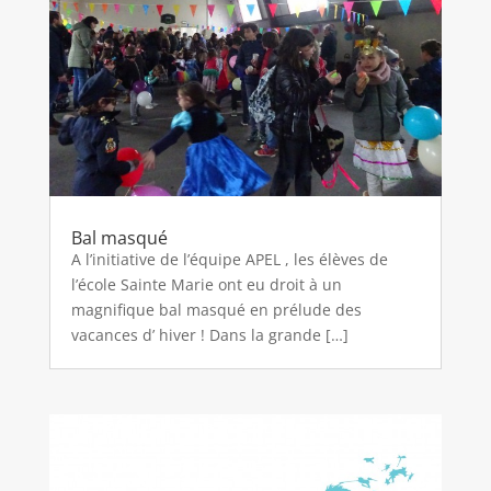
Bal masqué
A l’initiative de l’équipe APEL , les élèves de
l’école Sainte Marie ont eu droit à un
magnifique bal masqué en prélude des
vacances d’ hiver ! Dans la grande […]