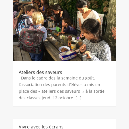
Ateliers des saveurs
Dans le cadre des la semaine du goût,
l’association des parents d’élèves a mis en
place des « ateliers des saveurs » à la sortie
des classes jeudi 12 octobre. […]
Vivre avec les écrans