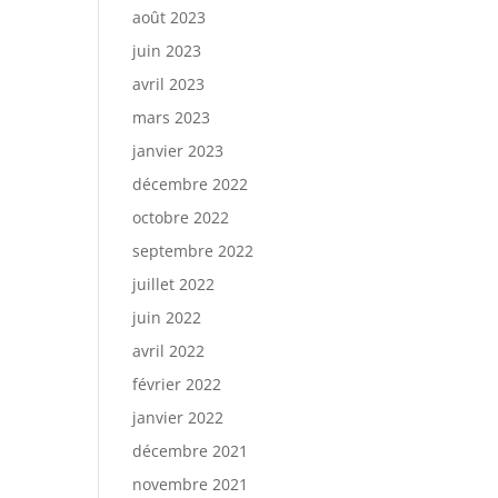
août 2023
juin 2023
avril 2023
mars 2023
janvier 2023
décembre 2022
octobre 2022
septembre 2022
juillet 2022
juin 2022
avril 2022
février 2022
janvier 2022
décembre 2021
novembre 2021