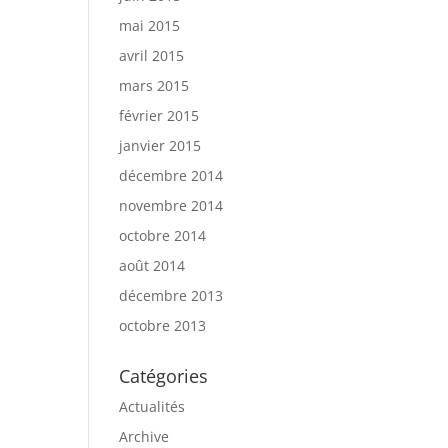
mai 2015
avril 2015
mars 2015
février 2015
janvier 2015
décembre 2014
novembre 2014
octobre 2014
août 2014
décembre 2013
octobre 2013
Catégories
Actualités
Archive