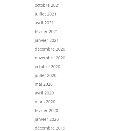
octobre 2021
juillet 2021
avril 2021
février 2021
janvier 2021
décembre 2020
novembre 2020
octobre 2020
juillet 2020
mai 2020
avril 2020
mars 2020
février 2020
janvier 2020
décembre 2019