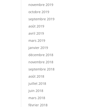
novembre 2019
octobre 2019
septembre 2019
août 2019
avril 2019
mars 2019
janvier 2019
décembre 2018
novembre 2018
septembre 2018
août 2018
juillet 2018
juin 2018
mars 2018
février 2018