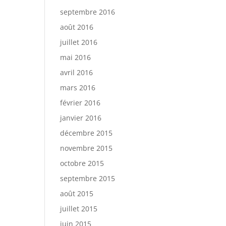
septembre 2016
août 2016
juillet 2016
mai 2016
avril 2016
mars 2016
février 2016
janvier 2016
décembre 2015
novembre 2015
octobre 2015
septembre 2015
août 2015
juillet 2015
juin 2015