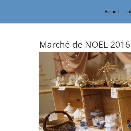
Accueil
In
Marché de NOEL 2016