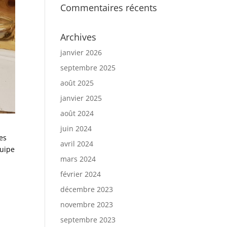
Commentaires récents
Archives
janvier 2026
septembre 2025
août 2025
janvier 2025
août 2024
juin 2024
es
avril 2024
quipe
mars 2024
février 2024
décembre 2023
novembre 2023
septembre 2023