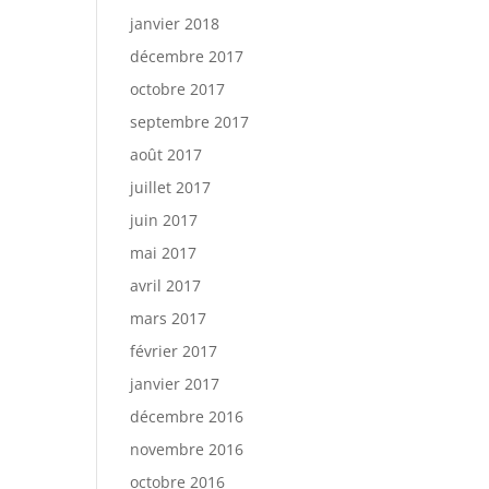
janvier 2018
décembre 2017
octobre 2017
septembre 2017
août 2017
juillet 2017
juin 2017
mai 2017
avril 2017
mars 2017
février 2017
janvier 2017
décembre 2016
novembre 2016
octobre 2016