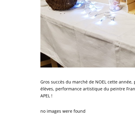
Gros succès du marché de NOEL cette année, pl
élèves, performance artistique du peintre Fr
APEL !
no images were found