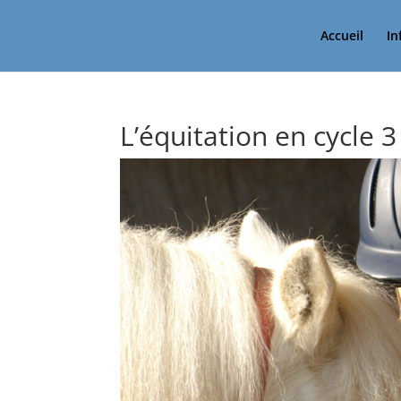
Accueil
In
L’équitation en cycle 3