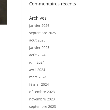
Commentaires récents
Archives
janvier 2026
septembre 2025
août 2025
janvier 2025
août 2024
juin 2024
avril 2024
mars 2024
février 2024
décembre 2023
novembre 2023
septembre 2023