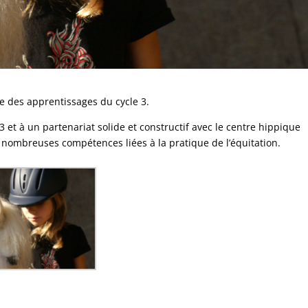
nte des apprentissages du cycle 3.
3 et à un partenariat solide et constructif avec le centre hippique
de nombreuses compétences liées à la pratique de l’équitation.