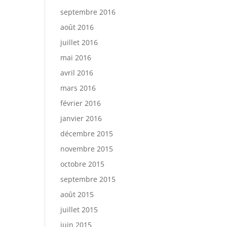
septembre 2016
août 2016
juillet 2016
mai 2016
avril 2016
mars 2016
février 2016
janvier 2016
décembre 2015
novembre 2015
octobre 2015
septembre 2015
août 2015
juillet 2015
juin 2015