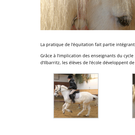
La pratique de l’équitation fait partie intégra
Grâce à l’implication des enseignants du cycle 
d’Ilbarritz, les élèves de l’école développent 