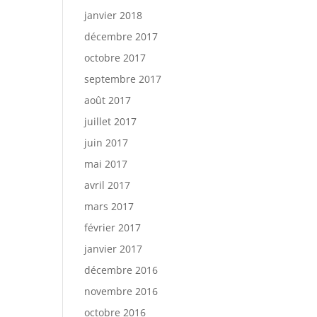
janvier 2018
décembre 2017
octobre 2017
septembre 2017
août 2017
juillet 2017
juin 2017
mai 2017
avril 2017
mars 2017
février 2017
janvier 2017
décembre 2016
novembre 2016
octobre 2016