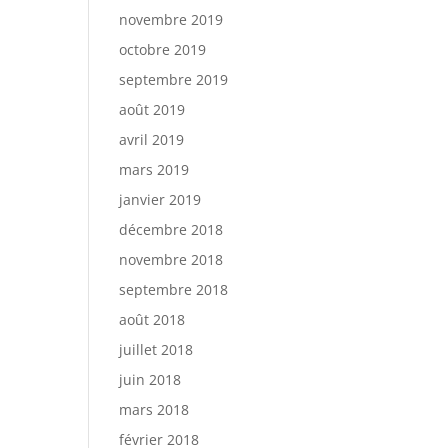
novembre 2019
octobre 2019
septembre 2019
août 2019
avril 2019
mars 2019
janvier 2019
décembre 2018
novembre 2018
septembre 2018
août 2018
juillet 2018
juin 2018
mars 2018
février 2018