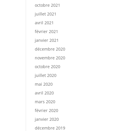
octobre 2021
juillet 2021
avril 2021
février 2021
janvier 2021
décembre 2020
novembre 2020
octobre 2020
juillet 2020
mai 2020
avril 2020
mars 2020
février 2020
janvier 2020
décembre 2019