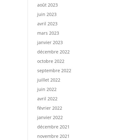
août 2023
juin 2023
avril 2023
mars 2023
janvier 2023
décembre 2022
octobre 2022
septembre 2022
juillet 2022
juin 2022
avril 2022
février 2022
janvier 2022
décembre 2021
novembre 2021