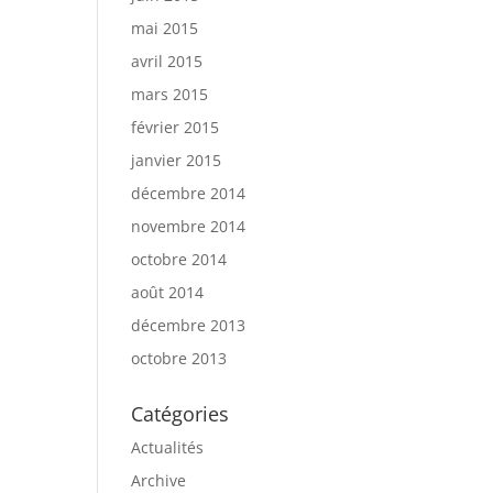
mai 2015
avril 2015
mars 2015
février 2015
janvier 2015
décembre 2014
novembre 2014
octobre 2014
août 2014
décembre 2013
octobre 2013
Catégories
Actualités
Archive