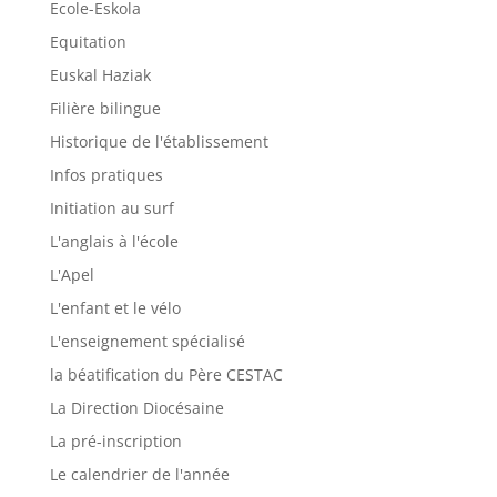
Ecole-Eskola
Equitation
Euskal Haziak
Filière bilingue
Historique de l'établissement
Infos pratiques
Initiation au surf
L'anglais à l'école
L'Apel
L'enfant et le vélo
L'enseignement spécialisé
la béatification du Père CESTAC
La Direction Diocésaine
La pré-inscription
Le calendrier de l'année