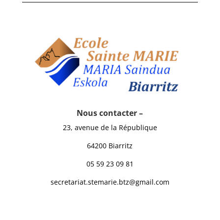
Nous contacter –
23, avenue de la République
64200 Biarritz
05 59 23 09 81
secretariat.stemarie.btz@gmail.com