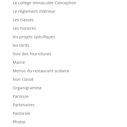
Le collège Immaculée Conception
Le règlement intérieur
Les classes
Les horaires
les projets spécifiques
les tarifs
liste des fournitures
Mairie
Menus du restaurant scolaire
Non classé
Organigramme
Paroisse
Partenaires
Pastorale
Photos