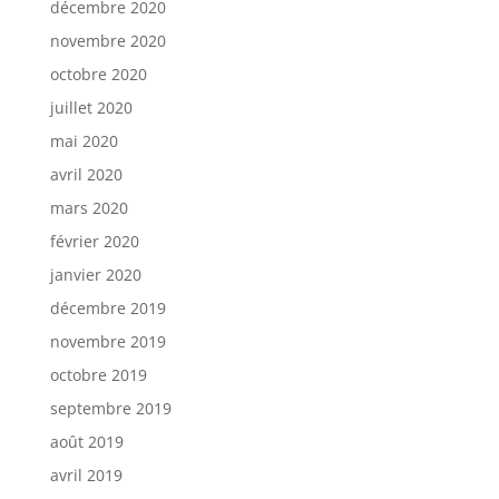
décembre 2020
novembre 2020
octobre 2020
juillet 2020
mai 2020
avril 2020
mars 2020
février 2020
janvier 2020
décembre 2019
novembre 2019
octobre 2019
septembre 2019
août 2019
avril 2019