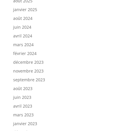
août 2025
janvier 2025
août 2024
juin 2024
avril 2024
mars 2024
février 2024
décembre 2023
novembre 2023
septembre 2023
août 2023
juin 2023
avril 2023
mars 2023
janvier 2023