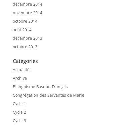
décembre 2014
novembre 2014
octobre 2014
août 2014
décembre 2013
octobre 2013
Catégories
Actualités
Archive
Bilinguisme Basque-Français
Congrégation des Servantes de Marie
Cycle 1
Cycle 2
Cycle 3