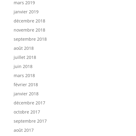
mars 2019
janvier 2019
décembre 2018
novembre 2018
septembre 2018
août 2018
juillet 2018
juin 2018
mars 2018
février 2018
janvier 2018
décembre 2017
octobre 2017
septembre 2017
août 2017