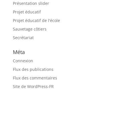
Présentation slider
Projet éducatif
Projet éducatif de l'école
Sauvetage côtiers
Secrétariat
Méta
Connexion
Flux des publications
Flux des commentaires
Site de WordPress-FR