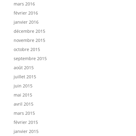
mars 2016
février 2016
janvier 2016
décembre 2015
novembre 2015
octobre 2015
septembre 2015
août 2015
juillet 2015
juin 2015
mai 2015
avril 2015
mars 2015
février 2015
janvier 2015