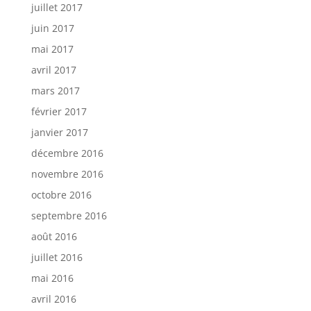
juillet 2017
juin 2017
mai 2017
avril 2017
mars 2017
février 2017
janvier 2017
décembre 2016
novembre 2016
octobre 2016
septembre 2016
août 2016
juillet 2016
mai 2016
avril 2016