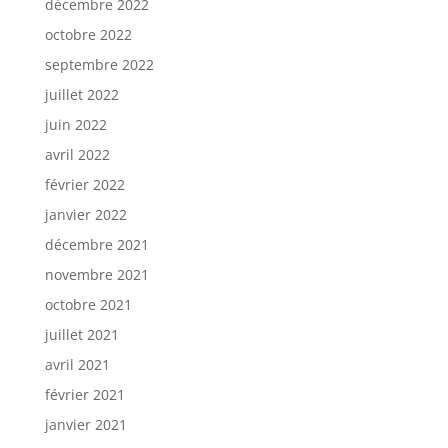
décembre 2022
octobre 2022
septembre 2022
juillet 2022
juin 2022
avril 2022
février 2022
janvier 2022
décembre 2021
novembre 2021
octobre 2021
juillet 2021
avril 2021
février 2021
janvier 2021