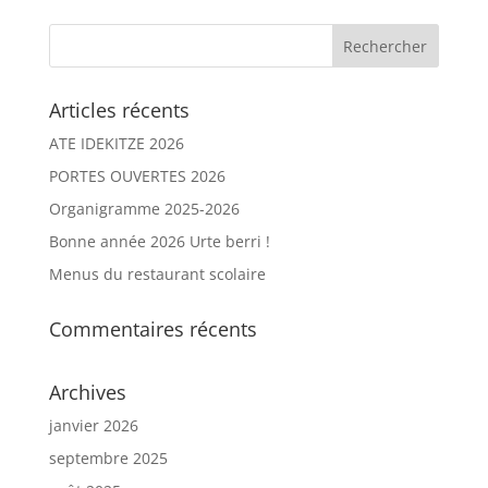
Articles récents
ATE IDEKITZE 2026
PORTES OUVERTES 2026
Organigramme 2025-2026
Bonne année 2026 Urte berri !
Menus du restaurant scolaire
Commentaires récents
Archives
janvier 2026
septembre 2025