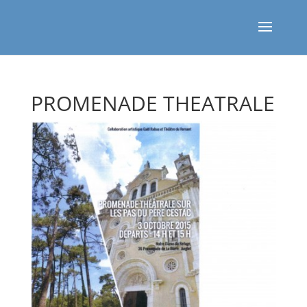
PROMENADE THEATRALE