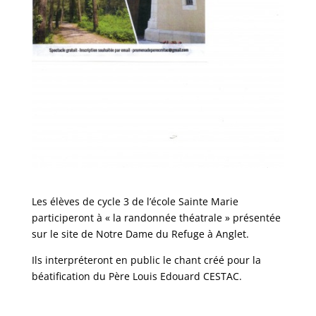
Les élèves de cycle 3 de l’école Sainte Marie
participeront à « la randonnée théatrale » présentée
sur le site de Notre Dame du Refuge à Anglet.
Ils interpréteront en public le chant créé pour la
béatification du Père Louis Edouard CESTAC.