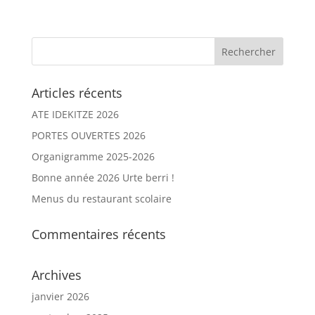
Articles récents
ATE IDEKITZE 2026
PORTES OUVERTES 2026
Organigramme 2025-2026
Bonne année 2026 Urte berri !
Menus du restaurant scolaire
Commentaires récents
Archives
janvier 2026