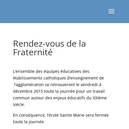
Rendez-vous de la
Fraternité
L’ensemble des équipes éducatives des
établissements catholiques d’enseignement de
l’agglomération se retrouveront le vendredi 4
décembre 2015 toute la journée pour un travail
commun autour des enjeux éducatifs du XXIème
siècle.
En conséquence, l’école Sainte Marie sera fermée
toute la journée.