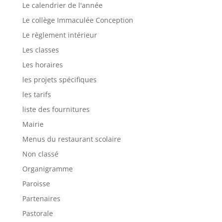
Le calendrier de l'année
Le collège Immaculée Conception
Le règlement intérieur
Les classes
Les horaires
les projets spécifiques
les tarifs
liste des fournitures
Mairie
Menus du restaurant scolaire
Non classé
Organigramme
Paroisse
Partenaires
Pastorale