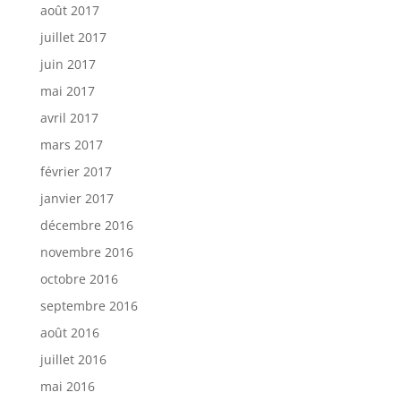
août 2017
juillet 2017
juin 2017
mai 2017
avril 2017
mars 2017
février 2017
janvier 2017
décembre 2016
novembre 2016
octobre 2016
septembre 2016
août 2016
juillet 2016
mai 2016