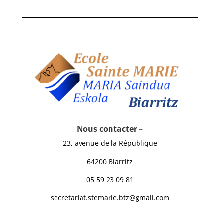
Nous contacter –
23, avenue de la République
64200 Biarritz
05 59 23 09 81
secretariat.stemarie.btz@gmail.com