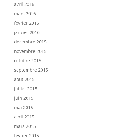
avril 2016
mars 2016
février 2016
janvier 2016
décembre 2015
novembre 2015
octobre 2015
septembre 2015
août 2015
juillet 2015
juin 2015
mai 2015
avril 2015
mars 2015
février 2015