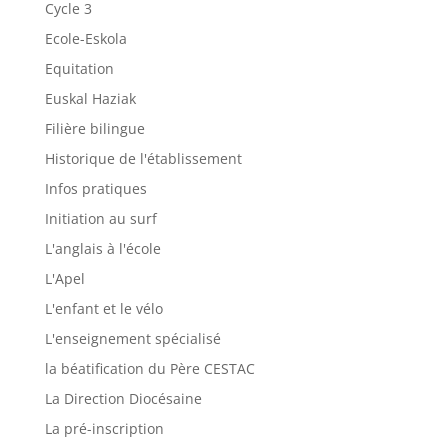
Cycle 3
Ecole-Eskola
Equitation
Euskal Haziak
Filière bilingue
Historique de l'établissement
Infos pratiques
Initiation au surf
L'anglais à l'école
L'Apel
L'enfant et le vélo
L'enseignement spécialisé
la béatification du Père CESTAC
La Direction Diocésaine
La pré-inscription