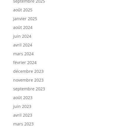
septembre 2025
août 2025
janvier 2025
août 2024
juin 2024
avril 2024
mars 2024
février 2024
décembre 2023
novembre 2023
septembre 2023
août 2023
juin 2023
avril 2023
mars 2023