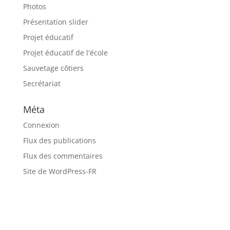
Photos
Présentation slider
Projet éducatif
Projet éducatif de l'école
Sauvetage côtiers
Secrétariat
Méta
Connexion
Flux des publications
Flux des commentaires
Site de WordPress-FR