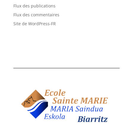
Flux des publications
Flux des commentaires
Site de WordPress-FR