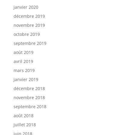
janvier 2020
décembre 2019
novembre 2019
octobre 2019
septembre 2019
août 2019
avril 2019
mars 2019
janvier 2019
décembre 2018
novembre 2018
septembre 2018
août 2018
juillet 2018
juin 2018