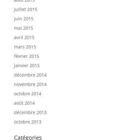
juillet 2015
juin 2015
mai 2015
avril 2015
mars 2015
février 2015
janvier 2015
décembre 2014
novembre 2014
octobre 2014
août 2014
décembre 2013
octobre 2013
Catégories