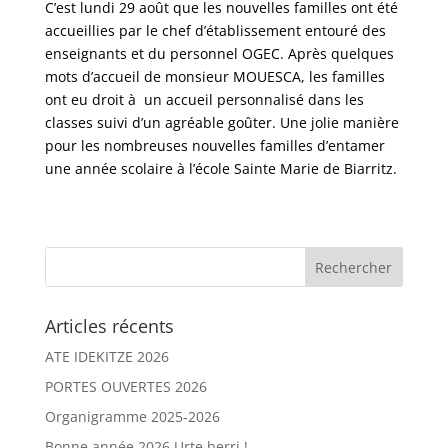
C’est lundi 29 août que les nouvelles familles ont été
accueillies par le chef d’établissement entouré des
enseignants et du personnel OGEC. Après quelques
mots d’accueil de monsieur MOUESCA, les familles
ont eu droit à un accueil personnalisé dans les
classes suivi d’un agréable goûter. Une jolie manière
pour les nombreuses nouvelles familles d’entamer
une année scolaire à l’école Sainte Marie de Biarritz.
Articles récents
ATE IDEKITZE 2026
PORTES OUVERTES 2026
Organigramme 2025-2026
Bonne année 2026 Urte berri !