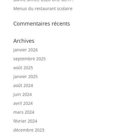
Menus du restaurant scolaire
Commentaires récents
Archives
janvier 2026
septembre 2025
août 2025
janvier 2025
août 2024
juin 2024
avril 2024
mars 2024
février 2024
décembre 2023