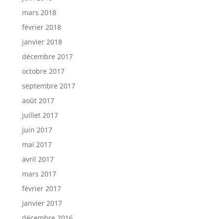
mars 2018
février 2018
janvier 2018
décembre 2017
octobre 2017
septembre 2017
août 2017
juillet 2017
juin 2017
mai 2017
avril 2017
mars 2017
février 2017
janvier 2017
décembre 2016