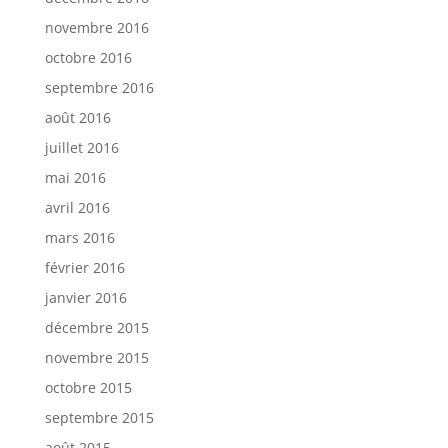
novembre 2016
octobre 2016
septembre 2016
août 2016
juillet 2016
mai 2016
avril 2016
mars 2016
février 2016
janvier 2016
décembre 2015
novembre 2015
octobre 2015
septembre 2015
août 2015