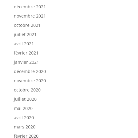
décembre 2021
novembre 2021
octobre 2021
juillet 2021
avril 2021
février 2021
janvier 2021
décembre 2020
novembre 2020
octobre 2020
juillet 2020
mai 2020
avril 2020
mars 2020
février 2020