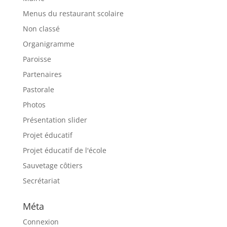
Menus du restaurant scolaire
Non classé
Organigramme
Paroisse
Partenaires
Pastorale
Photos
Présentation slider
Projet éducatif
Projet éducatif de l'école
Sauvetage côtiers
Secrétariat
Méta
Connexion