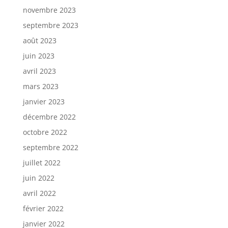
novembre 2023
septembre 2023
août 2023
juin 2023
avril 2023
mars 2023
janvier 2023
décembre 2022
octobre 2022
septembre 2022
juillet 2022
juin 2022
avril 2022
février 2022
janvier 2022