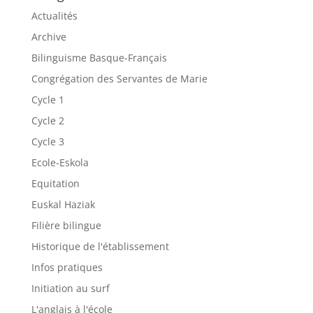
Actualités
Archive
Bilinguisme Basque-Français
Congrégation des Servantes de Marie
Cycle 1
Cycle 2
Cycle 3
Ecole-Eskola
Equitation
Euskal Haziak
Filière bilingue
Historique de l'établissement
Infos pratiques
Initiation au surf
L'anglais à l'école