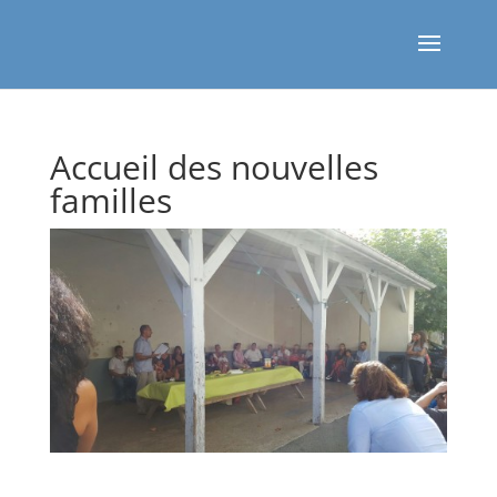
Accueil des nouvelles
familles