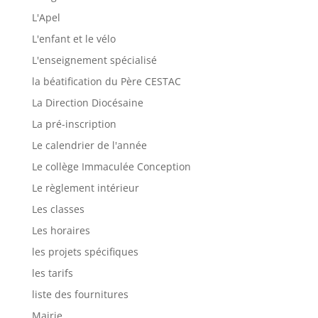
L'Apel
L'enfant et le vélo
L'enseignement spécialisé
la béatification du Père CESTAC
La Direction Diocésaine
La pré-inscription
Le calendrier de l'année
Le collège Immaculée Conception
Le règlement intérieur
Les classes
Les horaires
les projets spécifiques
les tarifs
liste des fournitures
Mairie