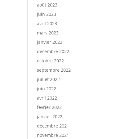
août 2023
juin 2023
avril 2023
mars 2023
janvier 2023
décembre 2022
octobre 2022
septembre 2022
juillet 2022
juin 2022
avril 2022
février 2022
janvier 2022
décembre 2021
novembre 2021