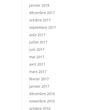
janvier 2018
décembre 2017
octobre 2017
septembre 2017
août 2017
juillet 2017
juin 2017
mai 2017
avril 2017
mars 2017
février 2017
janvier 2017
décembre 2016
novembre 2016
octobre 2016