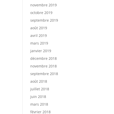
novembre 2019
octobre 2019
septembre 2019
août 2019
avril 2019
mars 2019
janvier 2019
décembre 2018
novembre 2018
septembre 2018
août 2018
juillet 2018
juin 2018
mars 2018
février 2018