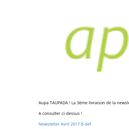
Aupa TAUPADA ! La 3ème livraison de la newslet
A consulter ci-dessus !
Newsletter Avril 2017 B def