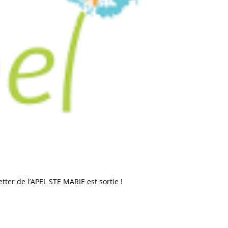
ter de l’APEL STE MARIE est sortie !