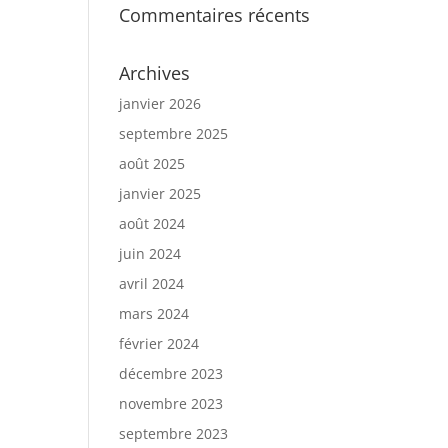
Commentaires récents
Archives
janvier 2026
septembre 2025
août 2025
janvier 2025
août 2024
juin 2024
avril 2024
mars 2024
février 2024
décembre 2023
novembre 2023
septembre 2023