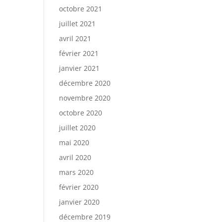
octobre 2021
juillet 2021
avril 2021
février 2021
janvier 2021
décembre 2020
novembre 2020
octobre 2020
juillet 2020
mai 2020
avril 2020
mars 2020
février 2020
janvier 2020
décembre 2019