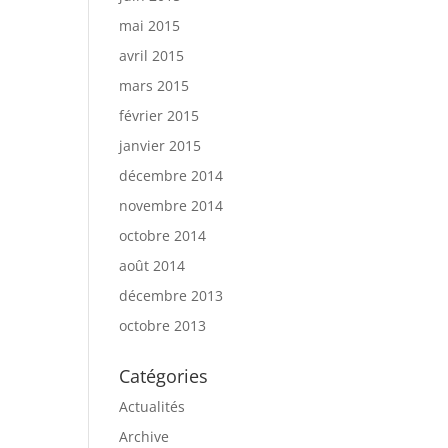
mai 2015
avril 2015
mars 2015
février 2015
janvier 2015
décembre 2014
novembre 2014
octobre 2014
août 2014
décembre 2013
octobre 2013
Catégories
Actualités
Archive