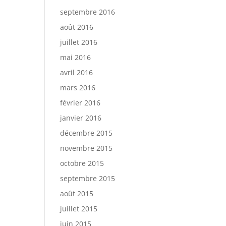
septembre 2016
août 2016
juillet 2016
mai 2016
avril 2016
mars 2016
février 2016
janvier 2016
décembre 2015
novembre 2015
octobre 2015
septembre 2015
août 2015
juillet 2015
juin 2015