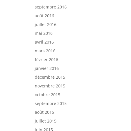
septembre 2016
août 2016
juillet 2016
mai 2016
avril 2016
mars 2016
février 2016
janvier 2016
décembre 2015
novembre 2015
octobre 2015
septembre 2015
août 2015
juillet 2015
juin 2015