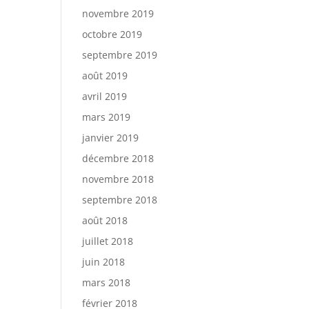
novembre 2019
octobre 2019
septembre 2019
août 2019
avril 2019
mars 2019
janvier 2019
décembre 2018
novembre 2018
septembre 2018
août 2018
juillet 2018
juin 2018
mars 2018
février 2018