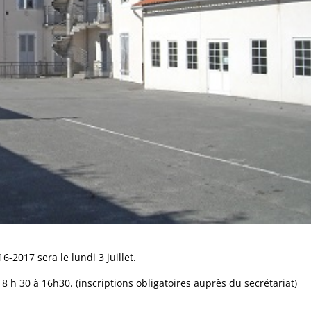
6-2017 sera le lundi 3 juillet.
 8 h 30 à 16h30. (inscriptions obligatoires auprès du secrétariat)