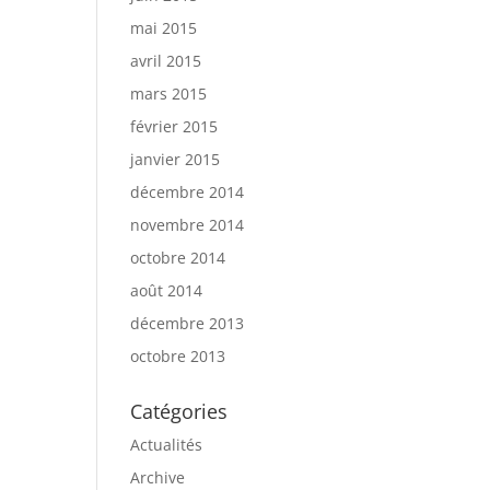
mai 2015
avril 2015
mars 2015
février 2015
janvier 2015
décembre 2014
novembre 2014
octobre 2014
août 2014
décembre 2013
octobre 2013
Catégories
Actualités
Archive