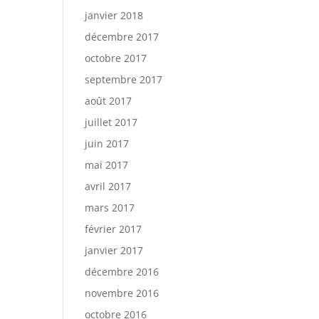
janvier 2018
décembre 2017
octobre 2017
septembre 2017
août 2017
juillet 2017
juin 2017
mai 2017
avril 2017
mars 2017
février 2017
janvier 2017
décembre 2016
novembre 2016
octobre 2016