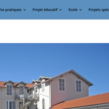
fos pratiques
Projet éducatif
Ecole
Projets spéc