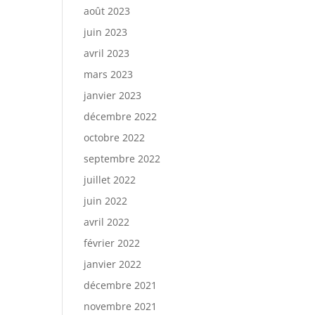
août 2023
juin 2023
avril 2023
mars 2023
janvier 2023
décembre 2022
octobre 2022
septembre 2022
juillet 2022
juin 2022
avril 2022
février 2022
janvier 2022
décembre 2021
novembre 2021