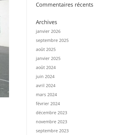
Commentaires récents
Archives
janvier 2026
septembre 2025
août 2025
janvier 2025
août 2024
juin 2024
avril 2024
mars 2024
février 2024
décembre 2023
novembre 2023
septembre 2023