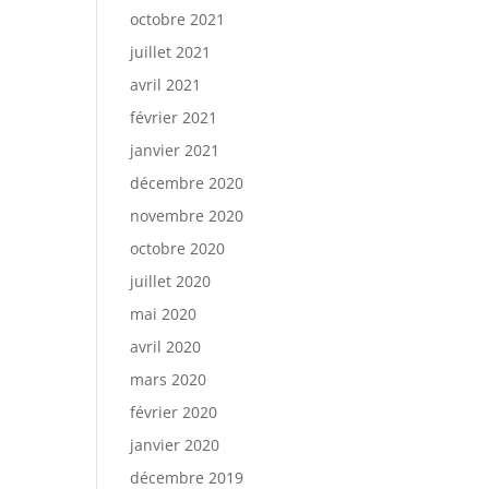
octobre 2021
juillet 2021
avril 2021
février 2021
janvier 2021
décembre 2020
novembre 2020
octobre 2020
juillet 2020
mai 2020
avril 2020
mars 2020
février 2020
janvier 2020
décembre 2019