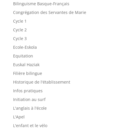
Bilinguisme Basque-Français
Congrégation des Servantes de Marie
Cycle 1
Cycle 2
Cycle 3
Ecole-Eskola
Equitation
Euskal Haziak
Filière bilingue
Historique de l'établissement
Infos pratiques
Initiation au surf
L'anglais à l'école
L'Apel
L'enfant et le vélo