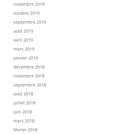
novembre 2019
octobre 2019
septembre 2019
août 2019
avril 2019
mars 2019
janvier 2019
décembre 2018
novembre 2018
septembre 2018
août 2018
juillet 2018
juin 2018
mars 2018
février 2018