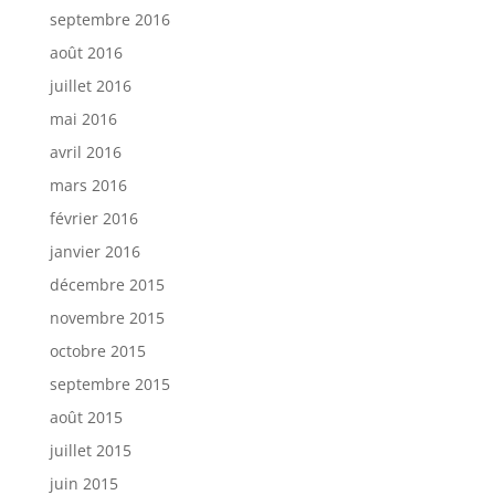
septembre 2016
août 2016
juillet 2016
mai 2016
avril 2016
mars 2016
février 2016
janvier 2016
décembre 2015
novembre 2015
octobre 2015
septembre 2015
août 2015
juillet 2015
juin 2015