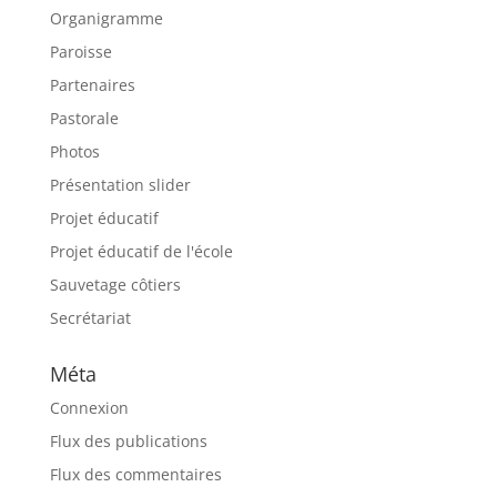
Organigramme
Paroisse
Partenaires
Pastorale
Photos
Présentation slider
Projet éducatif
Projet éducatif de l'école
Sauvetage côtiers
Secrétariat
Méta
Connexion
Flux des publications
Flux des commentaires