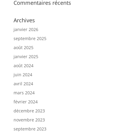
Commentaires récents
Archives
janvier 2026
septembre 2025
août 2025
janvier 2025
août 2024
juin 2024
avril 2024
mars 2024
février 2024
décembre 2023
novembre 2023
septembre 2023