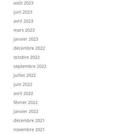
août 2023
juin 2023
avril 2023
mars 2023
janvier 2023
décembre 2022
octobre 2022
septembre 2022
juillet 2022
juin 2022
avril 2022
février 2022
janvier 2022
décembre 2021
novembre 2021