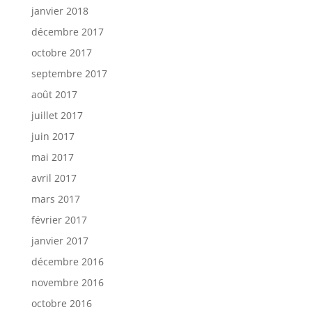
janvier 2018
décembre 2017
octobre 2017
septembre 2017
août 2017
juillet 2017
juin 2017
mai 2017
avril 2017
mars 2017
février 2017
janvier 2017
décembre 2016
novembre 2016
octobre 2016