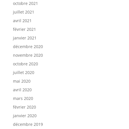
octobre 2021
juillet 2021
avril 2021
février 2021
janvier 2021
décembre 2020
novembre 2020
octobre 2020
juillet 2020
mai 2020
avril 2020
mars 2020
février 2020
janvier 2020
décembre 2019