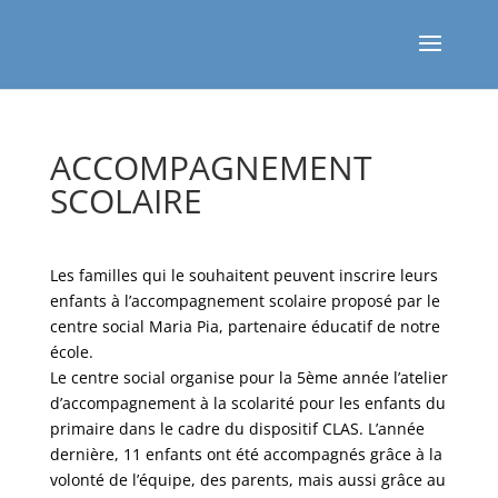
ACCOMPAGNEMENT
SCOLAIRE
Les familles qui le souhaitent peuvent inscrire leurs
enfants à l’accompagnement scolaire proposé par le
centre social Maria Pia, partenaire éducatif de notre
école.
Le centre social organise pour la 5ème année l’atelier
d’accompagnement à la scolarité pour les enfants du
primaire dans le cadre du dispositif CLAS. L’année
dernière, 11 enfants ont été accompagnés grâce à la
volonté de l’équipe, des parents, mais aussi grâce au