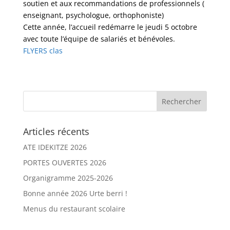
soutien et aux recommandations de professionnels (
enseignant, psychologue, orthophoniste)
Cette année, l’accueil redémarre le jeudi 5 octobre
avec toute l’équipe de salariés et bénévoles.
FLYERS clas
Articles récents
ATE IDEKITZE 2026
PORTES OUVERTES 2026
Organigramme 2025-2026
Bonne année 2026 Urte berri !
Menus du restaurant scolaire