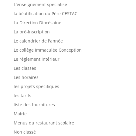
L'enseignement spécialisé
la béatification du Père CESTAC
La Direction Diocésaine
La pré-inscription
Le calendrier de l'année
Le collège Immaculée Conception
Le règlement intérieur
Les classes
Les horaires
les projets spécifiques
les tarifs
liste des fournitures
Mairie
Menus du restaurant scolaire
Non classé