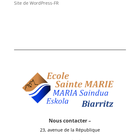
Site de WordPress-FR
Nous contacter –
23, avenue de la République