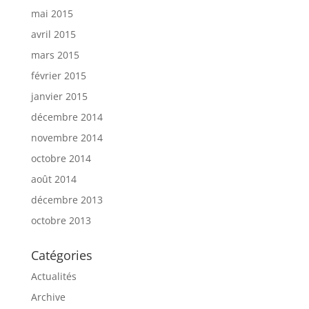
mai 2015
avril 2015
mars 2015
février 2015
janvier 2015
décembre 2014
novembre 2014
octobre 2014
août 2014
décembre 2013
octobre 2013
Catégories
Actualités
Archive