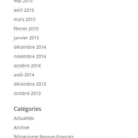
mai 2015
avril 2015
mars 2015
février 2015
janvier 2015
décembre 2014
novembre 2014
octobre 2014
août 2014
décembre 2013
octobre 2013
Catégories
Actualités
Archive
Bilinguisme Basque-Français