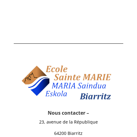
Nous contacter –
23, avenue de la République
64200 Biarritz