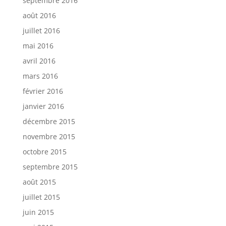
septembre 2016
août 2016
juillet 2016
mai 2016
avril 2016
mars 2016
février 2016
janvier 2016
décembre 2015
novembre 2015
octobre 2015
septembre 2015
août 2015
juillet 2015
juin 2015