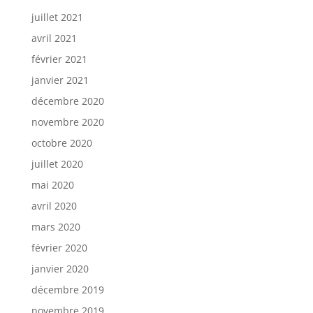
juillet 2021
avril 2021
février 2021
janvier 2021
décembre 2020
novembre 2020
octobre 2020
juillet 2020
mai 2020
avril 2020
mars 2020
février 2020
janvier 2020
décembre 2019
novembre 2019