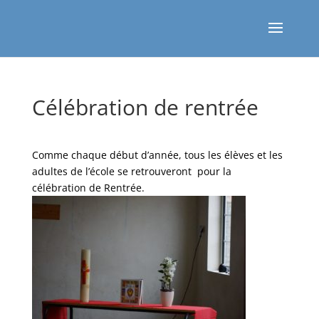
Célébration de rentrée
Comme chaque début d’année, tous les élèves et les
adultes de l’école se retrouveront pour la
célébration de Rentrée.