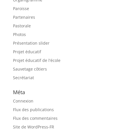
Paroisse
Partenaires
Pastorale
Photos
Présentation slider
Projet éducatif
Projet éducatif de l'école
Sauvetage côtiers
Secrétariat
Méta
Connexion
Flux des publications
Flux des commentaires
Site de WordPress-FR