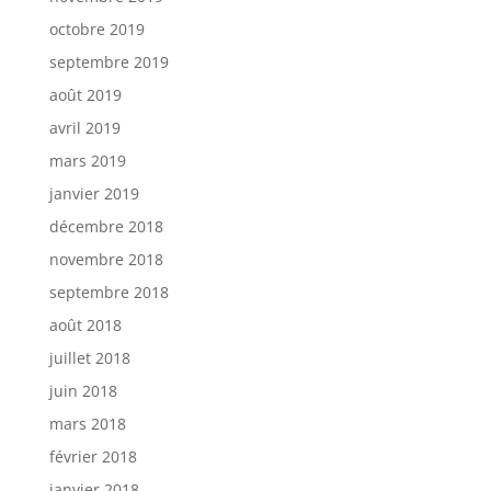
octobre 2019
septembre 2019
août 2019
avril 2019
mars 2019
janvier 2019
décembre 2018
novembre 2018
septembre 2018
août 2018
juillet 2018
juin 2018
mars 2018
février 2018
janvier 2018