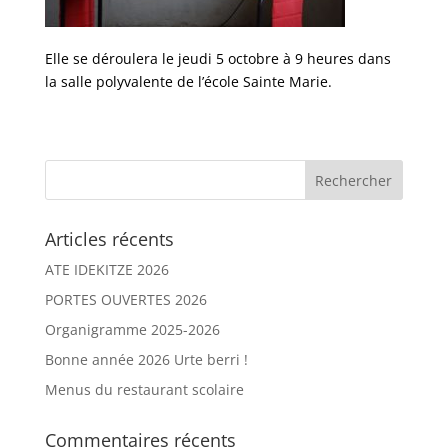
Elle se déroulera le jeudi 5 octobre à 9 heures dans
la salle polyvalente de l’école Sainte Marie.
Articles récents
ATE IDEKITZE 2026
PORTES OUVERTES 2026
Organigramme 2025-2026
Bonne année 2026 Urte berri !
Menus du restaurant scolaire
Commentaires récents