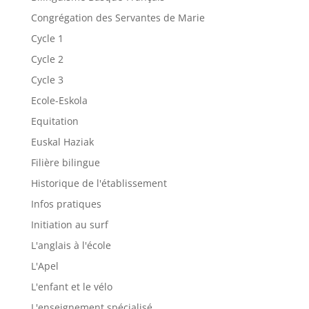
Congrégation des Servantes de Marie
Cycle 1
Cycle 2
Cycle 3
Ecole-Eskola
Equitation
Euskal Haziak
Filière bilingue
Historique de l'établissement
Infos pratiques
Initiation au surf
L'anglais à l'école
L'Apel
L'enfant et le vélo
L'enseignement spécialisé