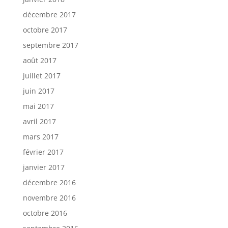
décembre 2017
octobre 2017
septembre 2017
août 2017
juillet 2017
juin 2017
mai 2017
avril 2017
mars 2017
février 2017
janvier 2017
décembre 2016
novembre 2016
octobre 2016