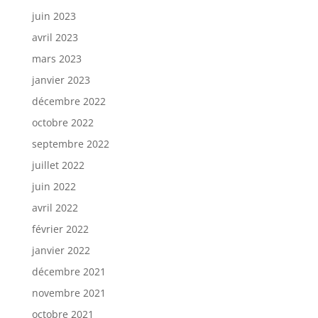
juin 2023
avril 2023
mars 2023
janvier 2023
décembre 2022
octobre 2022
septembre 2022
juillet 2022
juin 2022
avril 2022
février 2022
janvier 2022
décembre 2021
novembre 2021
octobre 2021