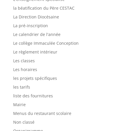
la béatification du Père CESTAC
La Direction Diocésaine
La pré-inscription
Le calendrier de l'année
Le collège Immaculée Conception
Le règlement intérieur
Les classes
Les horaires
les projets spécifiques
les tarifs
liste des fournitures
Mairie
Menus du restaurant scolaire
Non classé
Organigramme