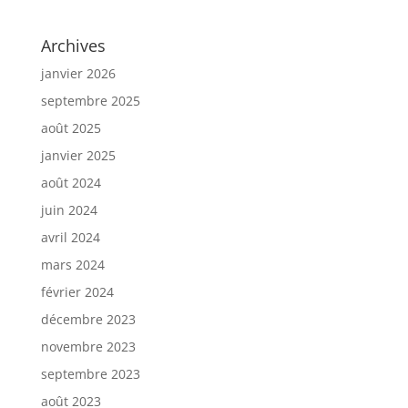
Archives
janvier 2026
septembre 2025
août 2025
janvier 2025
août 2024
juin 2024
avril 2024
mars 2024
février 2024
décembre 2023
novembre 2023
septembre 2023
août 2023