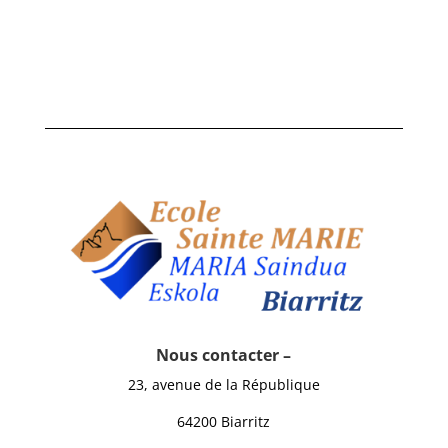
Nous contacter –
23, avenue de la République
64200 Biarritz