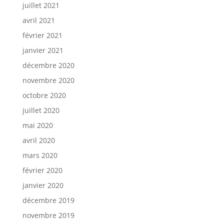
juillet 2021
avril 2021
février 2021
janvier 2021
décembre 2020
novembre 2020
octobre 2020
juillet 2020
mai 2020
avril 2020
mars 2020
février 2020
janvier 2020
décembre 2019
novembre 2019