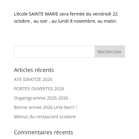
L’école SAINTE MARIE sera fermée du vendredi 22
octobre , au soir , au lundi 8 novembre, au matin.
Articles récents
ATE IDEKITZE 2026
PORTES OUVERTES 2026
Organigramme 2025-2026
Bonne année 2026 Urte berri !
Menus du restaurant scolaire
Commentaires récents