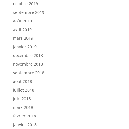
octobre 2019
septembre 2019
août 2019
avril 2019
mars 2019
janvier 2019
décembre 2018
novembre 2018
septembre 2018
août 2018
juillet 2018
juin 2018
mars 2018
février 2018
janvier 2018