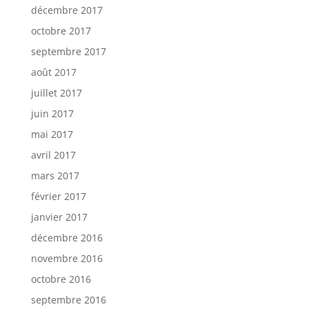
décembre 2017
octobre 2017
septembre 2017
août 2017
juillet 2017
juin 2017
mai 2017
avril 2017
mars 2017
février 2017
janvier 2017
décembre 2016
novembre 2016
octobre 2016
septembre 2016