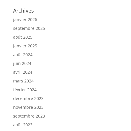
Archives
janvier 2026
septembre 2025
août 2025
janvier 2025
août 2024
juin 2024
avril 2024
mars 2024
février 2024
décembre 2023
novembre 2023
septembre 2023
août 2023