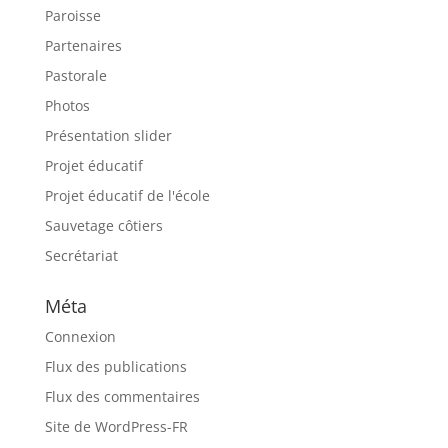
Paroisse
Partenaires
Pastorale
Photos
Présentation slider
Projet éducatif
Projet éducatif de l'école
Sauvetage côtiers
Secrétariat
Méta
Connexion
Flux des publications
Flux des commentaires
Site de WordPress-FR