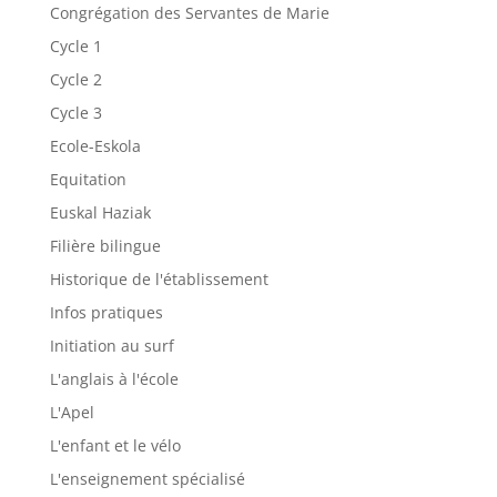
Congrégation des Servantes de Marie
Cycle 1
Cycle 2
Cycle 3
Ecole-Eskola
Equitation
Euskal Haziak
Filière bilingue
Historique de l'établissement
Infos pratiques
Initiation au surf
L'anglais à l'école
L'Apel
L'enfant et le vélo
L'enseignement spécialisé