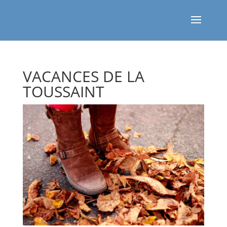
VACANCES DE LA
TOUSSAINT