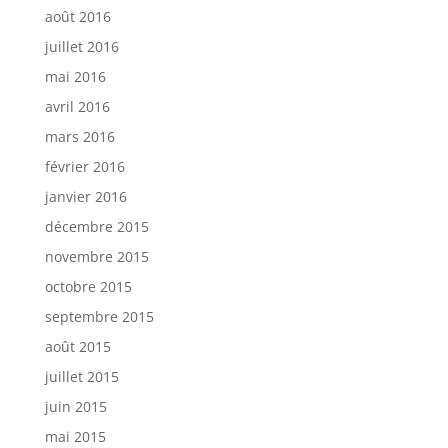
août 2016
juillet 2016
mai 2016
avril 2016
mars 2016
février 2016
janvier 2016
décembre 2015
novembre 2015
octobre 2015
septembre 2015
août 2015
juillet 2015
juin 2015
mai 2015