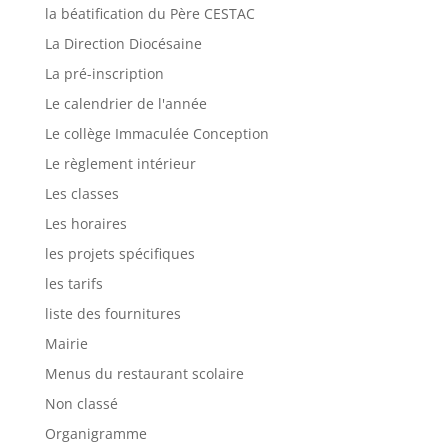
la béatification du Père CESTAC
La Direction Diocésaine
La pré-inscription
Le calendrier de l'année
Le collège Immaculée Conception
Le règlement intérieur
Les classes
Les horaires
les projets spécifiques
les tarifs
liste des fournitures
Mairie
Menus du restaurant scolaire
Non classé
Organigramme