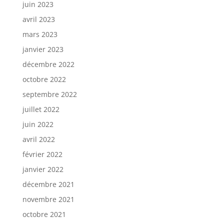
juin 2023
avril 2023
mars 2023
janvier 2023
décembre 2022
octobre 2022
septembre 2022
juillet 2022
juin 2022
avril 2022
février 2022
janvier 2022
décembre 2021
novembre 2021
octobre 2021