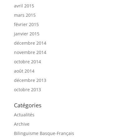
avril 2015
mars 2015
février 2015
janvier 2015
décembre 2014
novembre 2014
octobre 2014
août 2014
décembre 2013
octobre 2013
Catégories
Actualités
Archive
Bilinguisme Basque-Français