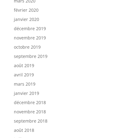
mars 2020
février 2020
janvier 2020
décembre 2019
novembre 2019
octobre 2019
septembre 2019
août 2019
avril 2019
mars 2019
janvier 2019
décembre 2018
novembre 2018
septembre 2018
août 2018