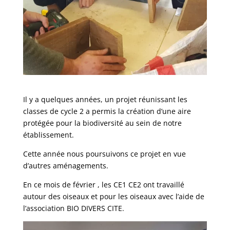
Il y a quelques années, un projet réunissant les
classes de cycle 2 a permis la création d’une aire
protégée pour la biodiversité au sein de notre
établissement.
Cette année nous poursuivons ce projet en vue
d’autres aménagements.
En ce mois de février , les CE1 CE2 ont travaillé
autour des oiseaux et pour les oiseaux avec l’aide de
l’association BIO DIVERS CITE.