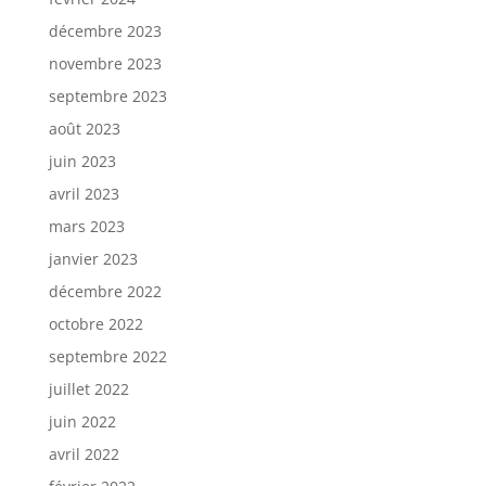
décembre 2023
novembre 2023
septembre 2023
août 2023
juin 2023
avril 2023
mars 2023
janvier 2023
décembre 2022
octobre 2022
septembre 2022
juillet 2022
juin 2022
avril 2022