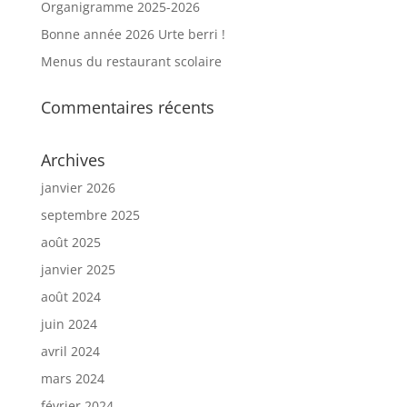
Organigramme 2025-2026
Bonne année 2026 Urte berri !
Menus du restaurant scolaire
Commentaires récents
Archives
janvier 2026
septembre 2025
août 2025
janvier 2025
août 2024
juin 2024
avril 2024
mars 2024
février 2024