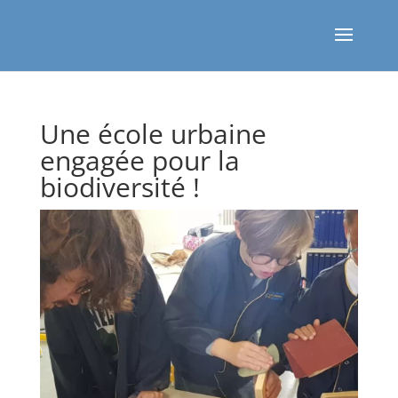
Une école urbaine
engagée pour la
biodiversité !