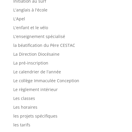
Initiation au surf
L'anglais à l'école
L'Apel
L'enfant et le vélo
L'enseignement spécialisé
la béatification du Père CESTAC
La Direction Diocésaine
La pré-inscription
Le calendrier de l'année
Le collège Immaculée Conception
Le règlement intérieur
Les classes
Les horaires
les projets spécifiques
les tarifs