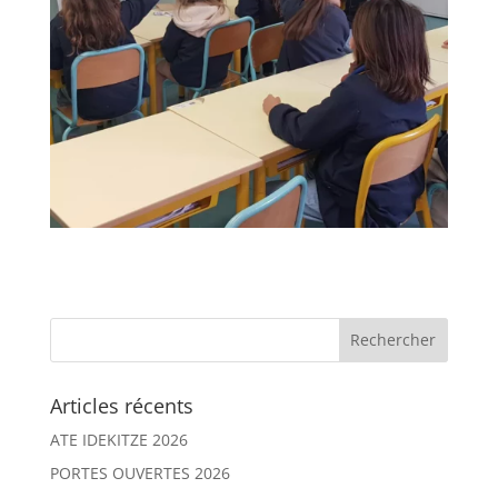
Articles récents
ATE IDEKITZE 2026
PORTES OUVERTES 2026