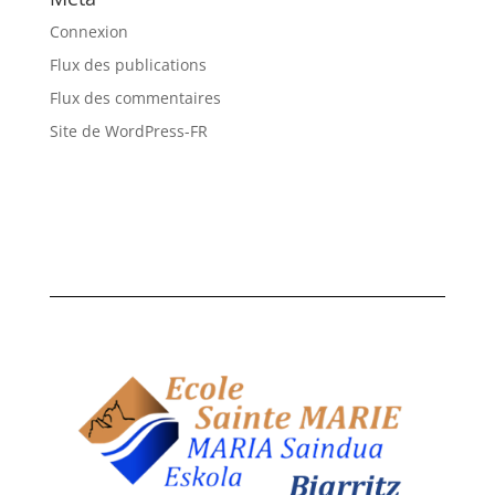
Connexion
Flux des publications
Flux des commentaires
Site de WordPress-FR