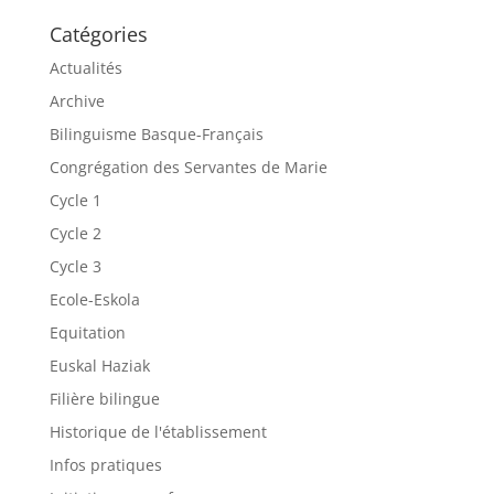
Catégories
Actualités
Archive
Bilinguisme Basque-Français
Congrégation des Servantes de Marie
Cycle 1
Cycle 2
Cycle 3
Ecole-Eskola
Equitation
Euskal Haziak
Filière bilingue
Historique de l'établissement
Infos pratiques