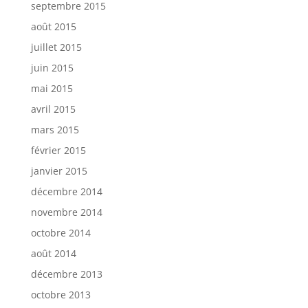
septembre 2015
août 2015
juillet 2015
juin 2015
mai 2015
avril 2015
mars 2015
février 2015
janvier 2015
décembre 2014
novembre 2014
octobre 2014
août 2014
décembre 2013
octobre 2013