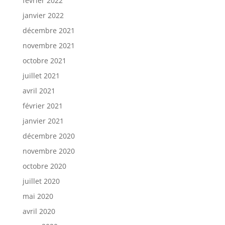
février 2022
janvier 2022
décembre 2021
novembre 2021
octobre 2021
juillet 2021
avril 2021
février 2021
janvier 2021
décembre 2020
novembre 2020
octobre 2020
juillet 2020
mai 2020
avril 2020