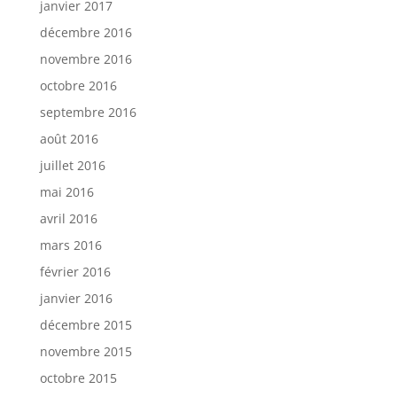
janvier 2017
décembre 2016
novembre 2016
octobre 2016
septembre 2016
août 2016
juillet 2016
mai 2016
avril 2016
mars 2016
février 2016
janvier 2016
décembre 2015
novembre 2015
octobre 2015