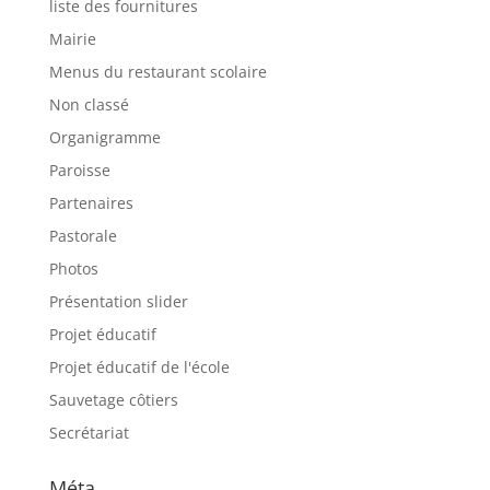
liste des fournitures
Mairie
Menus du restaurant scolaire
Non classé
Organigramme
Paroisse
Partenaires
Pastorale
Photos
Présentation slider
Projet éducatif
Projet éducatif de l'école
Sauvetage côtiers
Secrétariat
Méta