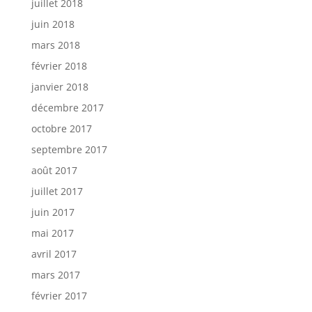
juillet 2018
juin 2018
mars 2018
février 2018
janvier 2018
décembre 2017
octobre 2017
septembre 2017
août 2017
juillet 2017
juin 2017
mai 2017
avril 2017
mars 2017
février 2017