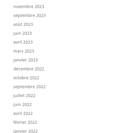
novembre 2023
septembre 2023
août 2023
juin 2023
avril 2023
mars 2023
janvier 2023
décembre 2022
octobre 2022
septembre 2022
juillet 2022
juin 2022
avril 2022
février 2022
janvier 2022