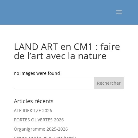
LAND ART en CM1 : faire
de l’art avec la nature
no images were found
Articles récents
ATE IDEKITZE 2026
PORTES OUVERTES 2026
Organigramme 2025-2026