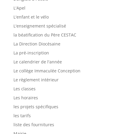
L'Apel
L'enfant et le vélo
L'enseignement spécialisé
la béatification du Père CESTAC
La Direction Diocésaine
La pré-inscription
Le calendrier de l'année
Le collège Immaculée Conception
Le règlement intérieur
Les classes
Les horaires
les projets spécifiques
les tarifs
liste des fournitures
Mairie