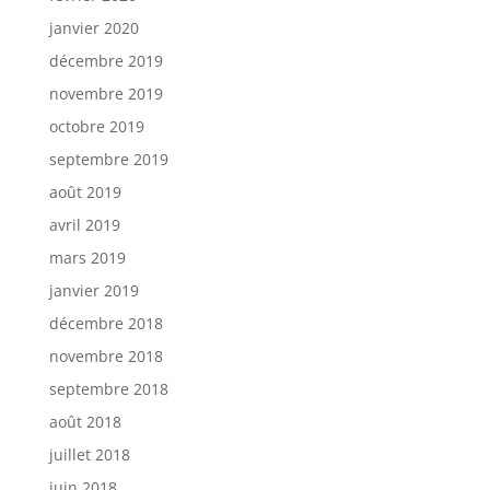
janvier 2020
décembre 2019
novembre 2019
octobre 2019
septembre 2019
août 2019
avril 2019
mars 2019
janvier 2019
décembre 2018
novembre 2018
septembre 2018
août 2018
juillet 2018
juin 2018