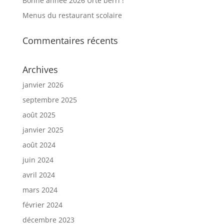
Bonne année 2026 Urte berri !
Menus du restaurant scolaire
Commentaires récents
Archives
janvier 2026
septembre 2025
août 2025
janvier 2025
août 2024
juin 2024
avril 2024
mars 2024
février 2024
décembre 2023