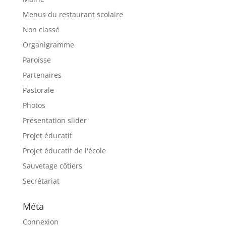
Menus du restaurant scolaire
Non classé
Organigramme
Paroisse
Partenaires
Pastorale
Photos
Présentation slider
Projet éducatif
Projet éducatif de l'école
Sauvetage côtiers
Secrétariat
Méta
Connexion