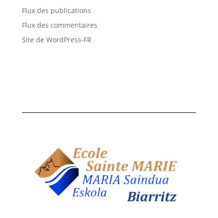
Flux des publications
Flux des commentaires
Site de WordPress-FR