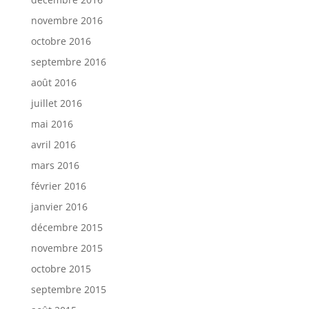
novembre 2016
octobre 2016
septembre 2016
août 2016
juillet 2016
mai 2016
avril 2016
mars 2016
février 2016
janvier 2016
décembre 2015
novembre 2015
octobre 2015
septembre 2015