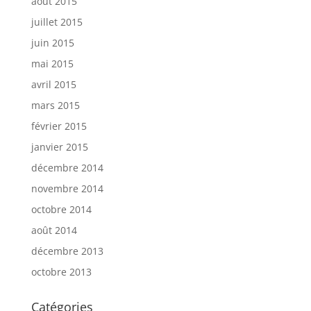
août 2015
juillet 2015
juin 2015
mai 2015
avril 2015
mars 2015
février 2015
janvier 2015
décembre 2014
novembre 2014
octobre 2014
août 2014
décembre 2013
octobre 2013
Catégories