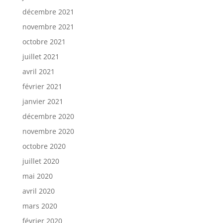
décembre 2021
novembre 2021
octobre 2021
juillet 2021
avril 2021
février 2021
janvier 2021
décembre 2020
novembre 2020
octobre 2020
juillet 2020
mai 2020
avril 2020
mars 2020
février 2020