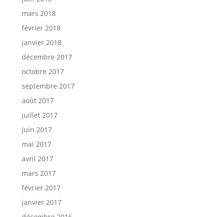
mars 2018
février 2018
janvier 2018
décembre 2017
octobre 2017
septembre 2017
août 2017
juillet 2017
juin 2017
mai 2017
avril 2017
mars 2017
février 2017
janvier 2017
décembre 2016