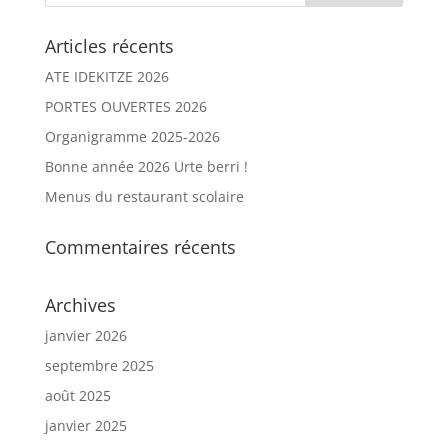
Articles récents
ATE IDEKITZE 2026
PORTES OUVERTES 2026
Organigramme 2025-2026
Bonne année 2026 Urte berri !
Menus du restaurant scolaire
Commentaires récents
Archives
janvier 2026
septembre 2025
août 2025
janvier 2025