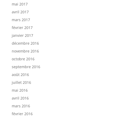
mai 2017
avril 2017
mars 2017
février 2017
janvier 2017
décembre 2016
novembre 2016
octobre 2016
septembre 2016
août 2016
juillet 2016
mai 2016
avril 2016
mars 2016
février 2016