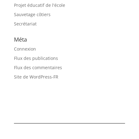
Projet éducatif de l'école
Sauvetage côtiers
Secrétariat
Méta
Connexion
Flux des publications
Flux des commentaires
Site de WordPress-FR