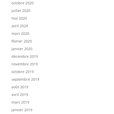
octobre 2020
juillet 2020
mai 2020
avril 2020
mars 2020
février 2020
janvier 2020
décembre 2019
novembre 2019
octobre 2019
septembre 2019
août 2019
avril 2019
mars 2019
janvier 2019