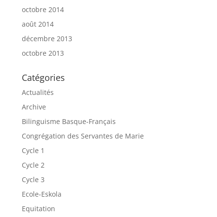
octobre 2014
août 2014
décembre 2013
octobre 2013
Catégories
Actualités
Archive
Bilinguisme Basque-Français
Congrégation des Servantes de Marie
Cycle 1
Cycle 2
Cycle 3
Ecole-Eskola
Equitation