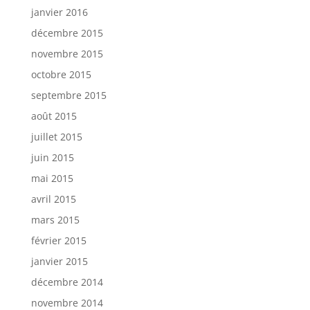
janvier 2016
décembre 2015
novembre 2015
octobre 2015
septembre 2015
août 2015
juillet 2015
juin 2015
mai 2015
avril 2015
mars 2015
février 2015
janvier 2015
décembre 2014
novembre 2014