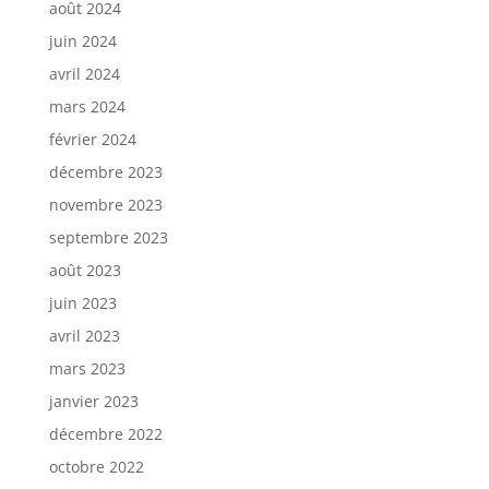
août 2024
juin 2024
avril 2024
mars 2024
février 2024
décembre 2023
novembre 2023
septembre 2023
août 2023
juin 2023
avril 2023
mars 2023
janvier 2023
décembre 2022
octobre 2022