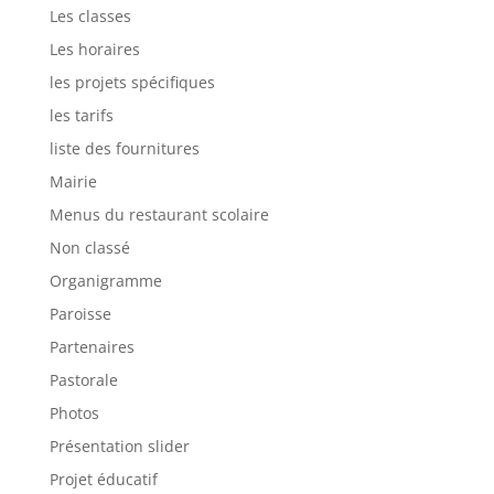
Les classes
Les horaires
les projets spécifiques
les tarifs
liste des fournitures
Mairie
Menus du restaurant scolaire
Non classé
Organigramme
Paroisse
Partenaires
Pastorale
Photos
Présentation slider
Projet éducatif