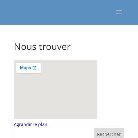
Nous trouver
Agrandir le plan