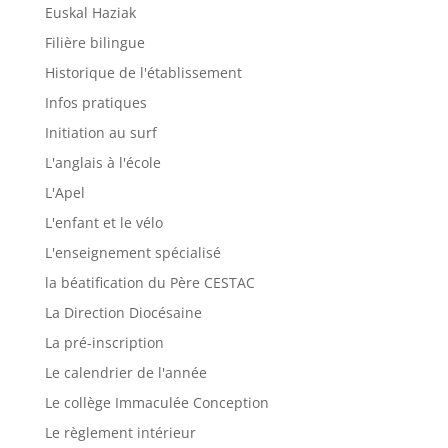
Euskal Haziak
Filière bilingue
Historique de l'établissement
Infos pratiques
Initiation au surf
L'anglais à l'école
L'Apel
L'enfant et le vélo
L'enseignement spécialisé
la béatification du Père CESTAC
La Direction Diocésaine
La pré-inscription
Le calendrier de l'année
Le collège Immaculée Conception
Le règlement intérieur