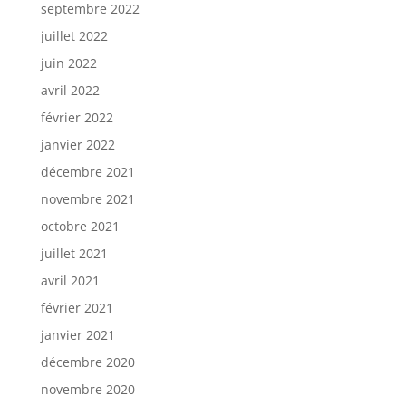
septembre 2022
juillet 2022
juin 2022
avril 2022
février 2022
janvier 2022
décembre 2021
novembre 2021
octobre 2021
juillet 2021
avril 2021
février 2021
janvier 2021
décembre 2020
novembre 2020