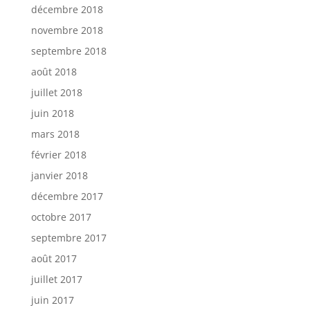
décembre 2018
novembre 2018
septembre 2018
août 2018
juillet 2018
juin 2018
mars 2018
février 2018
janvier 2018
décembre 2017
octobre 2017
septembre 2017
août 2017
juillet 2017
juin 2017