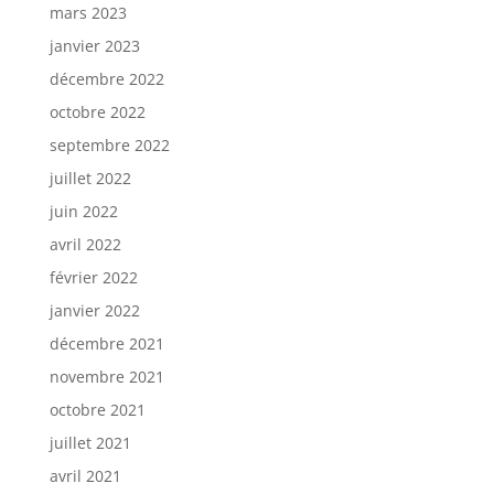
mars 2023
janvier 2023
décembre 2022
octobre 2022
septembre 2022
juillet 2022
juin 2022
avril 2022
février 2022
janvier 2022
décembre 2021
novembre 2021
octobre 2021
juillet 2021
avril 2021