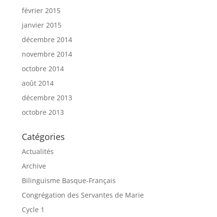
février 2015
janvier 2015
décembre 2014
novembre 2014
octobre 2014
août 2014
décembre 2013
octobre 2013
Catégories
Actualités
Archive
Bilinguisme Basque-Français
Congrégation des Servantes de Marie
Cycle 1