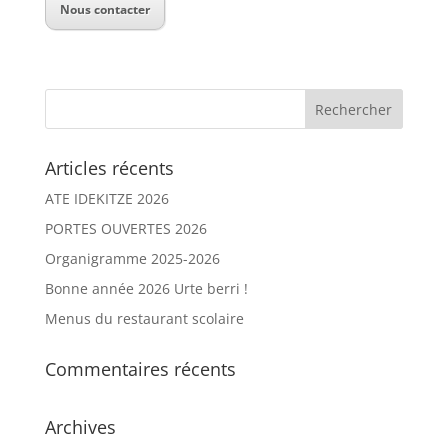
Nous contacter
Articles récents
ATE IDEKITZE 2026
PORTES OUVERTES 2026
Organigramme 2025-2026
Bonne année 2026 Urte berri !
Menus du restaurant scolaire
Commentaires récents
Archives