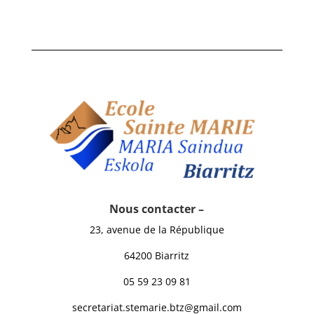
Nous contacter –
23, avenue de la République
64200 Biarritz
05 59 23 09 81
secretariat.stemarie.btz@gmail.com