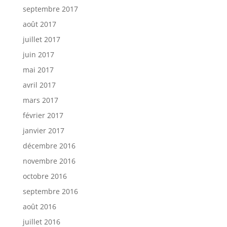
septembre 2017
août 2017
juillet 2017
juin 2017
mai 2017
avril 2017
mars 2017
février 2017
janvier 2017
décembre 2016
novembre 2016
octobre 2016
septembre 2016
août 2016
juillet 2016