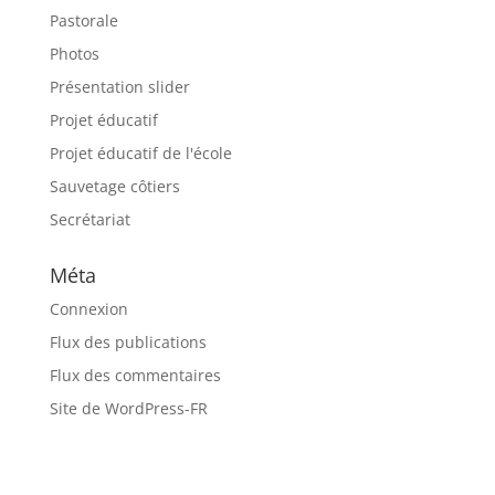
Pastorale
Photos
Présentation slider
Projet éducatif
Projet éducatif de l'école
Sauvetage côtiers
Secrétariat
Méta
Connexion
Flux des publications
Flux des commentaires
Site de WordPress-FR