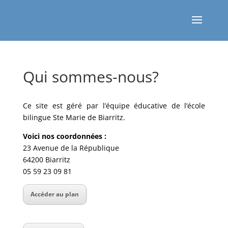
Qui sommes-nous?
Ce site est géré par l’équipe éducative de l’école
bilingue Ste Marie de Biarritz.
Voici nos coordonnées :
23 Avenue de la République
64200 Biarritz ‎
05 59 23 09 81
Accéder au plan