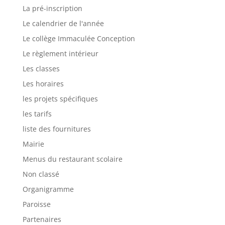
La pré-inscription
Le calendrier de l'année
Le collège Immaculée Conception
Le règlement intérieur
Les classes
Les horaires
les projets spécifiques
les tarifs
liste des fournitures
Mairie
Menus du restaurant scolaire
Non classé
Organigramme
Paroisse
Partenaires