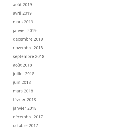
août 2019
avril 2019
mars 2019
janvier 2019
décembre 2018
novembre 2018
septembre 2018
août 2018
juillet 2018
juin 2018
mars 2018
février 2018
janvier 2018
décembre 2017
octobre 2017