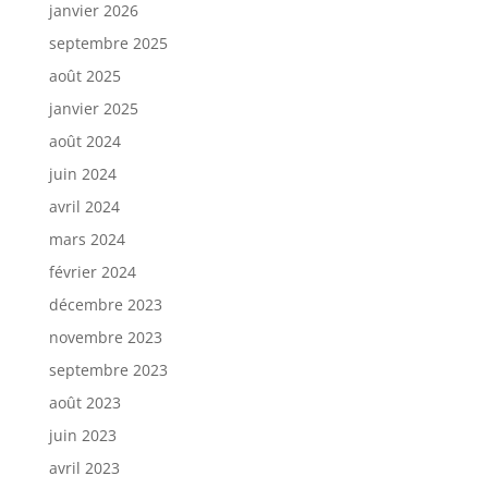
janvier 2026
septembre 2025
août 2025
janvier 2025
août 2024
juin 2024
avril 2024
mars 2024
février 2024
décembre 2023
novembre 2023
septembre 2023
août 2023
juin 2023
avril 2023