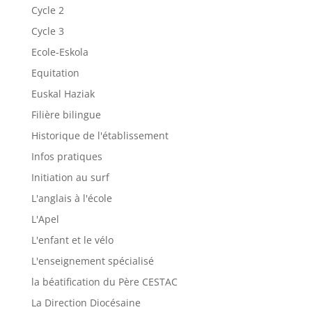
Cycle 2
Cycle 3
Ecole-Eskola
Equitation
Euskal Haziak
Filière bilingue
Historique de l'établissement
Infos pratiques
Initiation au surf
L'anglais à l'école
L'Apel
L'enfant et le vélo
L'enseignement spécialisé
la béatification du Père CESTAC
La Direction Diocésaine