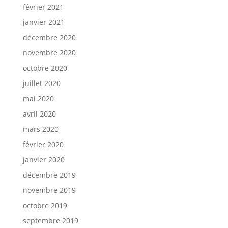
février 2021
janvier 2021
décembre 2020
novembre 2020
octobre 2020
juillet 2020
mai 2020
avril 2020
mars 2020
février 2020
janvier 2020
décembre 2019
novembre 2019
octobre 2019
septembre 2019