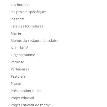
Les horaires
les projets spécifiques
les tarifs
liste des fournitures
Mairie
Menus du restaurant scolaire
Non classé
Organigramme
Paroisse
Partenaires
Pastorale
Photos
Présentation slider
Projet éducatif
Projet éducatif de l'école