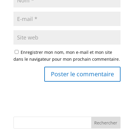
Enregistrer mon nom, mon e-mail et mon site
dans le navigateur pour mon prochain commentaire.