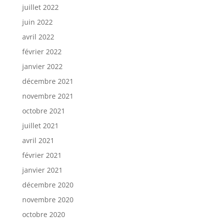
juillet 2022
juin 2022
avril 2022
février 2022
janvier 2022
décembre 2021
novembre 2021
octobre 2021
juillet 2021
avril 2021
février 2021
janvier 2021
décembre 2020
novembre 2020
octobre 2020