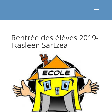
Rentrée des élèves 2019-
Ikasleen Sartzea