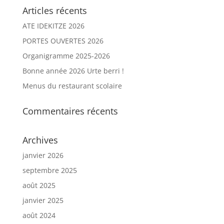
Articles récents
ATE IDEKITZE 2026
PORTES OUVERTES 2026
Organigramme 2025-2026
Bonne année 2026 Urte berri !
Menus du restaurant scolaire
Commentaires récents
Archives
janvier 2026
septembre 2025
août 2025
janvier 2025
août 2024