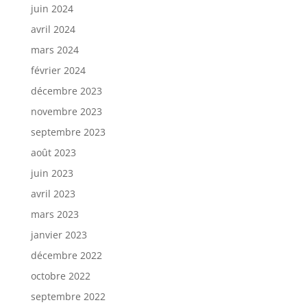
juin 2024
avril 2024
mars 2024
février 2024
décembre 2023
novembre 2023
septembre 2023
août 2023
juin 2023
avril 2023
mars 2023
janvier 2023
décembre 2022
octobre 2022
septembre 2022