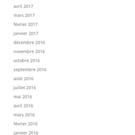
avril 2017
mars 2017
février 2017
janvier 2017
décembre 2016
novembre 2016
octobre 2016
septembre 2016
août 2016
juillet 2016
mai 2016
avril 2016
mars 2016
février 2016
janvier 2016