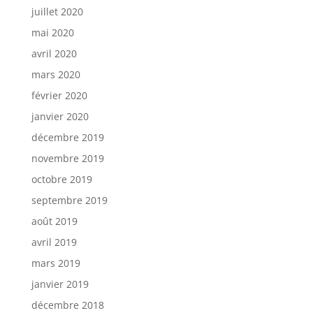
juillet 2020
mai 2020
avril 2020
mars 2020
février 2020
janvier 2020
décembre 2019
novembre 2019
octobre 2019
septembre 2019
août 2019
avril 2019
mars 2019
janvier 2019
décembre 2018