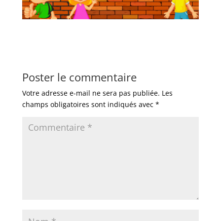
Poster le commentaire
Votre adresse e-mail ne sera pas publiée.
Les
champs obligatoires sont indiqués avec
*