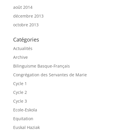
août 2014
décembre 2013
octobre 2013
Catégories
Actualités
Archive
Bilinguisme Basque-Français
Congrégation des Servantes de Marie
Cycle 1
Cycle 2
Cycle 3
Ecole-Eskola
Equitation
Euskal Haziak