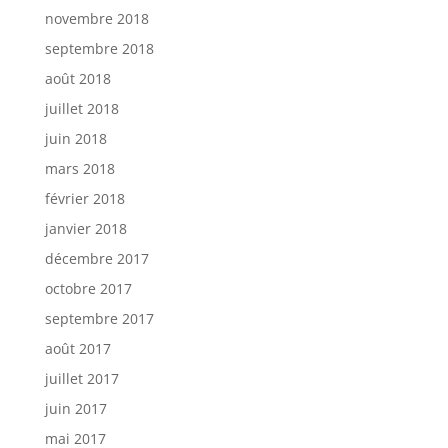
novembre 2018
septembre 2018
août 2018
juillet 2018
juin 2018
mars 2018
février 2018
janvier 2018
décembre 2017
octobre 2017
septembre 2017
août 2017
juillet 2017
juin 2017
mai 2017