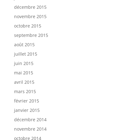
décembre 2015
novembre 2015
octobre 2015
septembre 2015
août 2015
juillet 2015
juin 2015
mai 2015
avril 2015
mars 2015
février 2015
janvier 2015
décembre 2014
novembre 2014
octobre 2014