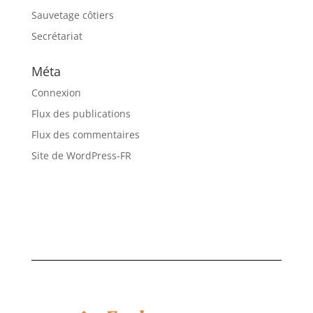
Sauvetage côtiers
Secrétariat
Méta
Connexion
Flux des publications
Flux des commentaires
Site de WordPress-FR