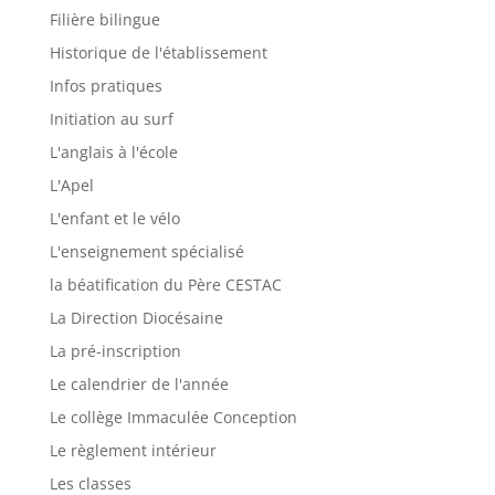
Filière bilingue
Historique de l'établissement
Infos pratiques
Initiation au surf
L'anglais à l'école
L'Apel
L'enfant et le vélo
L'enseignement spécialisé
la béatification du Père CESTAC
La Direction Diocésaine
La pré-inscription
Le calendrier de l'année
Le collège Immaculée Conception
Le règlement intérieur
Les classes