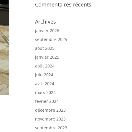
Commentaires récents
Archives
janvier 2026
septembre 2025
août 2025
janvier 2025
août 2024
juin 2024
avril 2024
mars 2024
février 2024
décembre 2023
novembre 2023
septembre 2023