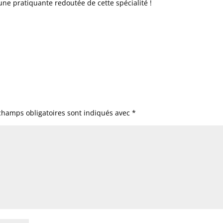
une pratiquante redoutée de cette spécialité !
champs obligatoires sont indiqués avec
*