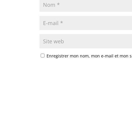
Enregistrer mon nom, mon e-mail et mon s