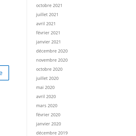
octobre 2021
juillet 2021
avril 2021
février 2021
janvier 2021
décembre 2020
novembre 2020
octobre 2020
juillet 2020
mai 2020
avril 2020
mars 2020
février 2020
janvier 2020
décembre 2019