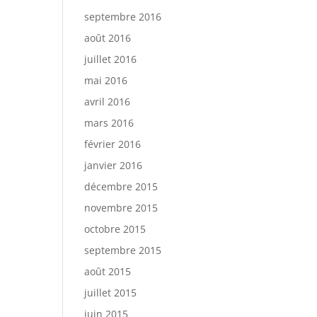
septembre 2016
août 2016
juillet 2016
mai 2016
avril 2016
mars 2016
février 2016
janvier 2016
décembre 2015
novembre 2015
octobre 2015
septembre 2015
août 2015
juillet 2015
juin 2015