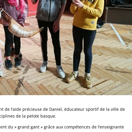
 de l’aide précieuse de Daniel, éducateur sportif de la ville de
sciplines de la pelote basque.
ent du » grand gant » grâce aux compétences de l’enseignante