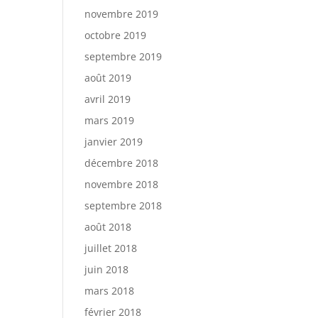
novembre 2019
octobre 2019
septembre 2019
août 2019
avril 2019
mars 2019
janvier 2019
décembre 2018
novembre 2018
septembre 2018
août 2018
juillet 2018
juin 2018
mars 2018
février 2018