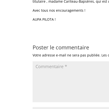
titulaire , madame Cariteau-Bapsères, qui est 
Avec tous nos encouragements !
AUPA PILOTA !
Poster le commentaire
Votre adresse e-mail ne sera pas publiée.
Les 