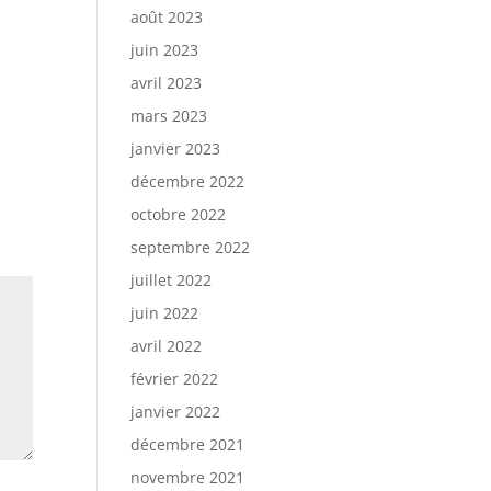
août 2023
juin 2023
avril 2023
mars 2023
janvier 2023
décembre 2022
octobre 2022
septembre 2022
juillet 2022
juin 2022
avril 2022
février 2022
janvier 2022
décembre 2021
novembre 2021