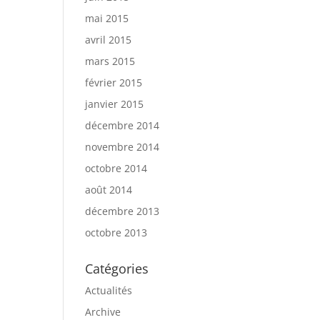
mai 2015
avril 2015
mars 2015
février 2015
janvier 2015
décembre 2014
novembre 2014
octobre 2014
août 2014
décembre 2013
octobre 2013
Catégories
Actualités
Archive