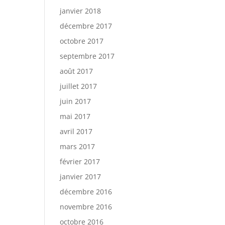
janvier 2018
décembre 2017
octobre 2017
septembre 2017
août 2017
juillet 2017
juin 2017
mai 2017
avril 2017
mars 2017
février 2017
janvier 2017
décembre 2016
novembre 2016
octobre 2016