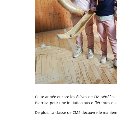
Cette année encore les élèves de CM bénéficient
Biarritz, pour une initiation aux différentes di
De plus, La classe de CM2 découvre le maniem