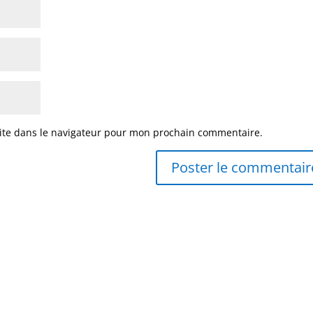
ite dans le navigateur pour mon prochain commentaire.