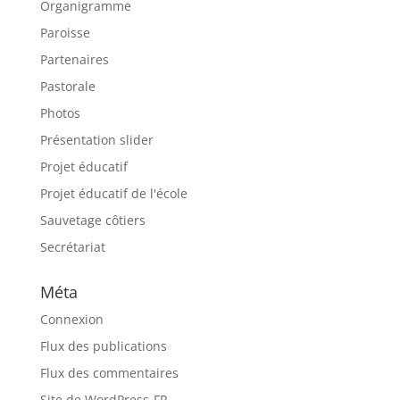
Organigramme
Paroisse
Partenaires
Pastorale
Photos
Présentation slider
Projet éducatif
Projet éducatif de l'école
Sauvetage côtiers
Secrétariat
Méta
Connexion
Flux des publications
Flux des commentaires
Site de WordPress-FR