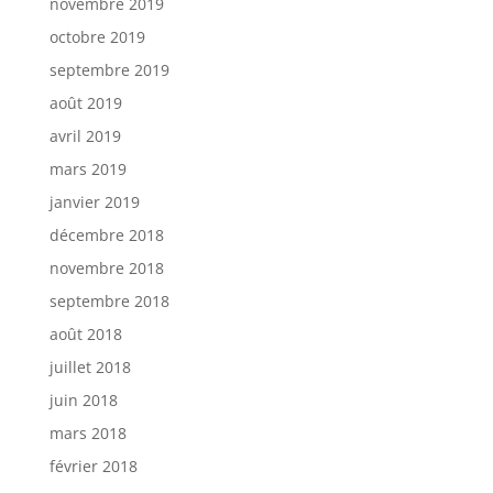
novembre 2019
octobre 2019
septembre 2019
août 2019
avril 2019
mars 2019
janvier 2019
décembre 2018
novembre 2018
septembre 2018
août 2018
juillet 2018
juin 2018
mars 2018
février 2018