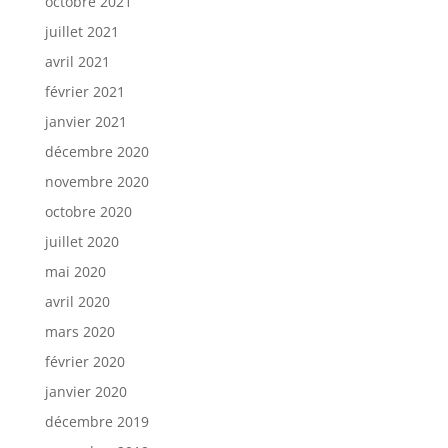
octobre 2021
juillet 2021
avril 2021
février 2021
janvier 2021
décembre 2020
novembre 2020
octobre 2020
juillet 2020
mai 2020
avril 2020
mars 2020
février 2020
janvier 2020
décembre 2019