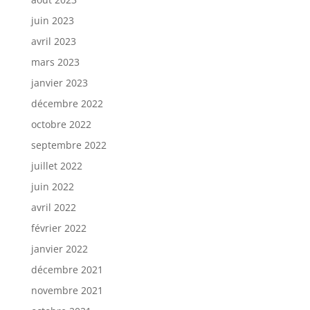
juin 2023
avril 2023
mars 2023
janvier 2023
décembre 2022
octobre 2022
septembre 2022
juillet 2022
juin 2022
avril 2022
février 2022
janvier 2022
décembre 2021
novembre 2021