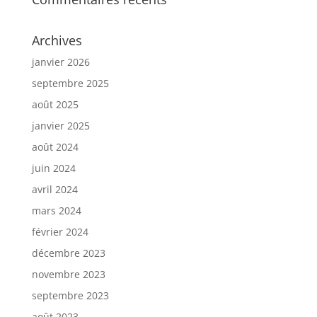
Archives
janvier 2026
septembre 2025
août 2025
janvier 2025
août 2024
juin 2024
avril 2024
mars 2024
février 2024
décembre 2023
novembre 2023
septembre 2023
août 2023