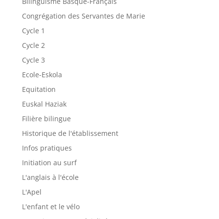
Bilinguisme Basque-Français
Congrégation des Servantes de Marie
Cycle 1
Cycle 2
Cycle 3
Ecole-Eskola
Equitation
Euskal Haziak
Filière bilingue
Historique de l'établissement
Infos pratiques
Initiation au surf
L'anglais à l'école
L'Apel
L'enfant et le vélo