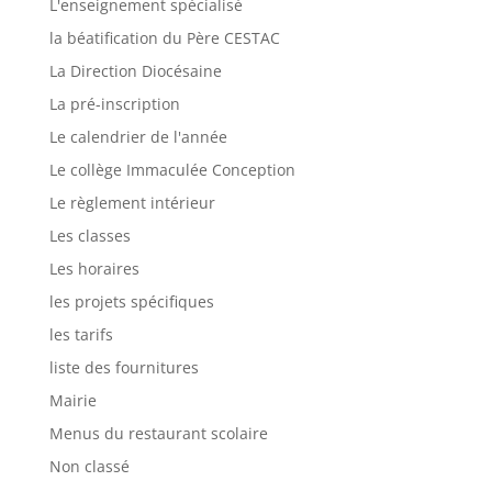
L'enseignement spécialisé
la béatification du Père CESTAC
La Direction Diocésaine
La pré-inscription
Le calendrier de l'année
Le collège Immaculée Conception
Le règlement intérieur
Les classes
Les horaires
les projets spécifiques
les tarifs
liste des fournitures
Mairie
Menus du restaurant scolaire
Non classé