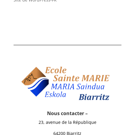
Nous contacter –
23, avenue de la République
64200 Biarritz