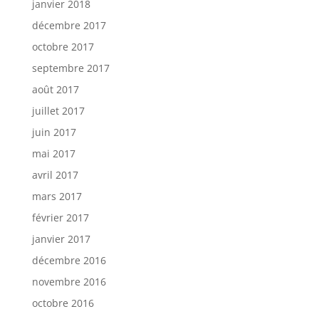
janvier 2018
décembre 2017
octobre 2017
septembre 2017
août 2017
juillet 2017
juin 2017
mai 2017
avril 2017
mars 2017
février 2017
janvier 2017
décembre 2016
novembre 2016
octobre 2016