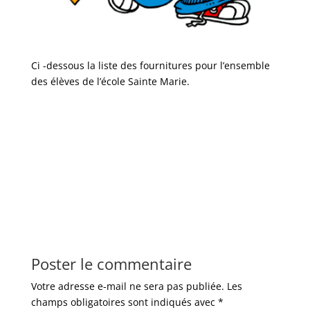
Ci -dessous la liste des fournitures pour l’ensemble
des élèves de l’école Sainte Marie.
Poster le commentaire
Votre adresse e-mail ne sera pas publiée.
Les
champs obligatoires sont indiqués avec
*