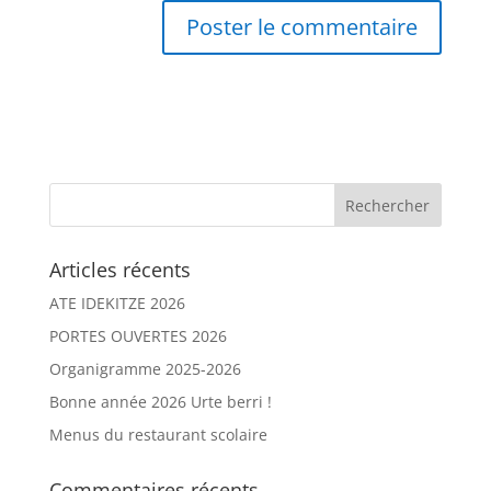
Articles récents
ATE IDEKITZE 2026
PORTES OUVERTES 2026
Organigramme 2025-2026
Bonne année 2026 Urte berri !
Menus du restaurant scolaire
Commentaires récents