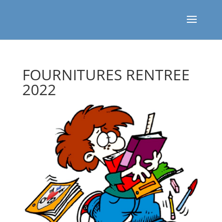
FOURNITURES RENTREE
2022