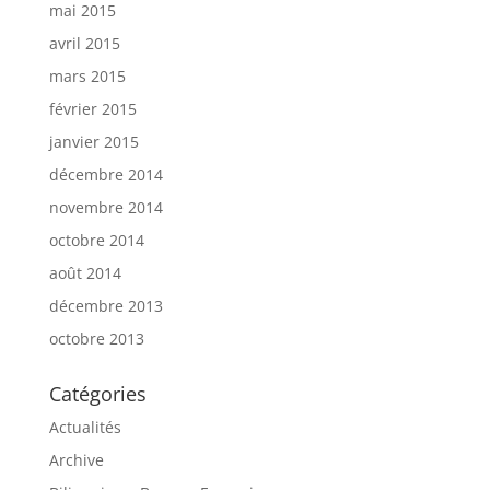
mai 2015
avril 2015
mars 2015
février 2015
janvier 2015
décembre 2014
novembre 2014
octobre 2014
août 2014
décembre 2013
octobre 2013
Catégories
Actualités
Archive