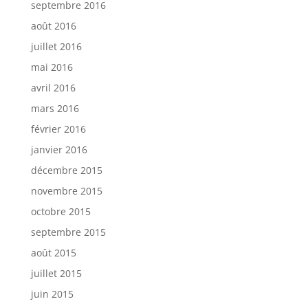
septembre 2016
août 2016
juillet 2016
mai 2016
avril 2016
mars 2016
février 2016
janvier 2016
décembre 2015
novembre 2015
octobre 2015
septembre 2015
août 2015
juillet 2015
juin 2015