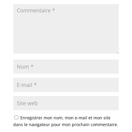
Enregistrer mon nom, mon e-mail et mon site
dans le navigateur pour mon prochain commentaire.